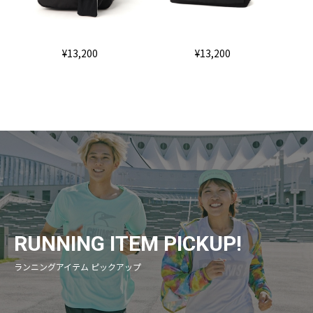
¥13,200
¥13,200
RUNNING ITEM PICKUP!
ランニングアイテム ピックアップ