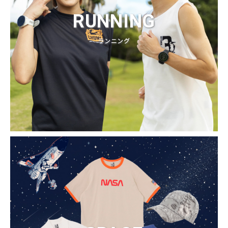
RUNNING
ランニング