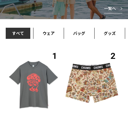
一覧へ
すべて
ウェア
バッグ
グッズ