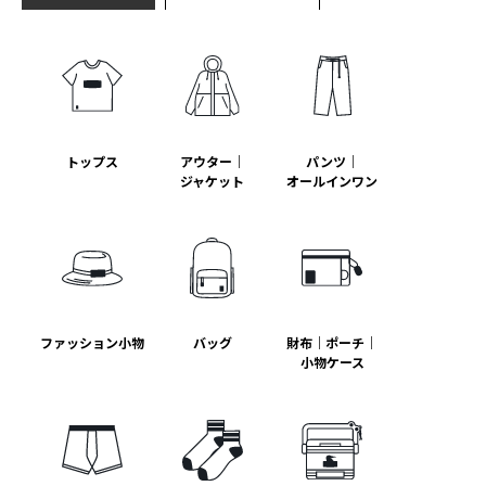
トップス
アウター｜
パンツ｜
ジャケット
オールインワン
ファッション小物
バッグ
財布｜ポーチ｜
小物ケース