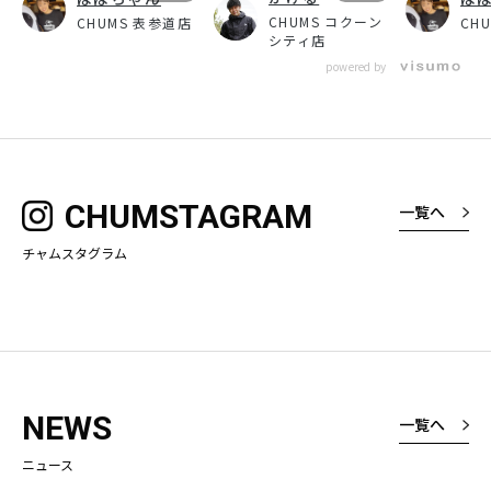
CHUMS コクーン
CHUMS 表参道店
CH
シティ店
powered by
CHUMSTAGRAM
一覧へ
チャムスタグラム
NEWS
一覧へ
ニュース