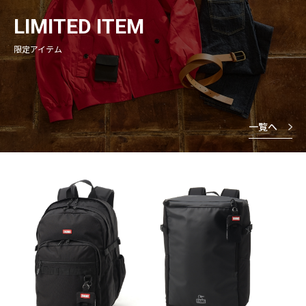
LIMITED ITEM
限定アイテム
一覧へ