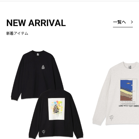
NEW ARRIVAL
一覧へ
新着アイテム