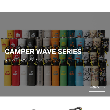
CAMPER WAVE SERIES
キャンパーウェーブシリーズ
一覧へ