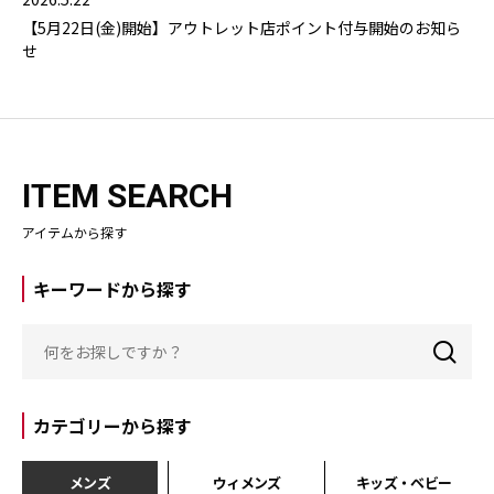
【5月22日(金)開始】アウトレット店ポイント付与開始のお知ら
せ
ITEM SEARCH
アイテムから探す
キーワードから探す
カテゴリーから探す
メンズ
ウィメンズ
キッズ・ベビー