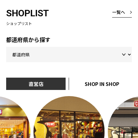
SHOPLIST
一覧へ
ショップリスト
都道府県から探す
直営店
SHOP IN SHOP