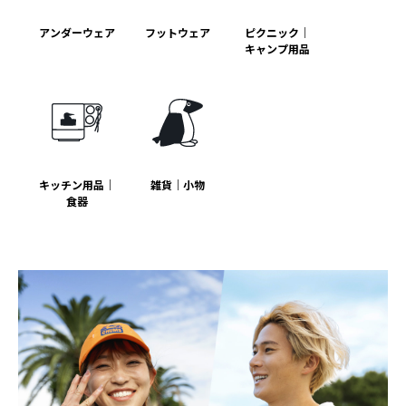
アンダーウェア
フットウェア
ピクニック｜
キャンプ用品
キッチン用品｜
雑貨｜小物
食器