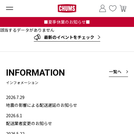
■夏季休業のお知らせ■
該当するデータがありません
最新のイベントをチェック
INFORMATION
一覧へ
インフォメーション
2026.7.29
地震の影響による配送遅延のお知らせ
2026.6.1
配送業者変更のお知らせ
2026.5.22