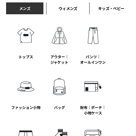
メンズ
ウィメンズ
キッズ・ベビー
トップス
アウター｜
パンツ｜
ジャケット
オールインワン
ファッション小物
バッグ
財布｜ポーチ｜
小物ケース