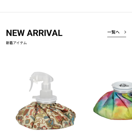
NEW ARRIVAL
一覧へ
新着アイテム