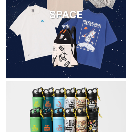
SPACE
宇宙