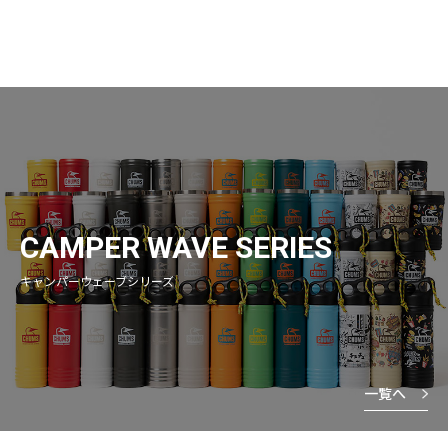
CAMPER WAVE SERIES
キャンパーウェーブシリーズ
一覧へ