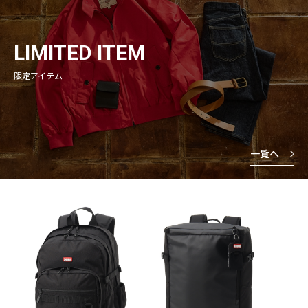
LIMITED ITEM
限定アイテム
一覧へ