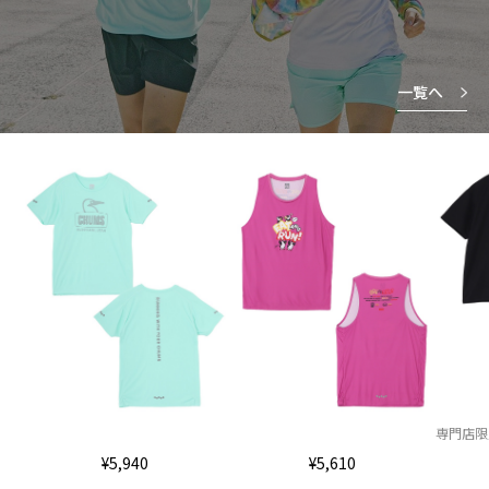
一覧へ
専門店限
¥5,940
¥5,610