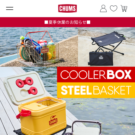
■夏季休業のお知らせ■