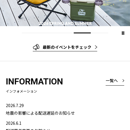
最新のイベントをチェック
INFORMATION
一覧へ
インフォメーション
2026.7.29
地震の影響による配送遅延のお知らせ
2026.6.1