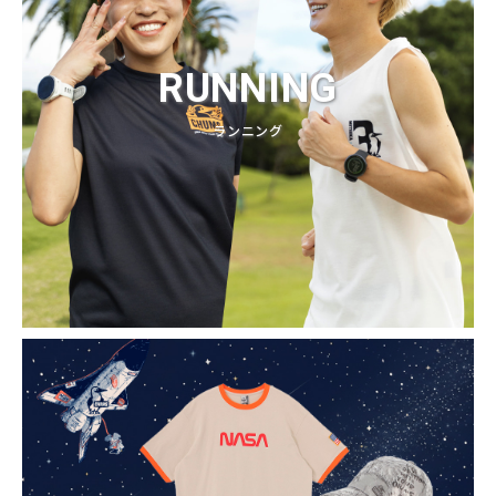
RUNNING
ランニング