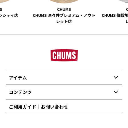
ーンシティ店
CHUMS 酒々井プレミアム・アウト
CHUMS 御
レット店
アイテム
コンテンツ
ご利用ガイド｜お問い合わせ