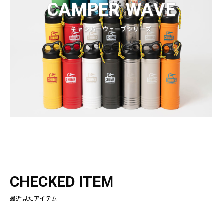
CAMPER WAVE
キャンパーウェーブシリーズ
CHECKED ITEM
最近見たアイテム