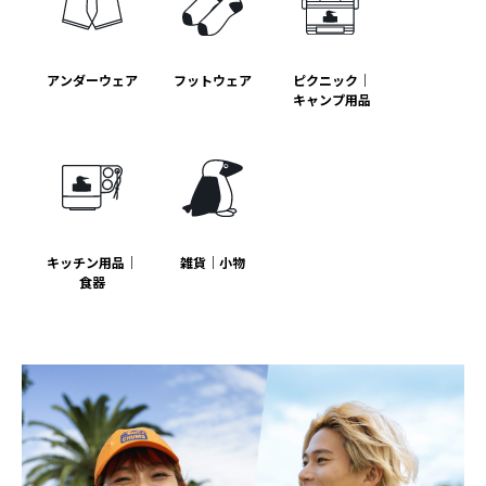
アンダーウェア
フットウェア
ピクニック｜
キャンプ用品
キッチン用品｜
雑貨｜小物
食器