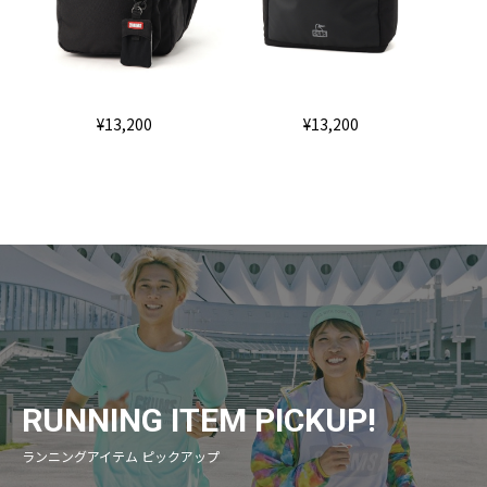
¥13,200
¥13,200
RUNNING ITEM PICKUP!
ランニングアイテム ピックアップ