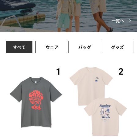
一覧へ
すべて
ウェア
バッグ
グッズ