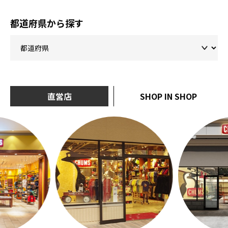
都道府県から探す
直営店
SHOP IN SHOP