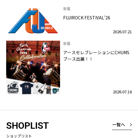
新着
FUJIROCK FESTIVAL'26
2026.07.21
新着
アースセレブレーションにCHUMS
ブース出展！！
2026.07.16
SHOPLIST
一覧へ
ショップリスト