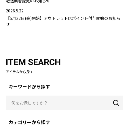
配送業者変更のお知らせ
2026.5.22
【5月22日(金)開始】アウトレット店ポイント付与開始のお知ら
せ
ITEM SEARCH
アイテムから探す
キーワードから探す
カテゴリーから探す