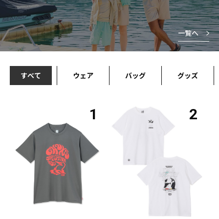
一覧へ
すべて
ウェア
バッグ
グッズ