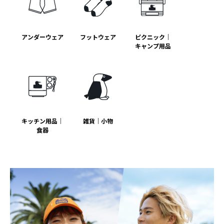
アンダーウェア
フットウェア
ピクニック｜
キャンプ用品
キッチン用品｜
雑貨｜小物
食器