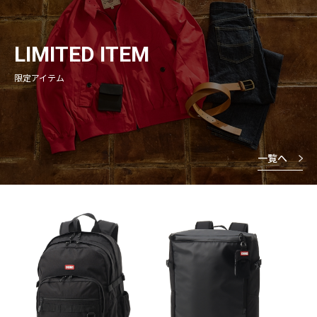
LIMITED ITEM
限定アイテム
一覧へ