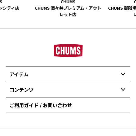
ーンシティ店
CHUMS 酒々井プレミアム・アウト
CHUMS 御
レット店
アイテム
コンテンツ
ご利用ガイド / お問い合わせ