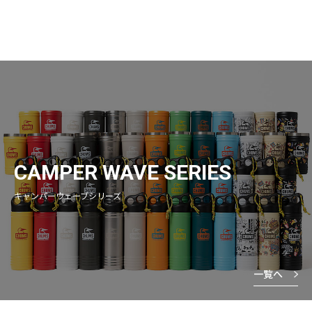
CAMPER WAVE SERIES
キャンパーウェーブシリーズ
一覧へ