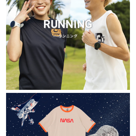
RUNNING
ランニング