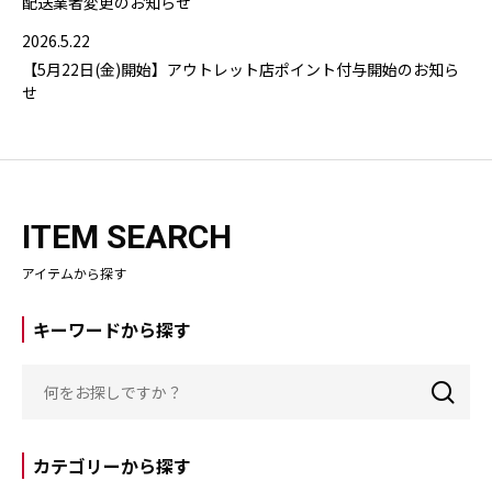
配送業者変更のお知らせ
2026.5.22
【5月22日(金)開始】アウトレット店ポイント付与開始のお知ら
せ
ITEM SEARCH
アイテムから探す
キーワードから探す
カテゴリーから探す