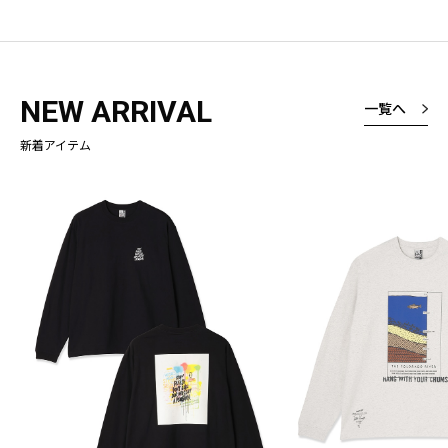
NEW ARRIVAL
一覧へ
新着アイテム