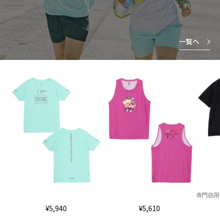
一覧へ
専門店限
¥5,940
¥5,610