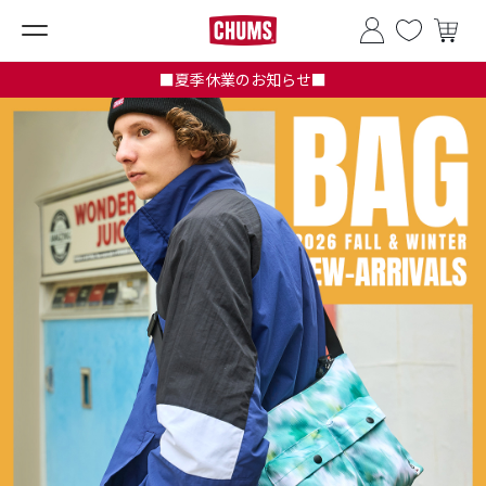
■夏季休業のお知らせ■