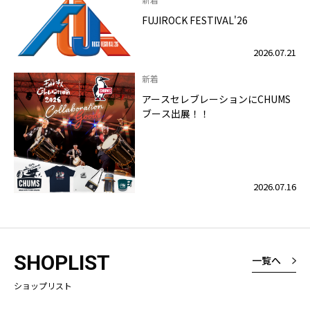
FUJIROCK FESTIVAL'26
2026.07.21
新着
アースセレブレーションにCHUMS
ブース出展！！
2026.07.16
SHOPLIST
一覧へ
ショップリスト