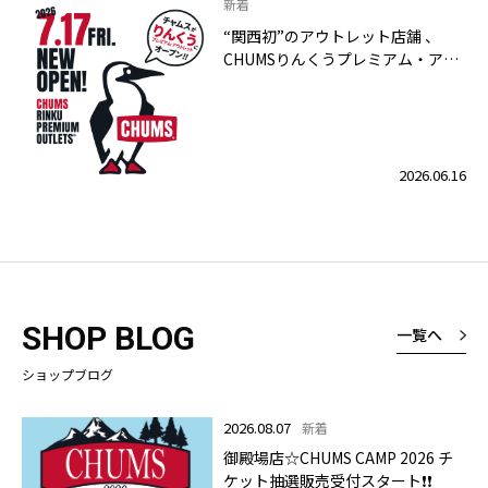
新着
“関西初”のアウトレット店舗 、
CHUMSりんくうプレミアム・アウ
トレット店 2026年7月17日（金）
グランドオープン！
2026.06.16
SHOP BLOG
一覧へ
ショップブログ
2026.08.07
新着
御殿場店☆CHUMS CAMP 2026 チ
ケット抽選販売受付スタート❗❗