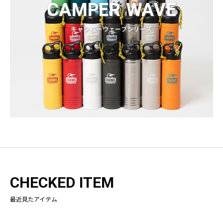
CAMPER WAVE
キャンパーウェーブシリーズ
CHECKED ITEM
最近見たアイテム