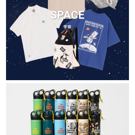
SPACE
宇宙