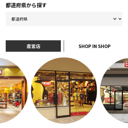
都道府県から探す
直営店
SHOP IN SHOP