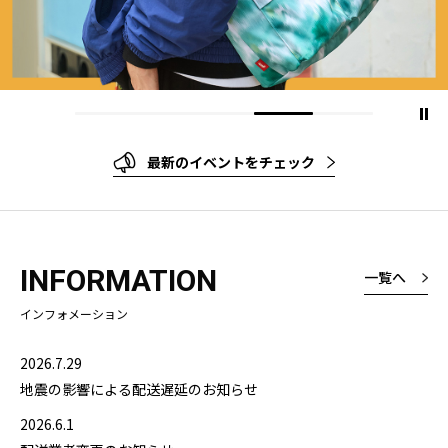
最新のイベントをチェック
INFORMATION
一覧へ
インフォメーション
2026.7.29
地震の影響による配送遅延のお知らせ
2026.6.1