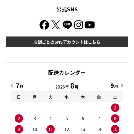
公式SNS
店舗ごとのSNSアカウントはこちら
配送カレンダー
8
7
9
月
月
2026年
月
日
月
火
水
木
金
土
1
2
3
4
5
6
7
8
9
10
11
12
13
14
15