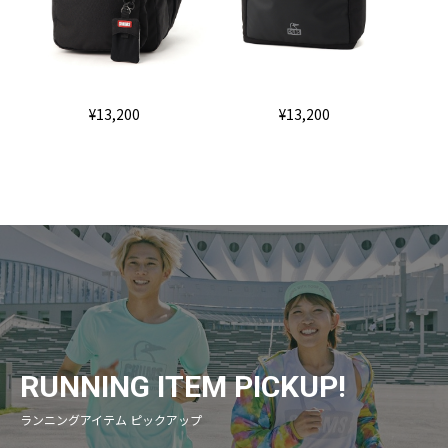
¥13,200
¥13,200
RUNNING ITEM PICKUP!
ランニングアイテム ピックアップ