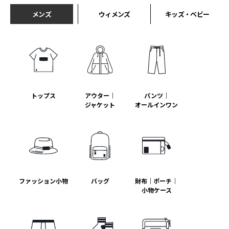
メンズ
ウィメンズ
キッズ・ベビー
トップス
アウター｜
パンツ｜
ジャケット
オールインワン
ファッション小物
バッグ
財布｜ポーチ｜
小物ケース