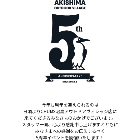
今年も周年を迎えられるのは
日頃よりCHUMS昭島アウトドアヴィレッジ店に
来てくださるみなさまのおかげでございます。
スタッフ一同、心より感謝申し上げますとともに
みなさまへの感謝をお伝えするべく
5周年イベントを開催いたします！