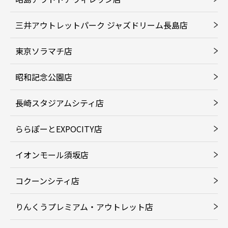
三井アウトレットパーク ジャズドリーム長島店
東京ソラマチ店
昭和記念公園店
長崎スタジアムシティ店
ららぽーとEXPOCITY店
イオンモール須坂店
コクーンシティ店
りんくうプレミアム・アウトレット店