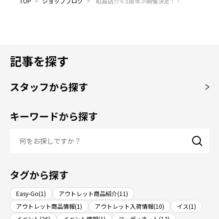
TOP
>
ショップブログ
>
昭島店☆≪5周年≫開催決定！！
記事を探す
スタッフから探す
キーワードから探す
タグから探す
Easy-Go(1)
アウトレット商品紹介(11)
アウトレット商品情報(1)
アウトレット入荷情報(10)
イス(1)
イベント(36)
イベント情報(1)
コーディネート(13)