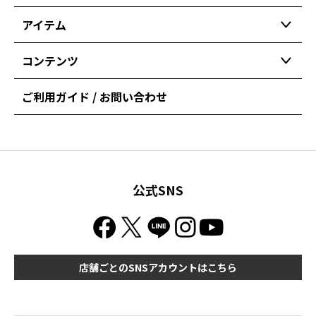
アイテム
コンテンツ
ご利用ガイド / お問い合わせ
公式SNS
店舗ごとのSNSアカウントはこちら