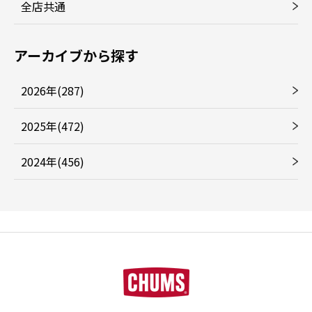
全店共通
アーカイブから探す
2026年(287)
2025年(472)
2024年(456)