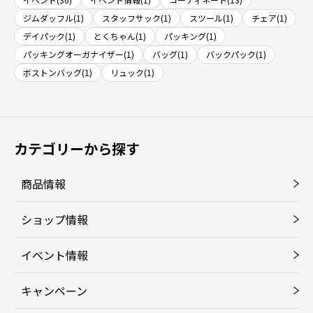
ジムダッフル(1)
スタッフサック(1)
スツール(1)
チェア(1)
デイパック(1)
とくちゃん(1)
パッキング(1)
パッキングオーガナイザー(1)
バッグ(1)
バックパック(1)
ボストンバッグ(1)
リュック(1)
カテゴリーから探す
商品情報
ショップ情報
イベント情報
キャンペーン