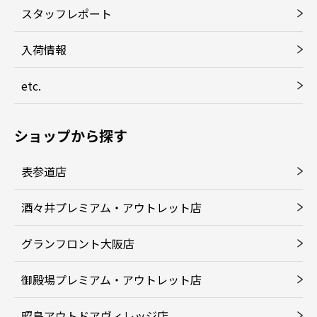
スタッフレポート
入荷情報
etc.
ショップから探す
表参道店
酒々井プレミアム・アウトレット店
グランフロント大阪店
御殿場プレミアム・アウトレット店
昭島アウトドアヴィレッジ店