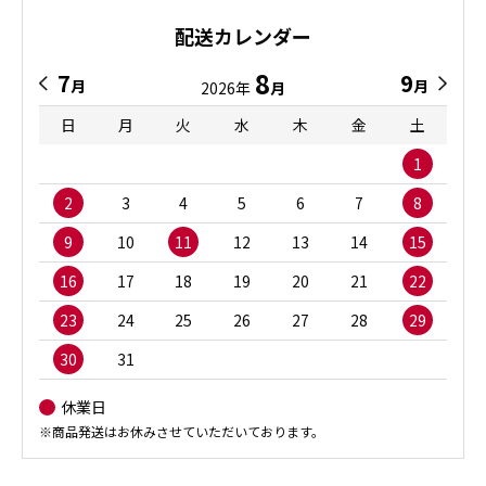
配送カレンダー
8
7
9
月
月
2026年
月
日
月
火
水
木
金
土
1
2
3
4
5
6
7
8
9
10
11
12
13
14
15
16
17
18
19
20
21
22
23
24
25
26
27
28
29
30
31
休業日
※商品発送はお休みさせていただいております。