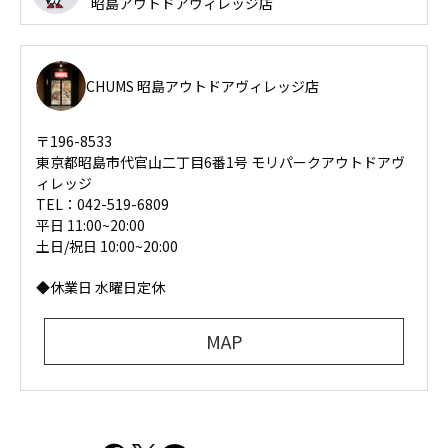
昭島アウトドアヴィレッジ店
CHUMS 昭島アウトドアヴィレッジ店
〒196-8533
東京都昭島市代官山二丁目6番1号 モリパークアウトドアヴ
ィレッジ
TEL：042-519-6809
平日 11:00~20:00
土日/祝日 10:00~20:00
◆休業日 水曜日定休
MAP