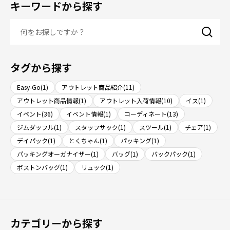
キーワードから探す
タグから探す
Easy-Go(1)
アウトレット商品紹介(11)
アウトレット商品情報(1)
アウトレット入荷情報(10)
イス(1)
イベント(36)
イベント情報(1)
コーディネート(13)
ジムダッフル(1)
スタッフサック(1)
スツール(1)
チェア(1)
デイパック(1)
とくちゃん(1)
パッキング(1)
パッキングオーガナイザー(1)
バッグ(1)
バックパック(1)
ボストンバッグ(1)
リュック(1)
カテゴリーから探す