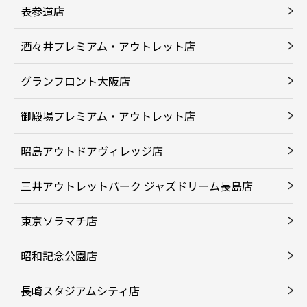
表参道店
酒々井プレミアム・アウトレット店
グランフロント大阪店
御殿場プレミアム・アウトレット店
昭島アウトドアヴィレッジ店
三井アウトレットパーク ジャズドリーム長島店
東京ソラマチ店
昭和記念公園店
長崎スタジアムシティ店