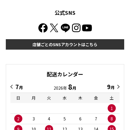
公式SNS
店舗ごとのSNSアカウントはこちら
配送カレンダー
8
7
9
月
月
2026年
月
日
月
火
水
木
金
土
1
2
3
4
5
6
7
8
9
10
11
12
13
14
15