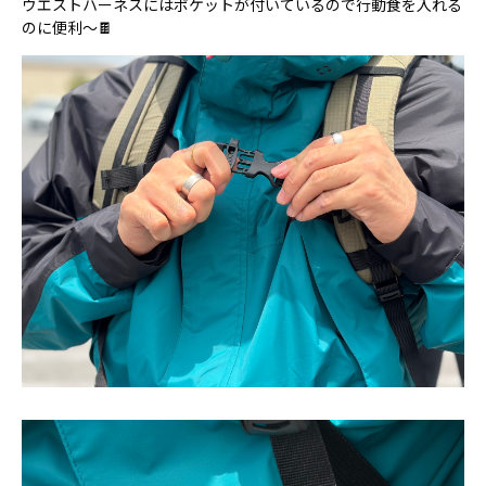
ウエストハーネスにはポケットが付いているので行動食を入れる
のに便利～🍫