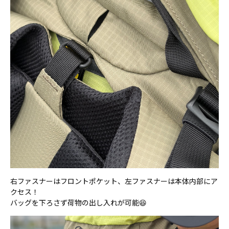
右ファスナーはフロントポケット、左ファスナーは本体内部にア
クセス！
バッグを下ろさず荷物の出し入れが可能😆