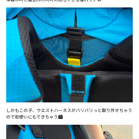
しかもこの子、ウエストハーネスがバリバリっと取り外せちゃう
ので街使いにもできちゃう🏙️