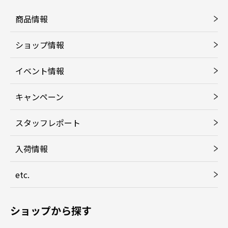
商品情報
ショップ情報
イベント情報
キャンペーン
スタッフレポート
入荷情報
etc.
ショップから探す