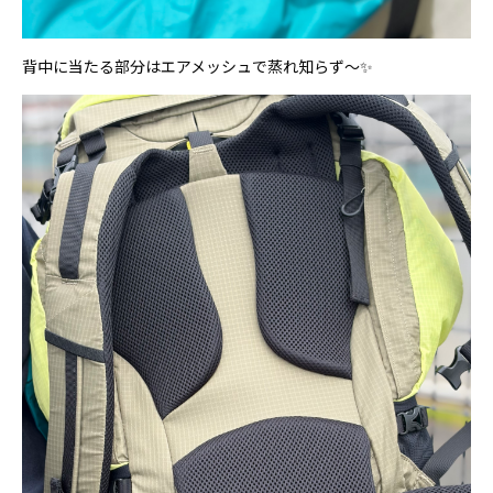
背中に当たる部分はエアメッシュで蒸れ知らず～✨