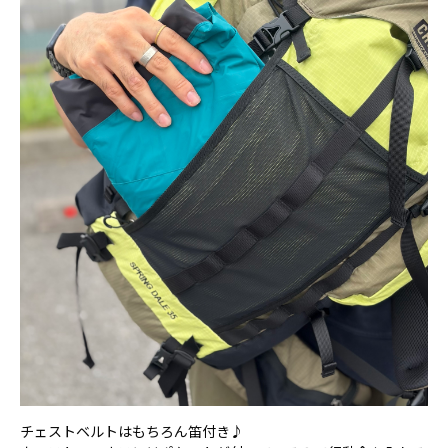
チェストベルトはもちろん笛付き♪