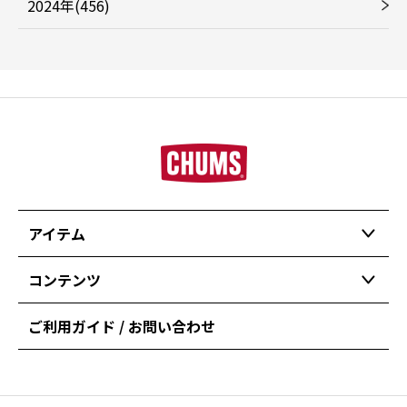
2024年(456)
アイテム
コンテンツ
ご利用ガイド / お問い合わせ