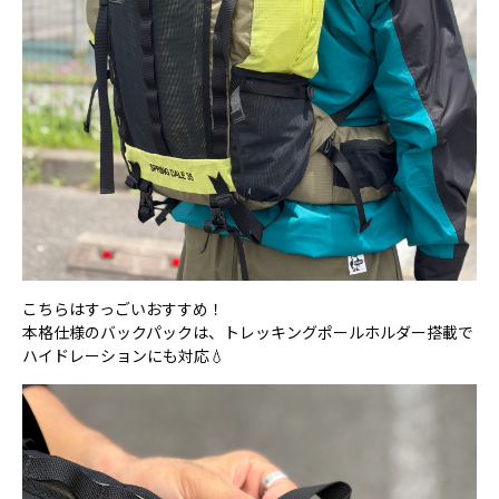
こちらはすっごいおすすめ！
本格仕様のバックパックは、トレッキングポールホルダー搭載で
ハイドレーションにも対応💧