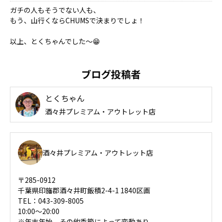
ガチの人もそうでない人も、
もう、山行くならCHUMSで決まりでしょ！
以上、とくちゃんでした～😁
ブログ投稿者
とくちゃん
酒々井プレミアム・アウトレット店
酒々井プレミアム・アウトレット店
〒285-0912
千葉県印旛郡酒々井町飯積2-4-1 1840区画
TEL：043-309-8005
10:00～20:00
※年末年始、その他季節によって変動あり