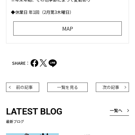
◆休業日 年1回（2月第3木曜日）
MAP
SHARE：
前の記事
一覧を見る
次の記事
LATEST BLOG
一覧へ
最新ブログ