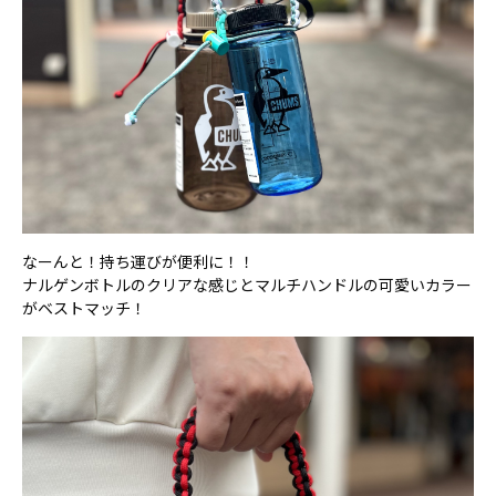
なーんと！持ち運びが便利に！！
ナルゲンボトルのクリアな感じとマルチハンドルの可愛いカラー
がベストマッチ！