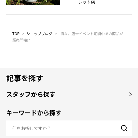
レット店
TOP
>
ショップブログ
>
酒々井店☆イベント期間中あの商品が
販売開始⁉
記事を探す
スタッフから探す
キーワードから探す