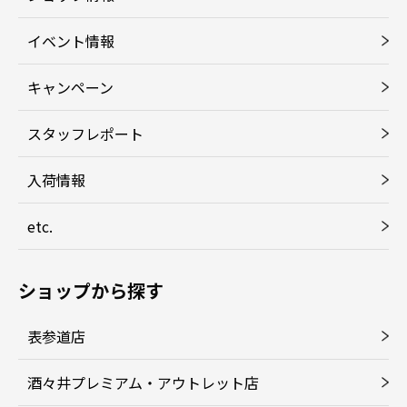
イベント情報
キャンペーン
スタッフレポート
入荷情報
etc.
ショップから探す
表参道店
酒々井プレミアム・アウトレット店