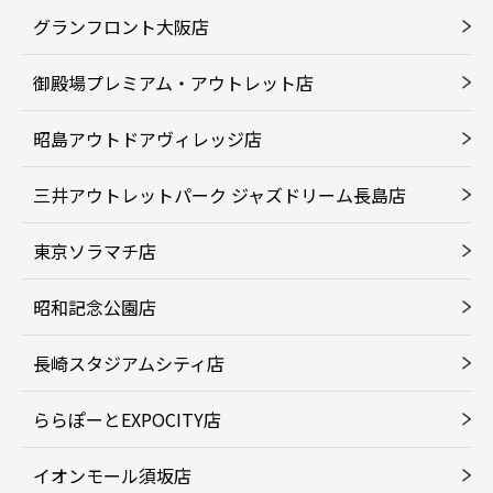
グランフロント大阪店
御殿場プレミアム・アウトレット店
昭島アウトドアヴィレッジ店
三井アウトレットパーク ジャズドリーム長島店
東京ソラマチ店
昭和記念公園店
長崎スタジアムシティ店
ららぽーとEXPOCITY店
イオンモール須坂店