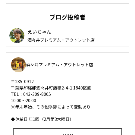
ブログ投稿者
えいちゃん
酒々井プレミアム・アウトレット店
酒々井プレミアム・アウトレット店
〒285-0912
千葉県印旛郡酒々井町飯積2-4-1 1840区画
TEL：043-309-8005
10:00～20:00
※年末年始、その他季節によって変動あり
◆休業日 年1回（2月第3木曜日）