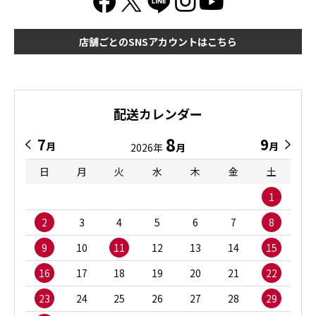
店舗ごとのSNSアカウントはこちら
配送カレンダー
8
7
9
月
月
2026年
月
日
月
火
水
木
金
土
1
2
3
4
5
6
7
8
9
10
11
12
13
14
15
16
17
18
19
20
21
22
23
24
25
26
27
28
29