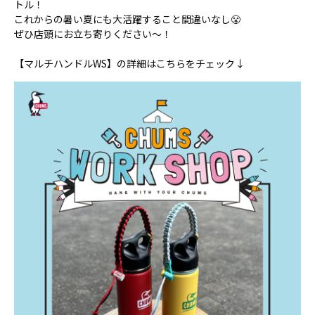
トル！
これからの暑い夏にも大活躍すること間違いなし😤
ぜひ店頭にお立ち寄りください～！
【マルチハンドルWS】の詳細はこちらをチェック↓