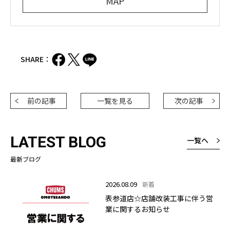
MAP
SHARE：
前の記事
一覧を見る
次の記事
LATEST BLOG
一覧へ
最新ブログ
2026.08.09
新着
表参道店☆店舗改装工事に伴う営
業に関するお知らせ