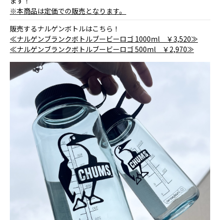
ます！
※本商品は定価での販売となります。
販売するナルゲンボトルはこちら！
≪ナルゲンブランクボトルブービーロゴ 1000ml ￥3,520≫
≪ナルゲンブランクボトルブービーロゴ 500ml ￥2,970≫