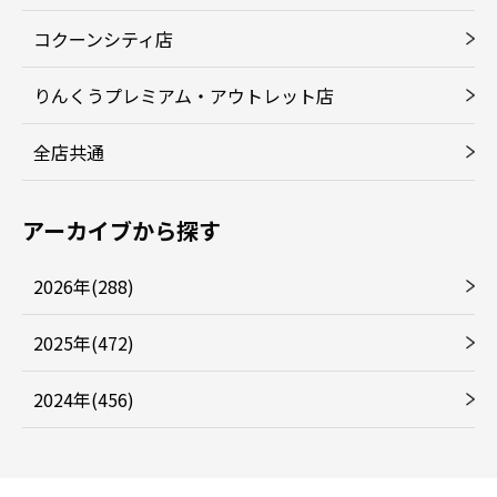
コクーンシティ店
りんくうプレミアム・アウトレット店
全店共通
アーカイブから探す
2026年(288)
2025年(472)
2024年(456)