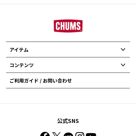
アイテム
コンテンツ
ご利用ガイド / お問い合わせ
公式SNS