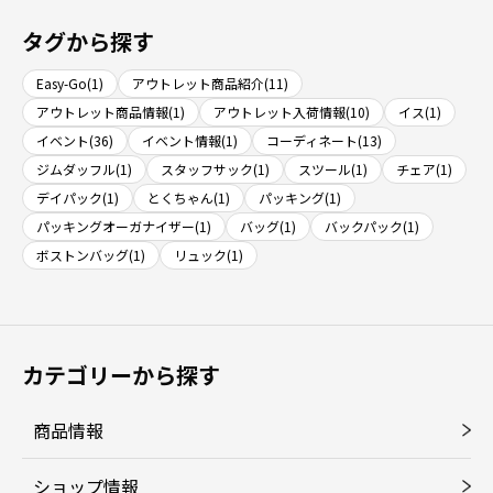
タグから探す
Easy-Go(1)
アウトレット商品紹介(11)
アウトレット商品情報(1)
アウトレット入荷情報(10)
イス(1)
イベント(36)
イベント情報(1)
コーディネート(13)
ジムダッフル(1)
スタッフサック(1)
スツール(1)
チェア(1)
デイパック(1)
とくちゃん(1)
パッキング(1)
パッキングオーガナイザー(1)
バッグ(1)
バックパック(1)
ボストンバッグ(1)
リュック(1)
カテゴリーから探す
商品情報
ショップ情報