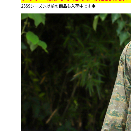
25SSシーズン以前の商品も入荷中です☀️