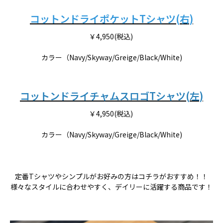
コットンドライポケットTシャツ(右)
￥4,950(税込)
カラー（Navy/Skyway/Greige/Black/White)
コットンドライチャムスロゴTシャツ(左)
￥4,950(税込)
カラー（Navy/Skyway/Greige/Black/White)
定番Tシャツやシンプルがお好みの方はコチラがおすすめ！！
様々なスタイルに合わせやすく、デイリーに活躍する商品です！