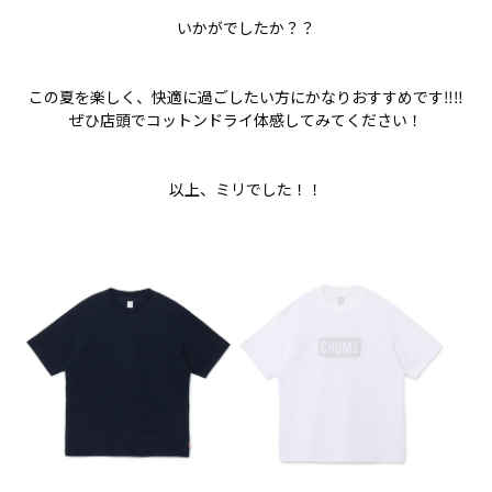
いかがでしたか？？
この夏を楽しく、快適に過ごしたい方にかなりおすすめです‼‼
ぜひ店頭でコットンドライ体感してみてください！
以上、ミリでした！！