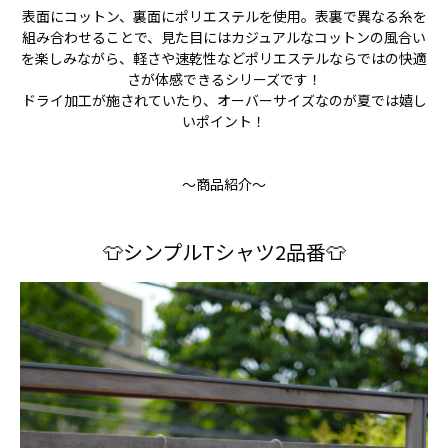
表面にコットン、裏面にポリエステルを使用。表裏で異なる糸を
組み合わせることで、見た目にはカジュアルなコットンの風合い
を楽しみながら、軽さや速乾性などポリエステルならではの快適
さが体感できるシリーズです！
ドライ加工が施されていたり、オーバーサイズなのが夏では嬉し
いポイント！
～商品紹介～
👕シンプルTシャツ2品番👕