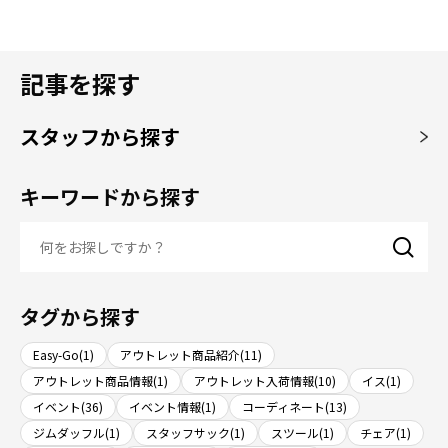
記事を探す
スタッフから探す
キーワードから探す
タグから探す
Easy-Go(1)
アウトレット商品紹介(11)
アウトレット商品情報(1)
アウトレット入荷情報(10)
イス(1)
イベント(36)
イベント情報(1)
コーディネート(13)
ジムダッフル(1)
スタッフサック(1)
スツール(1)
チェア(1)