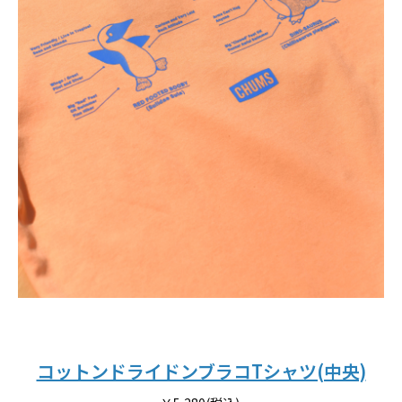
コットンドライドンブラコTシャツ(中央)