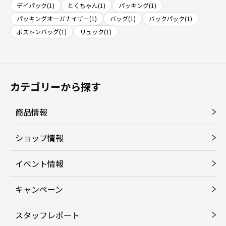
デイパック(1)
とくちゃん(1)
パッキング(1)
パッキングオーガナイザー(1)
バッグ(1)
バックパック(1)
ボストンバッグ(1)
リュック(1)
カテゴリーから探す
商品情報
ショップ情報
イベント情報
キャンペーン
スタッフレポート