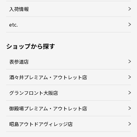
入荷情報
etc.
ショップから探す
表参道店
酒々井プレミアム・アウトレット店
グランフロント大阪店
御殿場プレミアム・アウトレット店
昭島アウトドアヴィレッジ店