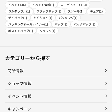
イベント(36)
イベント情報(1)
コーディネート(13)
ジムダッフル(1)
スタッフサック(1)
スツール(1)
チェア(1)
デイパック(1)
とくちゃん(1)
パッキング(1)
パッキングオーガナイザー(1)
バッグ(1)
バックパック(1)
ボストンバッグ(1)
リュック(1)
カテゴリーから探す
商品情報
ショップ情報
イベント情報
キャンペーン