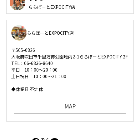
ららぽーとEXPOCITY店
ららぽーとEXPOCITY店
〒565-0826
大阪府吹田市千里万博公園地内2-1ららぽーとEXPOCITY 2F
TEL：06-6836-8640
平日 10：00〜20：00
土日祝日 10：00～21：00
◆休業日 不定休
MAP