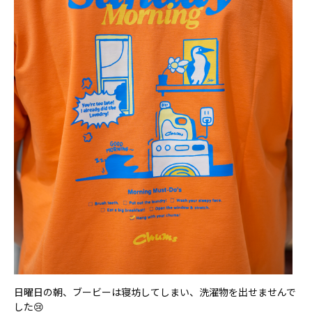
日曜日の朝、ブービーは寝坊してしまい、洗濯物を出せませんで
した😢