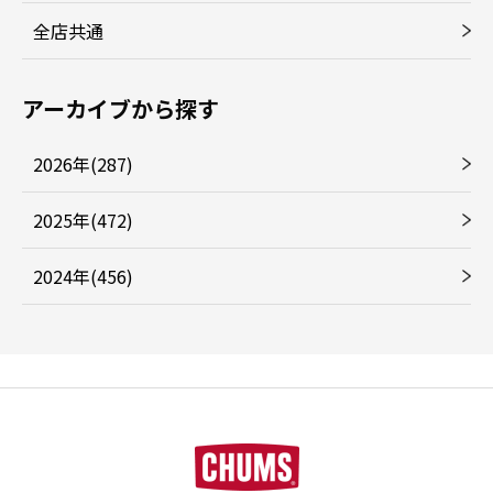
全店共通
アーカイブから探す
2026年(287)
2025年(472)
2024年(456)