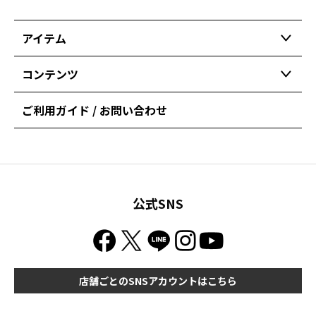
アイテム
コンテンツ
ご利用ガイド / お問い合わせ
公式SNS
店舗ごとのSNSアカウントはこちら