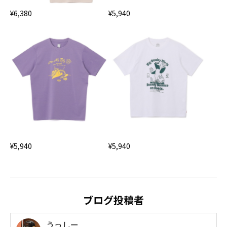
¥6,380
¥5,940
¥5,940
¥5,940
ブログ投稿者
うっしー