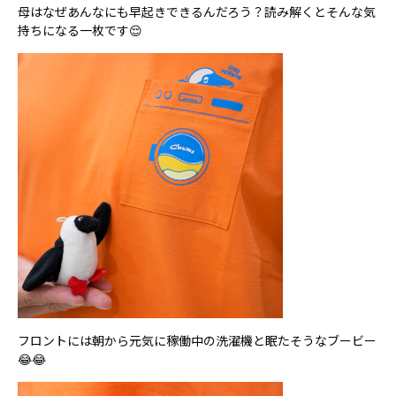
母はなぜあんなにも早起きできるんだろう？読み解くとそんな気
持ちになる一枚です😌
フロントには朝から元気に稼働中の洗濯機と眠たそうなブービー
😂😂