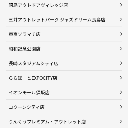
昭島アウトドアヴィレッジ店
三井アウトレットパーク ジャズドリーム長島店
東京ソラマチ店
昭和記念公園店
長崎スタジアムシティ店
ららぽーとEXPOCITY店
イオンモール須坂店
コクーンシティ店
りんくうプレミアム・アウトレット店