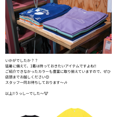
いかがでしたか？？
猛暑に備えて、1着は持っておきたいアイテムですよね‼️
ご紹介できなかったカラーも豊富に取り揃えていますので、ぜひ
店頭までお越しください😊
スタッフ一同お待ちしております〜🎶
以上‼️うっしーでした～🐮