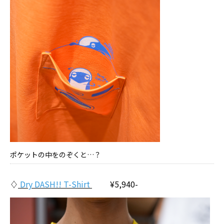
ポケットの中をのぞくと…？
♢
Dry DASH!! T-Shirt
¥5,940-