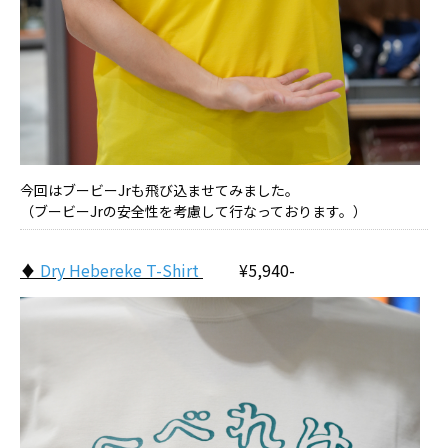
今回はブービーJrも飛び込ませてみました。
（ブービーJrの安全性を考慮して行なっております。）
♦
Dry Hebereke T-Shirt
¥5,940-