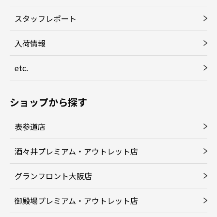
スタッフレポート
入荷情報
etc.
ショップから探す
表参道店
酒々井プレミアム・アウトレット店
グランフロント大阪店
御殿場プレミアム・アウトレット店