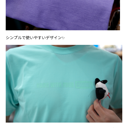
シンプルで使いやすいデザイン✨