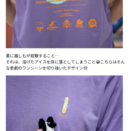
夏に誰しもが経験すること…
それは、溶けたアイスを床に落としてしまうこと😭こちらはそん
な悲劇のワンシーンを切り抜いたデザイン😢