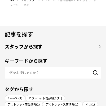
ライシリーズ🌞
記事を探す
スタッフから探す
キーワードから探す
タグから探す
Easy-Go(1)
アウトレット商品紹介(11)
アウトレット商品情報(1)
アウトレット入荷情報(10)
イス(1)