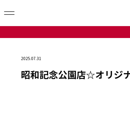
2025.07.31
昭和記念公園店☆オリジ