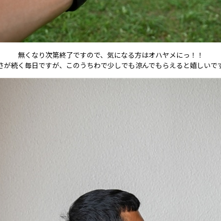
無くなり次第終了ですので、気になる方はオハヤメにっ！！
さが続く毎日ですが、このうちわで少しでも涼んでもらえると嬉しいで