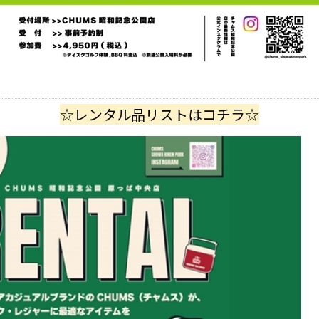
☆レンタル品リストはコチラ☆