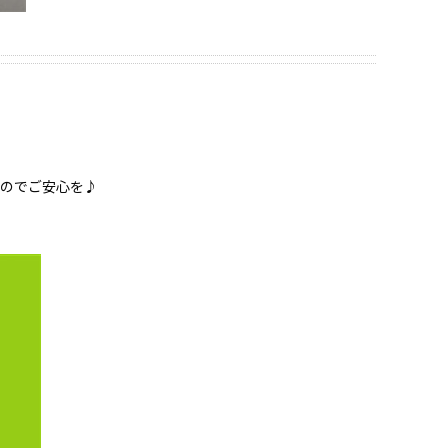
のでご安心を♪