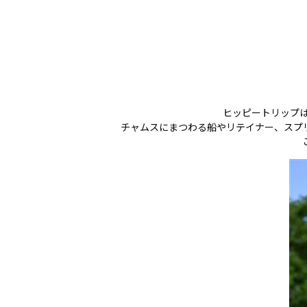
ヒッピートリップは「
チャムスにまつわる船やリテイナー、スプ