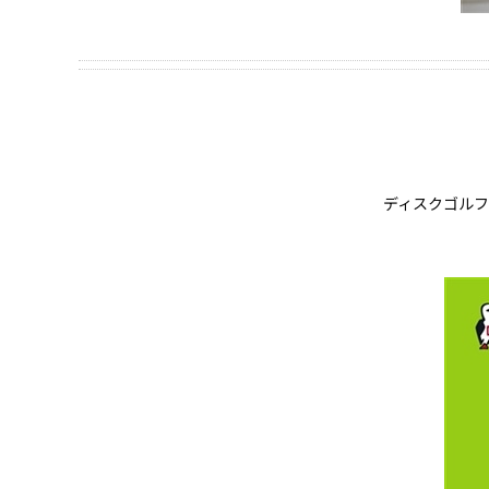
ディスクゴル