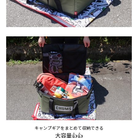
キャンプギアをまとめて収納できる
大容量👍👍