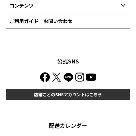
コンテンツ
ご利用ガイド｜お問い合わせ
公式SNS
店舗ごとのSNSアカウントはこちら
配送カレンダー