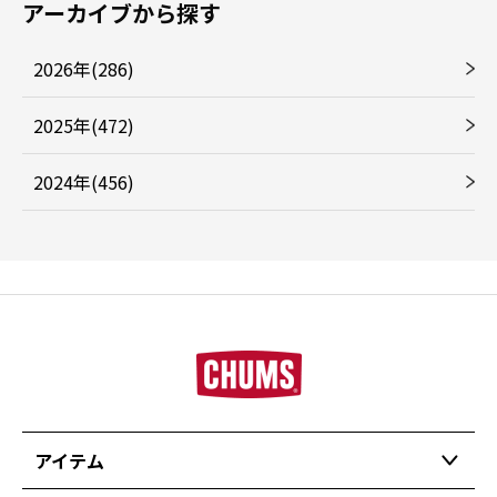
アーカイブから探す
2026年(286)
2025年(472)
2024年(456)
アイテム