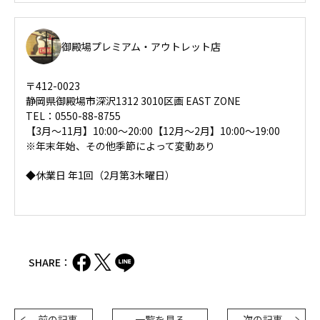
御殿場プレミアム・アウトレット店
〒412-0023
静岡県御殿場市深沢1312 3010区画 EAST ZONE
TEL：0550-88-8755
【3月～11月】10:00～20:00【12月～2月】10:00～19:00
※年末年始、その他季節によって変動あり
◆休業日 年1回（2月第3木曜日）
SHARE：
前の記事
一覧を見る
次の記事