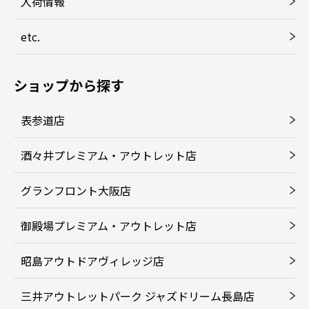
入荷情報
etc.
ショップから探す
表参道店
酒々井プレミアム・アウトレット店
グランフロント大阪店
御殿場プレミアム・アウトレット店
昭島アウトドアヴィレッジ店
三井アウトレットパーク ジャズドリーム長島店