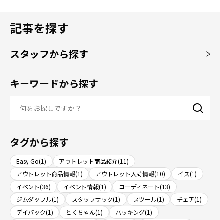
記事を探す
スタッフから探す
キーワードから探す
タグから探す
Easy-Go(1)
アウトレット商品紹介(11)
アウトレット商品情報(1)
アウトレット入荷情報(10)
イス(1)
イベント(36)
イベント情報(1)
コーディネート(13)
ジムダッフル(1)
スタッフサック(1)
スツール(1)
チェア(1)
デイパック(1)
とくちゃん(1)
パッキング(1)