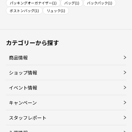
パッキングオーガナイザー(1)
バッグ(1)
バックパック(1)
ボストンバッグ(1)
リュック(1)
カテゴリーから探す
商品情報
ショップ情報
イベント情報
キャンペーン
スタッフレポート