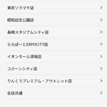
東京ソラマチ店
昭和記念公園店
長崎スタジアムシティ店
ららぽーとEXPOCITY店
イオンモール須坂店
コクーンシティ店
りんくうプレミアム・アウトレット店
全店共通