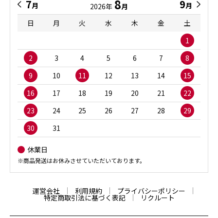
8
7
9
月
月
2026年
月
日
月
火
水
木
金
土
1
2
3
4
5
6
7
8
9
10
11
12
13
14
15
16
17
18
19
20
21
22
23
24
25
26
27
28
29
30
31
休業日
※商品発送はお休みさせていただいております。
運営会社
利用規約
プライバシーポリシー
特定商取引法に基づく表記
リクルート