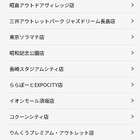
昭島アウトドアヴィレッジ店
三井アウトレットパーク ジャズドリーム長島店
東京ソラマチ店
昭和記念公園店
長崎スタジアムシティ店
ららぽーとEXPOCITY店
イオンモール須坂店
コクーンシティ店
りんくうプレミアム・アウトレット店