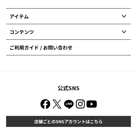
アイテム
コンテンツ
ご利用ガイド / お問い合わせ
公式SNS
店舗ごとのSNSアカウントはこちら