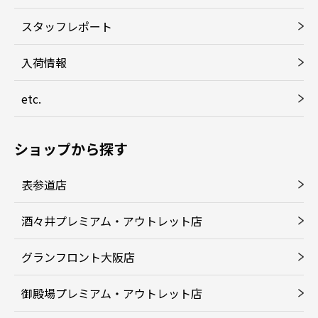
スタッフレポート
入荷情報
etc.
ショップから探す
表参道店
酒々井プレミアム・アウトレット店
グランフロント大阪店
御殿場プレミアム・アウトレット店