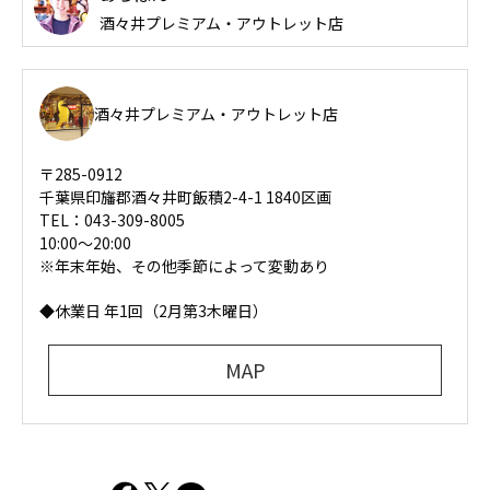
酒々井プレミアム・アウトレット店
酒々井プレミアム・アウトレット店
〒285-0912
千葉県印旛郡酒々井町飯積2-4-1 1840区画
TEL：043-309-8005
10:00～20:00
※年末年始、その他季節によって変動あり
◆休業日 年1回（2月第3木曜日）
MAP