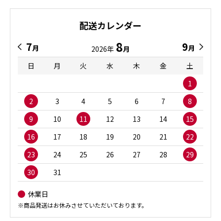
配送カレンダー
8
7
9
月
月
2026年
月
日
月
火
水
木
金
土
1
2
3
4
5
6
7
8
9
10
11
12
13
14
15
16
17
18
19
20
21
22
23
24
25
26
27
28
29
30
31
休業日
※商品発送はお休みさせていただいております。