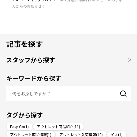
んからのお知らせ！！
記事を探す
スタッフから探す
キーワードから探す
タグから探す
Easy-Go(1)
アウトレット商品紹介(11)
アウトレット商品情報(1)
アウトレット入荷情報(10)
イス(1)