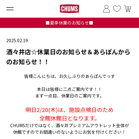
■夏季休業のお知らせ■
2025.02.19
酒々井店☆休業日のお知らせ＆あらぽんから
のお知らせ！！
皆様こんにちは、お久しぶりのあらぽんでっす
本日は皆様に二点ご案内です！！
まず一点目、休業日のご案内です。
明日2/20(木)は、施設点検日のため
全館休館日となります。
CHUMSだけではなく、酒々井プレミアムアウトレット全体が
休館ですのでお間違いのないようにお気を付けください！