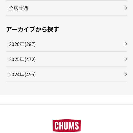
全店共通
アーカイブから探す
2026年(287)
2025年(472)
2024年(456)