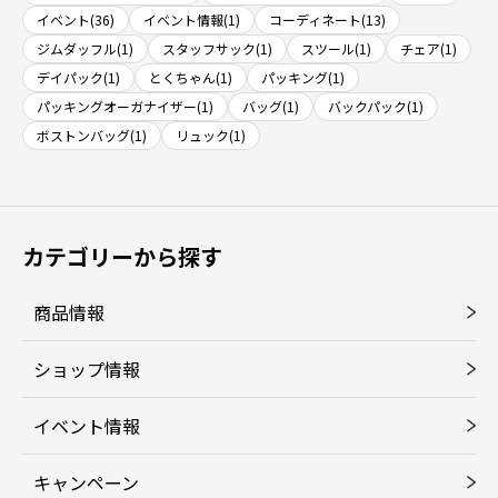
イベント(36)
イベント情報(1)
コーディネート(13)
ジムダッフル(1)
スタッフサック(1)
スツール(1)
チェア(1)
デイパック(1)
とくちゃん(1)
パッキング(1)
パッキングオーガナイザー(1)
バッグ(1)
バックパック(1)
ボストンバッグ(1)
リュック(1)
カテゴリーから探す
商品情報
ショップ情報
イベント情報
キャンペーン