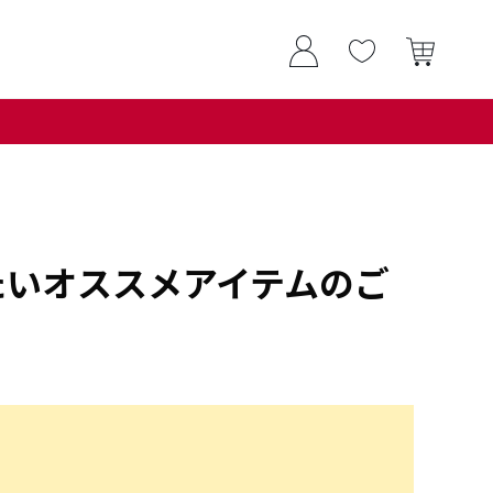
たいオススメアイテムのご