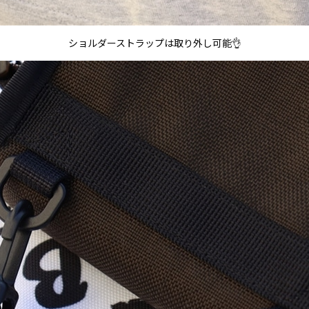
ショルダーストラップは取り外し可能👌