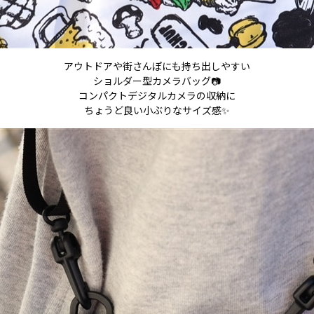
アウトドアや街さんぽにも持ち出しやすい
ショルダー型カメラバッグ📷
コンパクトデジタルカメラの収納に
ちょうど良い小ぶりなサイズ感✨