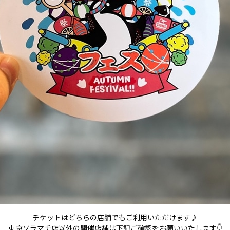
チケットはどちらの店舗でもご利用いただけます♪
東京ソラマチ店以外の開催店舗は下記ご確認をお願いいたします👇