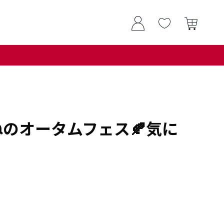
のオータムフェス🍂気に