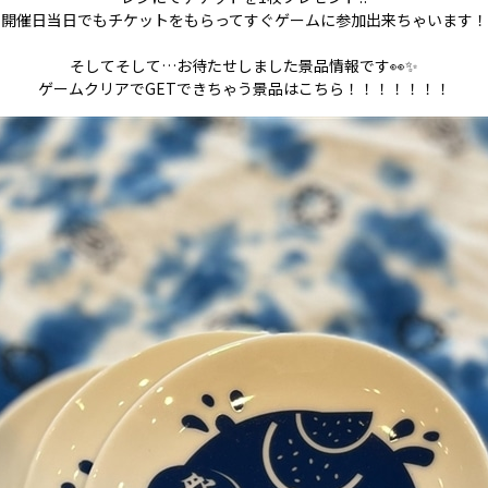
開催日当日でもチケットをもらってすぐゲームに参加出来ちゃいます！
そしてそして…お待たせしました景品情報です👀✨
ゲームクリアでGETできちゃう景品はこちら！！！！！！！