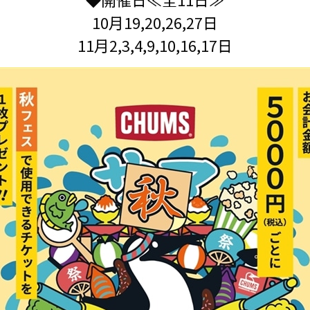
10月19,20,26,27日
11月2,3,4,9,10,16,17日