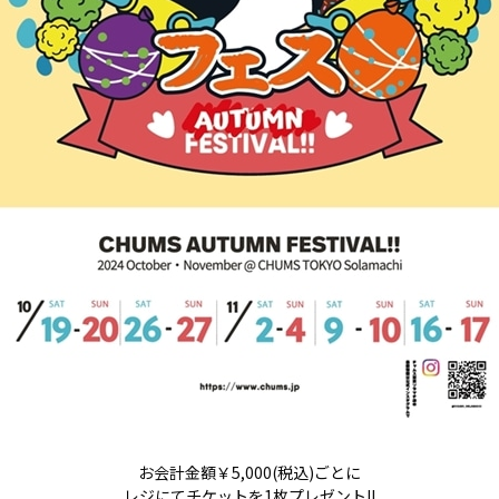
お会計金額￥5,000(税込)ごとに
レジにてチケットを1枚プレゼント!!