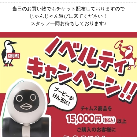
当日のお買い物でもチケット配布しておりますので
じゃんじゃん遊びに来てください！
スタッフ一同お待ちしております♪