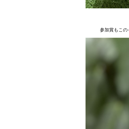
参加賞もこの