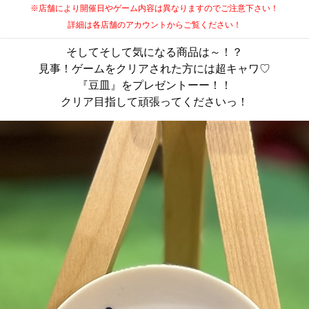
※店舗により開催日やゲーム内容は異なりますのでご注意下さい！
詳細は各店舗のアカウントからご覧ください！
そしてそして気になる商品は～！？
見事！ゲームをクリアされた方には超キャワ♡
『豆皿』をプレゼントーー！！
クリア目指して頑張ってくださいっ！