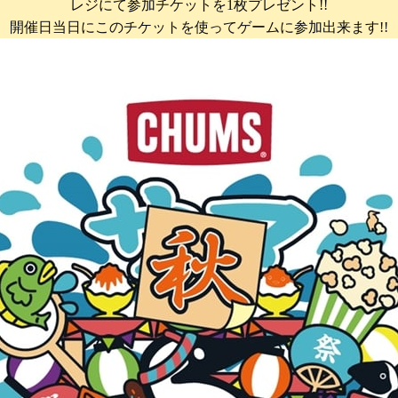
レジにて参加チケットを1枚プレゼント!!
開催日当日にこのチケットを使ってゲームに参加出来ます!!