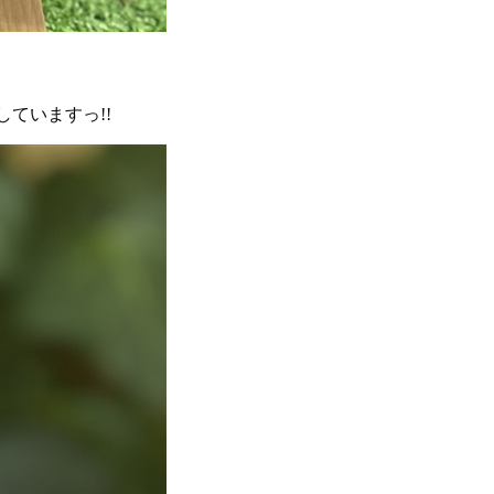
ていますっ!!