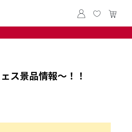
フェス景品情報～！！