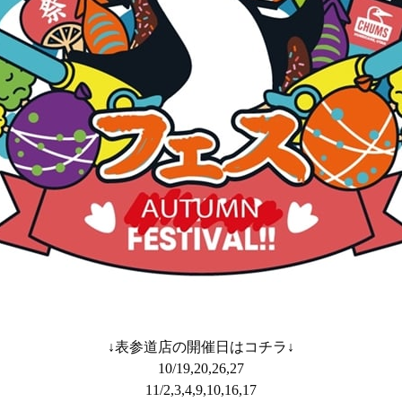
↓表参道店の開催日はコチラ↓
10/19,20,26,27
11/2,3,4,9,10,16,17