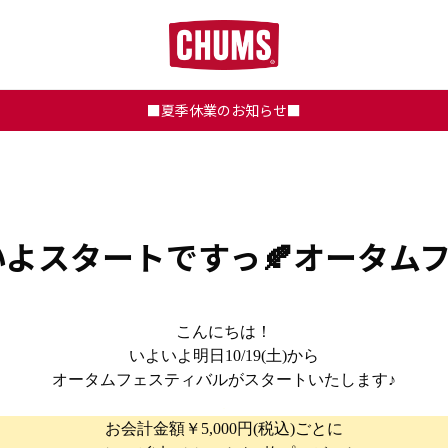
■夏季休業のお知らせ■
よスタートですっ🍂オータム
こんにちは！
いよいよ明日10/19(土)から
オータムフェスティバルがスタートいたします♪
.
お会計金額￥5,000円(税込)ごとに