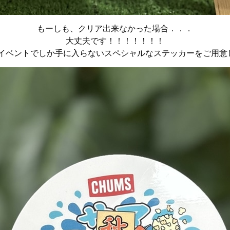
もーしも、クリア出来なかった場合．．．
大丈夫です！！！！！！！
イベントでしか手に入らないスペシャルなステッカーをご用意し