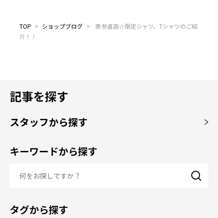
TOP
>
ショップブログ
>
表参道店☆限定シャツ、Tシャツのご紹
介！！
記事を探す
スタッフから探す
キーワードから探す
タグから探す