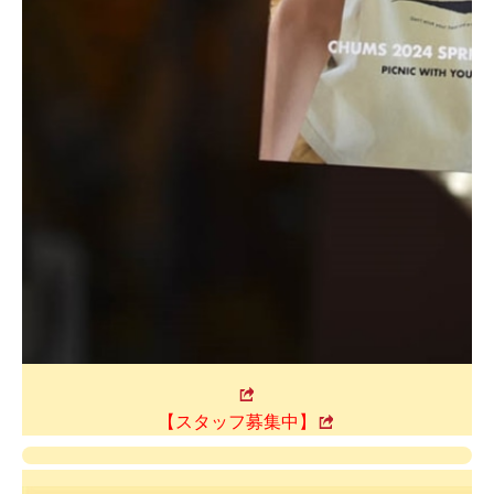
【スタッフ募集中】