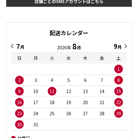
店舗ごとのSNSアカウントはこちら
配送カレンダー
8
7
9
月
月
2026年
月
日
月
火
水
木
金
土
1
2
3
4
5
6
7
8
9
10
11
12
13
14
15
16
17
18
19
20
21
22
23
24
25
26
27
28
29
30
31