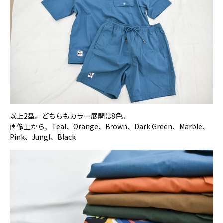
以上2型。どちらもカラー展開は8色。
画像上から、Teal、Orange、Brown、Dark Green、Marble、
Pink、Jungl、Black