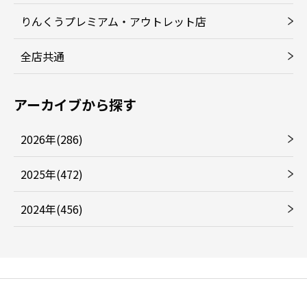
りんくうプレミアム・アウトレット店
全店共通
アーカイブから探す
2026年(286)
2025年(472)
2024年(456)