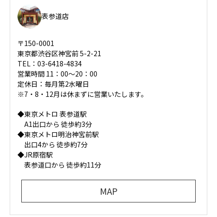
表参道店
〒150-0001
東京都渋谷区神宮前 5-2-21
TEL：03-6418-4834
営業時間 11：00～20：00
定休日：毎月第2水曜日
※7・8・12月は休まずに営業いたします。
◆東京メトロ 表参道駅
A1出口から 徒歩約3分
◆東京メトロ明治神宮前駅
出口4から 徒歩約7分
◆JR原宿駅
表参道口から 徒歩約11分
MAP