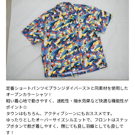
定番ショートパンツ≪プランジダイバース≫と同素材を使用した
オープンカラーシャツ！
軽い着心地で動きやすく、速乾性・撥水効果など快適な機能性が
ポイント☆
タウンはもちろん、アクティブシーンにもおススメです。
ゆったりとしたオーバーサイズシルエットで、フロントはスナッ
プボタンで脱ぎ着しやすく、閉じても良し羽織としても良しで
す！