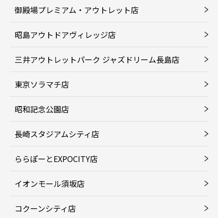
御殿場プレミアム・アウトレット店
昭島アウトドアヴィレッジ店
三井アウトレットパーク ジャズドリーム長島店
東京ソラマチ店
昭和記念公園店
長崎スタジアムシティ店
ららぽーとEXPOCITY店
イオンモール須坂店
コクーンシティ店