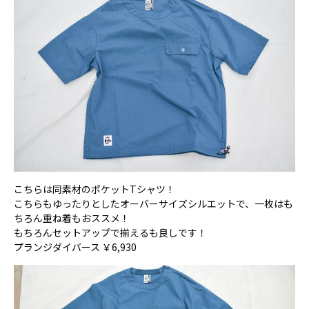
こちらは同素材のポケットTシャツ！
こちらもゆったりとしたオーバーサイズシルエットで、一枚はも
ちろん重ね着もおススメ！
もちろんセットアップで揃えるも良しです！
プランジダイバース ￥6,930