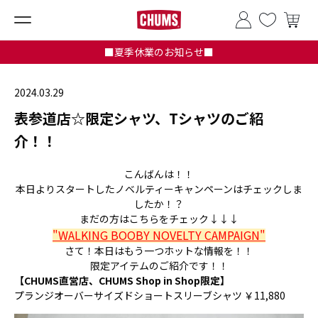
■夏季休業のお知らせ■
2024.03.29
表参道店☆限定シャツ、Tシャツのご紹
介！！
こんばんは！！
本日よりスタートしたノベルティーキャンペーンはチェックしま
したか！？
まだの方はこちらをチェック↓↓↓
"WALKING BOOBY NOVELTY CAMPAIGN"
さて！本日はもう一つホットな情報を！！
限定アイテムのご紹介です！！
【CHUMS直営店、CHUMS Shop in Shop限定】
プランジオーバーサイズドショートスリーブシャツ ￥11,880