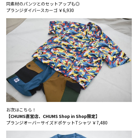
同素材のパンツとのセットアップも◎
プランジダイバースカーゴ ￥6,930
お次はこちら！
【CHUMS直営店、CHUMS Shop in Shop限定】
プランジオーバーサイズドポケットTシャツ ￥7,480