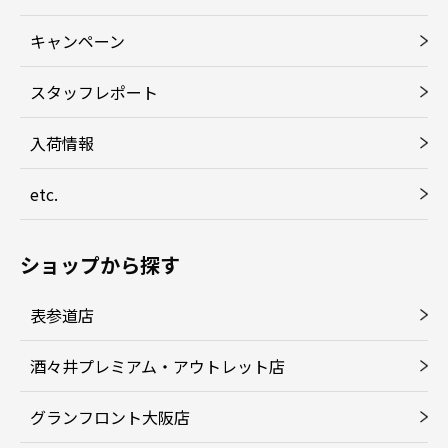
キャンペーン
スタッフレポート
入荷情報
etc.
ショップから探す
表参道店
酒々井プレミアム・アウトレット店
グランフロント大阪店