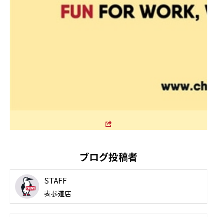
ブログ投稿者
STAFF
表参道店