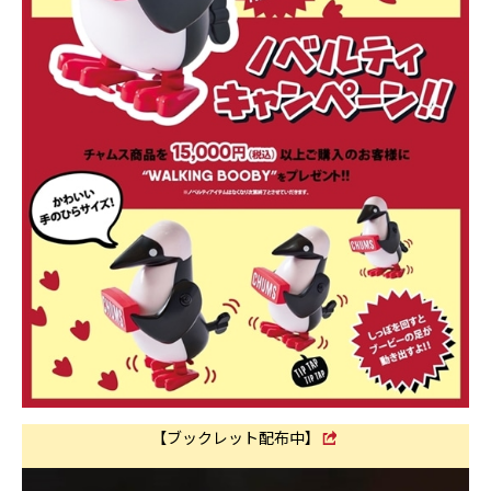
【ブックレット配布中】