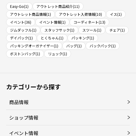
Easy-Go(1)
アウトレット商品紹介(11)
アウトレット商品情報(1)
アウトレット入荷情報(10)
イス(1)
イベント(36)
イベント情報(1)
コーディネート(13)
ジムダッフル(1)
スタッフサック(1)
スツール(1)
チェア(1)
デイパック(1)
とくちゃん(1)
パッキング(1)
パッキングオーガナイザー(1)
バッグ(1)
バックパック(1)
ボストンバッグ(1)
リュック(1)
カテゴリーから探す
商品情報
ショップ情報
イベント情報