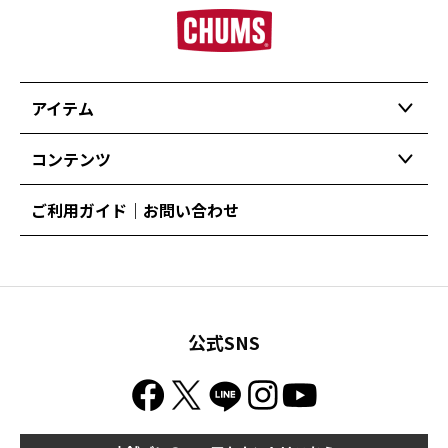
アイテム
コンテンツ
ご利用ガイド｜お問い合わせ
公式SNS