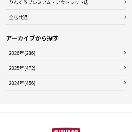
りんくうプレミアム・アウトレット店
全店共通
アーカイブから探す
2026年(286)
2025年(472)
2024年(456)