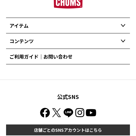
アイテム
コンテンツ
ご利用ガイド｜お問い合わせ
公式SNS
店舗ごとのSNSアカウントはこちら