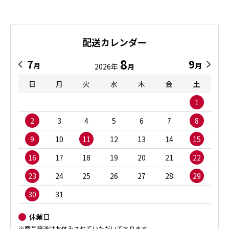
配送カレンダー
8
7
9
月
月
2026年
月
日
月
火
水
木
金
土
1
2
3
4
5
6
7
8
9
10
11
12
13
14
15
16
17
18
19
20
21
22
23
24
25
26
27
28
29
30
31
休業日
※商品発送はお休みさせていただいております。