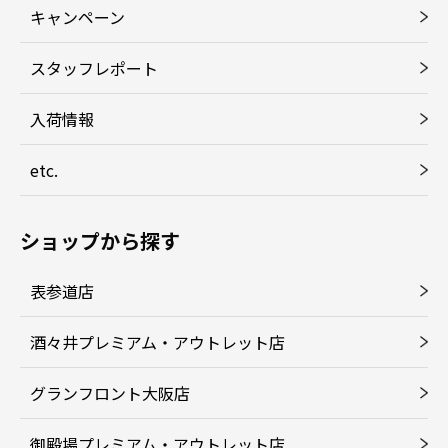
キャンペーン
スタッフレポート
入荷情報
etc.
ショップから探す
表参道店
酒々井プレミアム・アウトレット店
グランフロント大阪店
御殿場プレミアム・アウトレット店