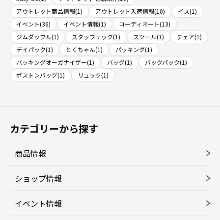
アウトレット商品情報(1)
アウトレット入荷情報(10)
イス(1)
イベント(36)
イベント情報(1)
コーディネート(13)
ジムダッフル(1)
スタッフサック(1)
スツール(1)
チェア(1)
デイパック(1)
とくちゃん(1)
パッキング(1)
パッキングオーガナイザー(1)
バッグ(1)
バックパック(1)
ボストンバッグ(1)
リュック(1)
カテゴリーから探す
商品情報
ショップ情報
イベント情報