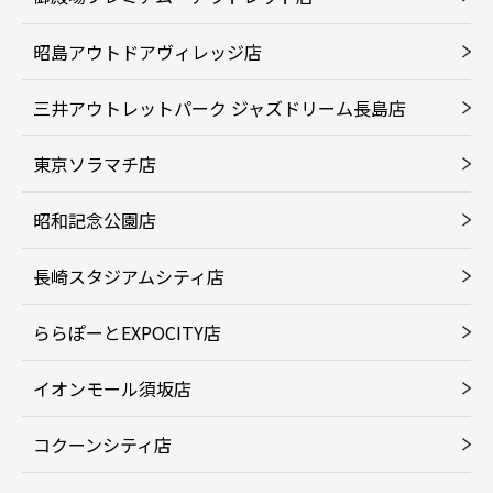
昭島アウトドアヴィレッジ店
三井アウトレットパーク ジャズドリーム長島店
東京ソラマチ店
昭和記念公園店
長崎スタジアムシティ店
ららぽーとEXPOCITY店
イオンモール須坂店
コクーンシティ店