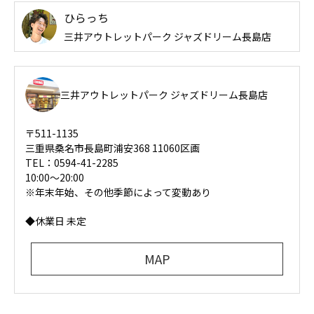
ひらっち
三井アウトレットパーク ジャズドリーム長島店
三井アウトレットパーク ジャズドリーム長島店
〒511-1135
三重県桑名市長島町浦安368 11060区画
TEL：0594-41-2285
10:00～20:00
※年末年始、その他季節によって変動あり
◆休業日 未定
MAP