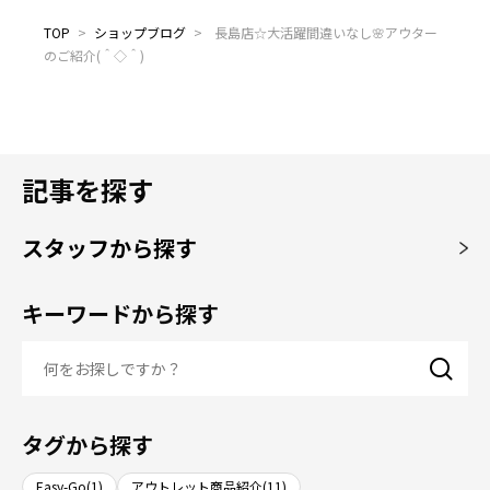
TOP
>
ショップブログ
>
長島店☆大活躍間違いなし🌸アウター
のご紹介(＾◇＾)
記事を探す
スタッフから探す
キーワードから探す
タグから探す
Easy-Go(1)
アウトレット商品紹介(11)