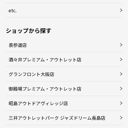
etc.
ショップから探す
表参道店
酒々井プレミアム・アウトレット店
グランフロント大阪店
御殿場プレミアム・アウトレット店
昭島アウトドアヴィレッジ店
三井アウトレットパーク ジャズドリーム長島店