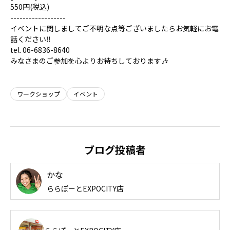
550円(税込)
------------------
イベントに関しましてご不明な点等ございましたらお気軽にお電
話ください‼
tel. 06-6836-8640
みなさまのご参加を心よりお待ちしております🎶
ワークショップ
イベント
ブログ投稿者
かな
ららぽーとEXPOCITY店