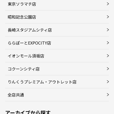
東京ソラマチ店
昭和記念公園店
長崎スタジアムシティ店
ららぽーとEXPOCITY店
イオンモール須坂店
コクーンシティ店
りんくうプレミアム・アウトレット店
全店共通
アーカイブから探す