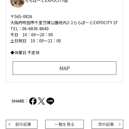
ららぽーとEXPOCITY店
〒565-0826
大阪府吹田市千里万博公園地内2-1ららぽーとEXPOCITY 2F
TEL：06-6836-8640
平日 10：00〜20：00
土日祝日 10：00～21：00
◆休業日 不定休
MAP
SHARE：
前の記事
一覧を見る
次の記事