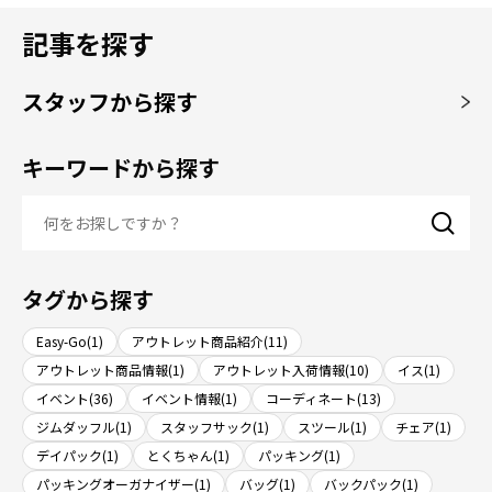
記事を探す
スタッフから探す
キーワードから探す
タグから探す
Easy-Go(1)
アウトレット商品紹介(11)
アウトレット商品情報(1)
アウトレット入荷情報(10)
イス(1)
イベント(36)
イベント情報(1)
コーディネート(13)
ジムダッフル(1)
スタッフサック(1)
スツール(1)
チェア(1)
デイパック(1)
とくちゃん(1)
パッキング(1)
パッキングオーガナイザー(1)
バッグ(1)
バックパック(1)