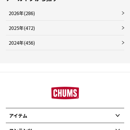
2026年(286)
2025年(472)
2024年(456)
アイテム