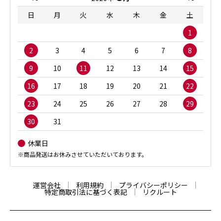
日
月
火
水
木
金
土
1
2
3
4
5
6
7
8
9
10
11
12
13
14
15
16
17
18
19
20
21
22
23
24
25
26
27
28
29
30
31
休業日
※商品発送はお休みさせていただいております。
運営会社
利用規約
プライバシーポリシー
特定商取引法に基づく表記
リクルート