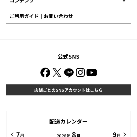
コンテンツ
ご利用ガイド｜お問い合わせ
公式SNS
店舗ごとのSNSアカウントはこちら
配送カレンダー
8
7
9
月
月
2026年
月