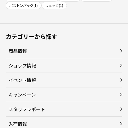
ボストンバッグ(1)
リュック(1)
カテゴリーから探す
商品情報
ショップ情報
イベント情報
キャンペーン
スタッフレポート
入荷情報