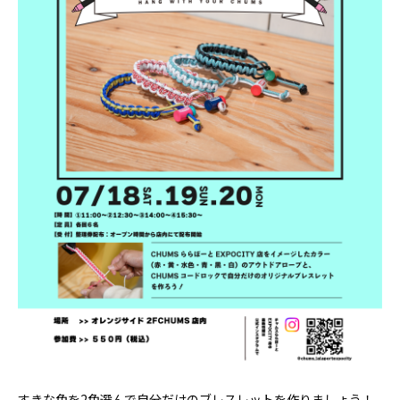
すきな色を2色選んで自分だけのブレスレットを作りましょう！