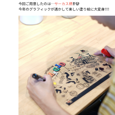
今回ご用意したのは…
サーカス柄
❣🤡
今年のグラフィックが透かして楽しい塗り絵に大変身‼‼