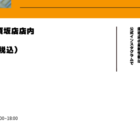
00~18:00