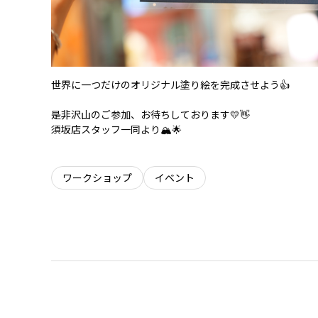
世界に一つだけのオリジナル塗り絵を完成させよう👍
是非沢山のご参加、お待ちしております💛👋
須坂店スタッフ一同より🏔🌟
ワークショップ
イベント