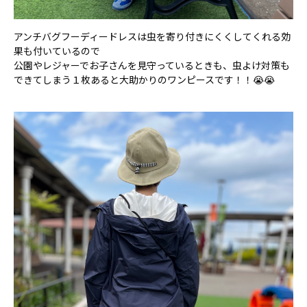
アンチバグフーディードレスは虫を寄り付きにくくしてくれる効
果も付いているので
公園やレジャーでお子さんを見守っているときも、虫よけ対策も
できてしまう１枚あると大助かりのワンピースです！！😭😭