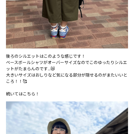
後ろのシルエットはこのような感じです！
ベースボールシャツがオーバーサイズなのでこのゆったりシルエ
ットがたまらんのです...😿
大きいサイズはおしりなど気になる部分が隠せるのがまたいいと
ころ！！🥰
続いてはこちら！