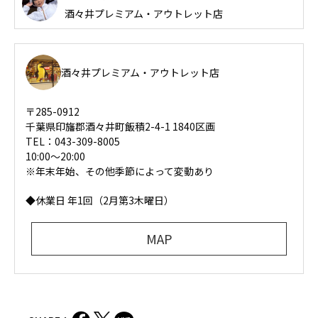
酒々井プレミアム・アウトレット店
酒々井プレミアム・アウトレット店
〒285-0912
千葉県印旛郡酒々井町飯積2-4-1 1840区画
TEL：043-309-8005
10:00～20:00
※年末年始、その他季節によって変動あり
◆休業日 年1回（2月第3木曜日）
MAP