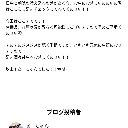
日中と朝晩の冷え込みの差がある今、お店にお越しいただいた際
はこちらも是非チェックしてみてください！！
今回はここまでです！
各商品、在庫状況が異なる可能性もございますので予めご了承く
ださい😿
まだまだジメジメが続く季節ですが、ハキハキ元気に店頭におり
ますので
是非酒々井店へお越しください！！
以上！あーちゃんでした！！🐨🫧
ブログ投稿者
あーちゃん