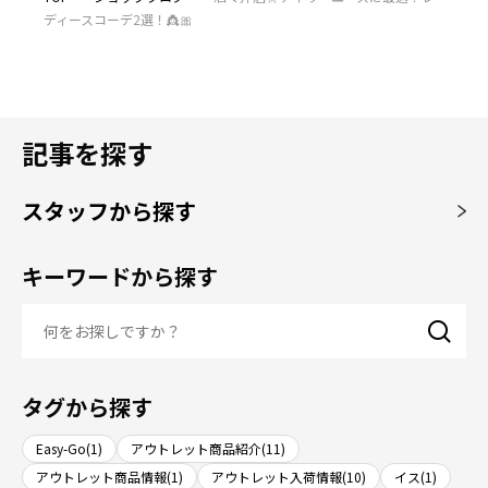
ディースコーデ2選！👸🎀
記事を探す
スタッフから探す
キーワードから探す
タグから探す
Easy-Go(1)
アウトレット商品紹介(11)
アウトレット商品情報(1)
アウトレット入荷情報(10)
イス(1)