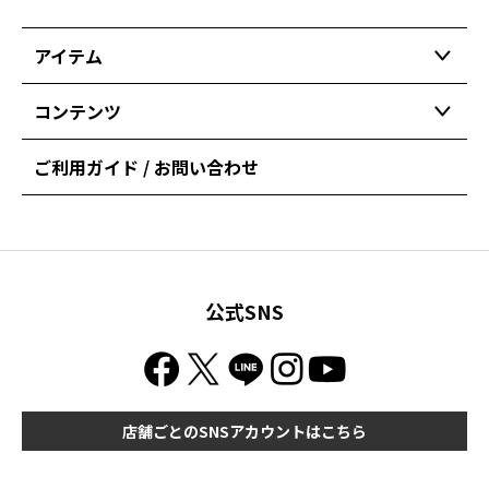
アイテム
コンテンツ
ご利用ガイド / お問い合わせ
公式SNS
店舗ごとのSNSアカウントはこちら