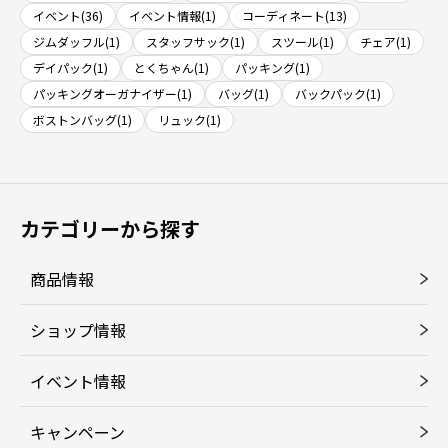
イベント(36)
イベント情報(1)
コーディネート(13)
ジムダッフル(1)
スタッフサック(1)
スツール(1)
チェア(1)
デイパック(1)
とくちゃん(1)
パッキング(1)
パッキングオーガナイザー(1)
バッグ(1)
バックパック(1)
ボストンバッグ(1)
リュック(1)
カテゴリーから探す
商品情報
ショップ情報
イベント情報
キャンペーン