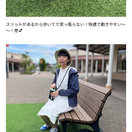
スリットがあるから歩いてて突っ張らない！快適で動きやすい～
～！😎💕