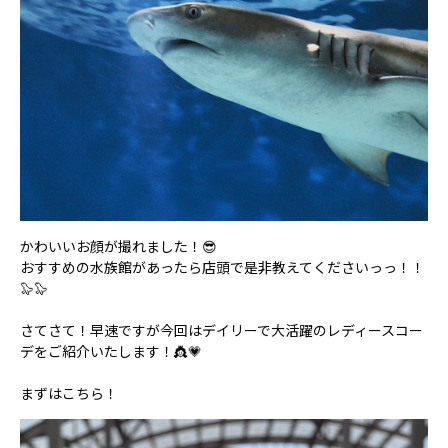
かわいいお顔が撮れました！😎
おすすめの水族館があったら店頭で是非教えてくださいっっ！！
🦭🦭
さてさて！早速ですが今回はデイリーで大活躍のレディースコー
デをご紹介いたします！👸💗
まずはこちら！