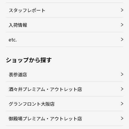
スタッフレポート
入荷情報
etc.
ショップから探す
表参道店
酒々井プレミアム・アウトレット店
グランフロント大阪店
御殿場プレミアム・アウトレット店