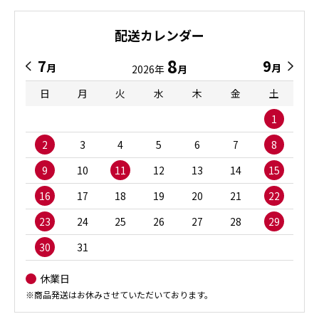
配送カレンダー
8
7
9
月
月
2026年
月
日
月
火
水
木
金
土
1
2
3
4
5
6
7
8
9
10
11
12
13
14
15
16
17
18
19
20
21
22
23
24
25
26
27
28
29
30
31
休業日
※商品発送はお休みさせていただいております。