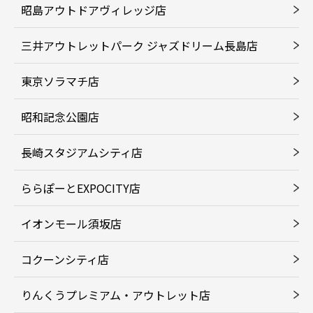
昭島アウトドアヴィレッジ店
三井アウトレットパーク ジャズドリーム長島店
東京ソラマチ店
昭和記念公園店
長崎スタジアムシティ店
ららぽーとEXPOCITY店
イオンモール須坂店
コクーンシティ店
りんくうプレミアム・アウトレット店