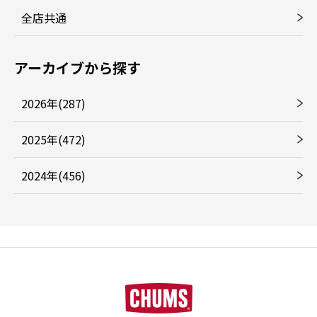
全店共通
アーカイブから探す
2026年(287)
2025年(472)
2024年(456)