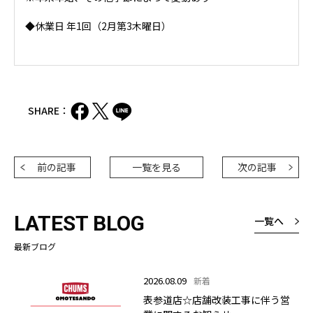
◆休業日 年1回（2月第3木曜日）
SHARE：
前の記事
一覧を見る
次の記事
LATEST BLOG
一覧へ
最新ブログ
2026.08.09
新着
表参道店☆店舗改装工事に伴う営