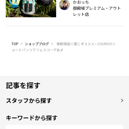
かおっち
御殿場プレミアム・アウト
レット店
TOP
>
ショップブログ
>
御殿場店☆夏にオススメ✨CHUMSのシ
ョートパンツでフェスコーデ🎤🎵
記事を探す
スタッフから探す
キーワードから探す