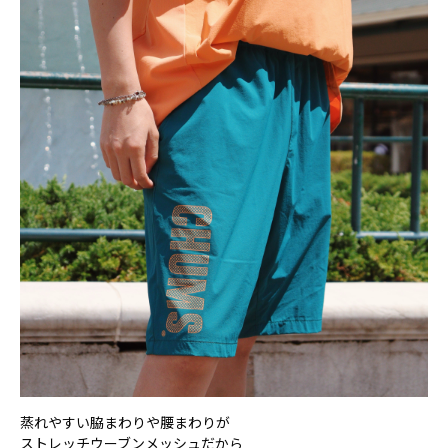
蒸れやすい脇まわりや腰まわりが
ストレッチウーブンメッシュだから