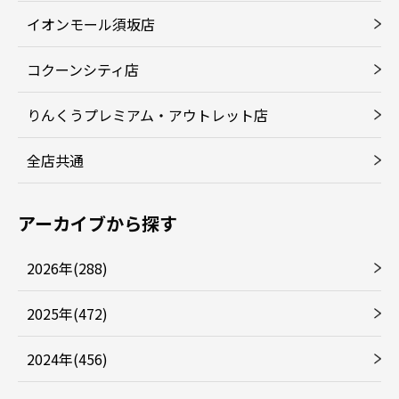
イオンモール須坂店
コクーンシティ店
りんくうプレミアム・アウトレット店
全店共通
アーカイブから探す
2026年(288)
2025年(472)
2024年(456)