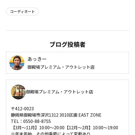
コーディネート
ブログ投稿者
あっきー
御殿場プレミアム・アウトレット店
御殿場プレミアム・アウトレット店
〒412-0023
静岡県御殿場市深沢1312 3010区画 EAST ZONE
TEL：0550-88-8755
【3月～11月】10:00～20:00【12月～2月】10:00～19:00
※年末年始、その他季節によって変動あり