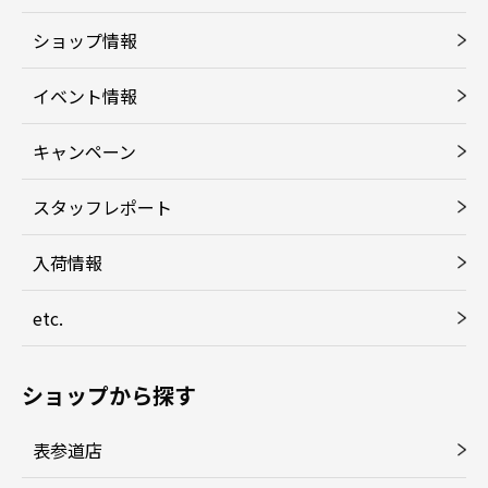
ショップ情報
イベント情報
キャンペーン
スタッフレポート
入荷情報
etc.
ショップから探す
表参道店