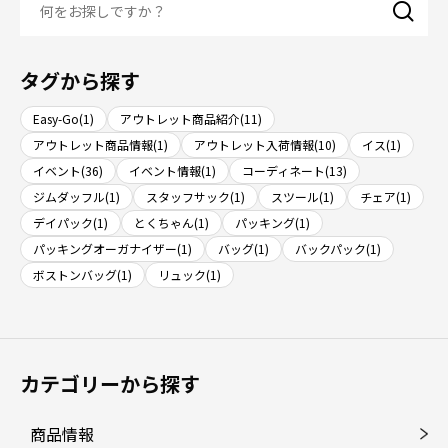
タグから探す
Easy-Go(1)
アウトレット商品紹介(11)
アウトレット商品情報(1)
アウトレット入荷情報(10)
イス(1)
イベント(36)
イベント情報(1)
コーディネート(13)
ジムダッフル(1)
スタッフサック(1)
スツール(1)
チェア(1)
デイパック(1)
とくちゃん(1)
パッキング(1)
パッキングオーガナイザー(1)
バッグ(1)
バックパック(1)
ボストンバッグ(1)
リュック(1)
カテゴリーから探す
商品情報