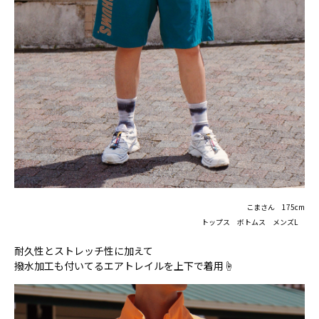
こまさん 175cm
トップス ボトムス メンズL
耐久性とストレッチ性に加えて
撥水加工も付いてるエアトレイルを上下で着用☝️