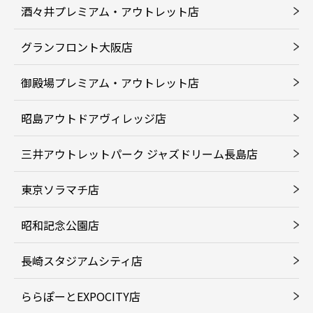
酒々井プレミアム・アウトレット店
グランフロント大阪店
御殿場プレミアム・アウトレット店
昭島アウトドアヴィレッジ店
三井アウトレットパーク ジャズドリーム長島店
東京ソラマチ店
昭和記念公園店
長崎スタジアムシティ店
ららぽーとEXPOCITY店