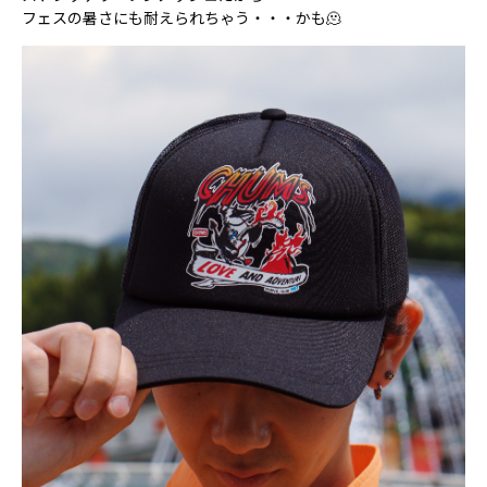
フェスの暑さにも耐えられちゃう・・・かも🫠