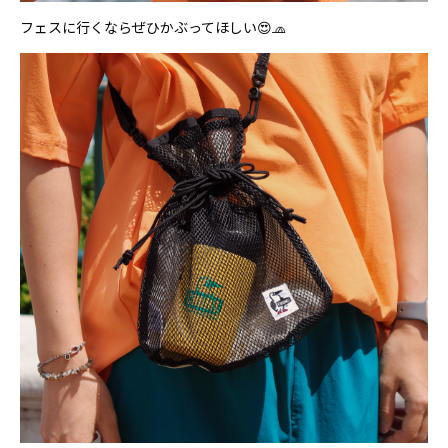
フェスに行くならぜひかぶってほしい😍🧢