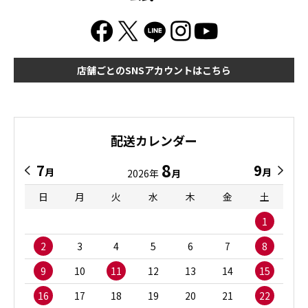
店舗ごとのSNSアカウントはこちら
配送カレンダー
8
7
9
月
月
2026年
月
日
月
火
水
木
金
土
1
2
3
4
5
6
7
8
9
10
11
12
13
14
15
16
17
18
19
20
21
22