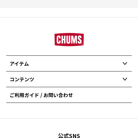
アイテム
コンテンツ
ご利用ガイド / お問い合わせ
公式SNS