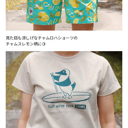
見た目も涼しげなチャムロハショーツの
チャムスレモン柄に🍋