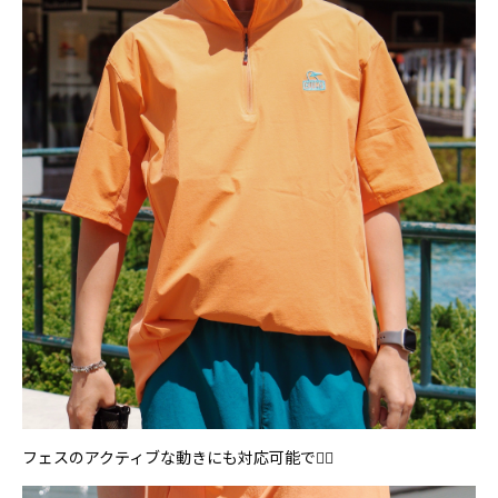
フェスのアクティブな動きにも対応可能で🤸‍♂️