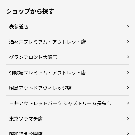
ショップから探す
表参道店
酒々井プレミアム・アウトレット店
グランフロント大阪店
御殿場プレミアム・アウトレット店
昭島アウトドアヴィレッジ店
三井アウトレットパーク ジャズドリーム長島店
東京ソラマチ店
昭和記念公園店