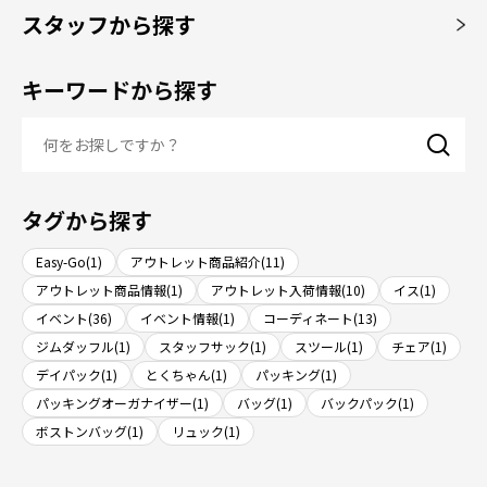
スタッフから探す
キーワードから探す
タグから探す
Easy-Go(1)
アウトレット商品紹介(11)
アウトレット商品情報(1)
アウトレット入荷情報(10)
イス(1)
イベント(36)
イベント情報(1)
コーディネート(13)
ジムダッフル(1)
スタッフサック(1)
スツール(1)
チェア(1)
デイパック(1)
とくちゃん(1)
パッキング(1)
パッキングオーガナイザー(1)
バッグ(1)
バックパック(1)
ボストンバッグ(1)
リュック(1)