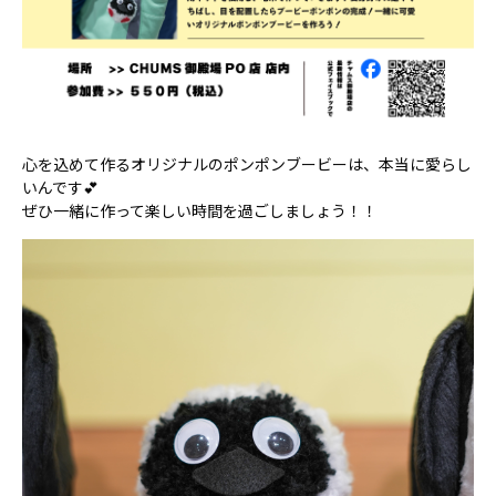
心を込めて作るオリジナルのポンポンブービーは、本当に愛らし
いんです💕
ぜひ一緒に作って楽しい時間を過ごしましょう！！