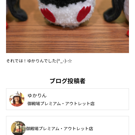
それでは！ゆかりんでした(^_-)-☆
ブログ投稿者
ゆかりん
御殿場プレミアム・アウトレット店
御殿場プレミアム・アウトレット店