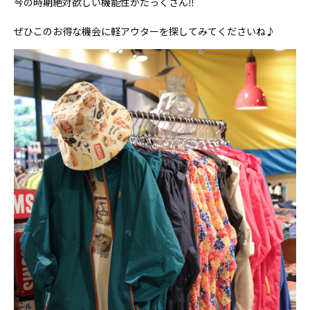
今の時期絶対欲しい機能性がたっくさん‼
ぜひこのお得な機会に軽アウターを探してみてくださいね♪