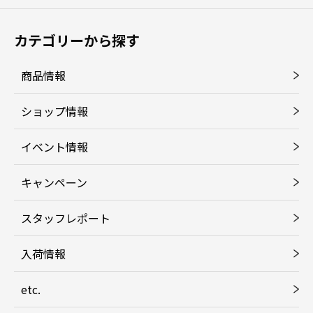
カテゴリーから探す
商品情報
ショップ情報
イベント情報
キャンペーン
スタッフレポート
入荷情報
etc.