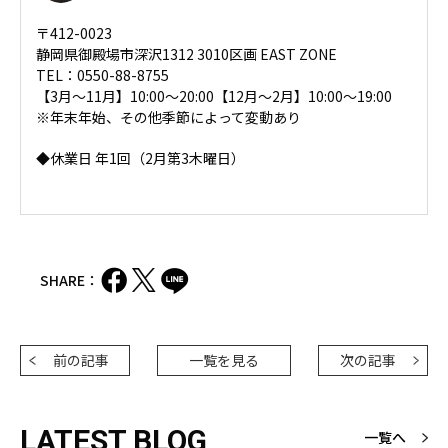
〒412-0023
静岡県御殿場市深沢1312 3010区画 EAST ZONE
TEL：0550-88-8755
【3月～11月】10:00～20:00【12月～2月】10:00～19:00
※年末年始、その他季節によって変動あり
◆休業日 年1回（2月第3木曜日）
SHARE：
前の記事
一覧を見る
次の記事
LATEST BLOG
一覧へ