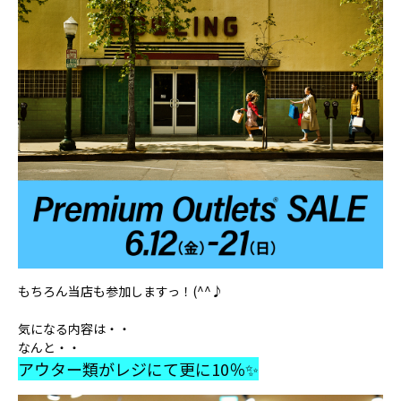
もちろん当店も参加しますっ！(^^♪
気になる内容は・・
なんと・・
アウター類がレジにて更に10％✨