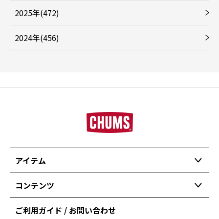
2025年(472)
2024年(456)
アイテム
コンテンツ
ご利用ガイド / お問い合わせ