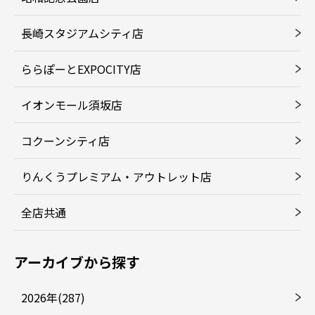
長崎スタジアムシティ店
ららぽーとEXPOCITY店
イオンモール須坂店
コクーンシティ店
りんくうプレミアム・アウトレット店
全店共通
アーカイブから探す
2026年(287)