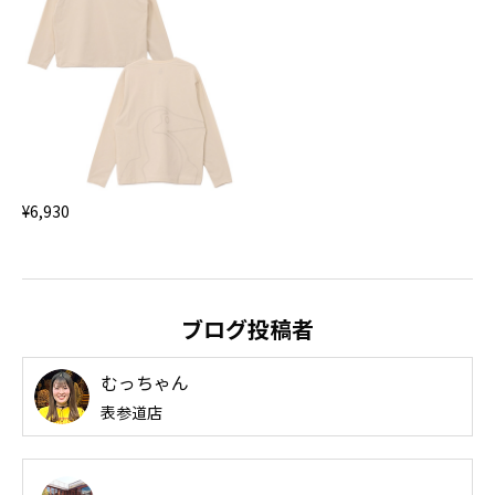
¥6,930
ブログ投稿者
むっちゃん
表参道店