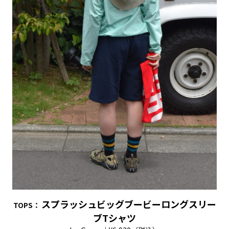
スプラッシュビッグブービーロングスリー
TOPS
：
ブTシャツ