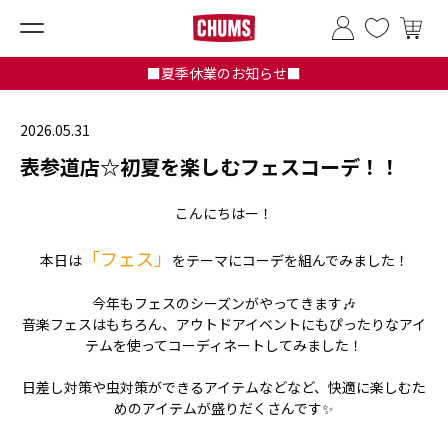
■夏季休業のお知らせ■
2026.05.31
表参道店☆初夏を楽しむフェスコーデ！！
こんにちはー！
「フェス」
本日は
をテーマにコーデを組んでみました！
今年もフェスのシーズンがやってきます🎶
音楽フェスはもちろん、アウトドアイベントにもぴったりなアイ
テムを使ってコーディネートしてみました！
日差し対策や虫対策ができるアイテムなどなど、快適に楽しむた
めのアイテムが盛りだくさんです✨