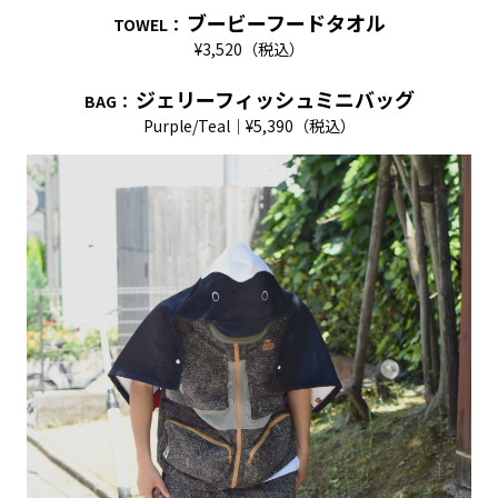
ブービーフードタオル
TOWEL
：
¥3,520（税込）
ジェリーフィッシュミニバッグ
BAG
：
Purple/Teal｜¥5,390（税込）