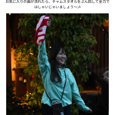
お気に入りの曲が流れたら、チャムスタオルをぶん回して全力で
はしゃいじゃいましょう〜🎶