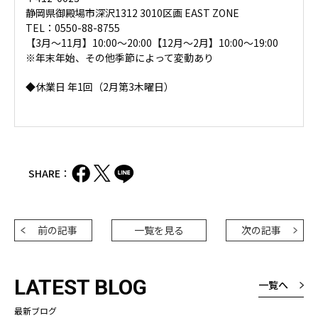
静岡県御殿場市深沢1312 3010区画 EAST ZONE
TEL：0550-88-8755
【3月～11月】10:00～20:00【12月～2月】10:00～19:00
※年末年始、その他季節によって変動あり
◆休業日 年1回（2月第3木曜日）
SHARE：
前の記事
一覧を見る
次の記事
LATEST BLOG
一覧へ
最新ブログ