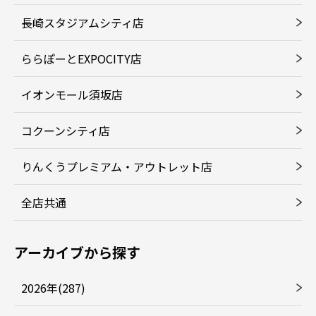
長崎スタジアムシティ店
ららぽーとEXPOCITY店
イオンモール須坂店
コクーンシティ店
りんくうプレミアム・アウトレット店
全店共通
アーカイブから探す
2026年(287)