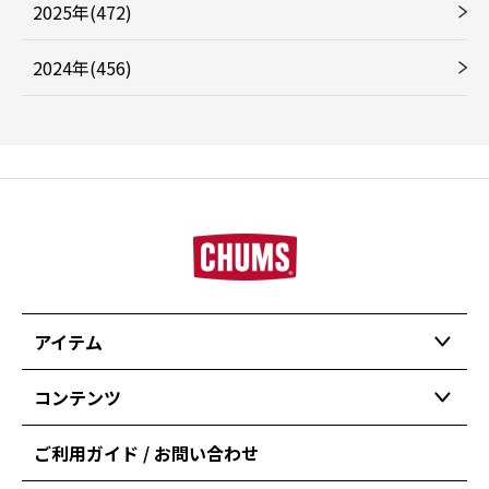
2025年(472)
2024年(456)
アイテム
コンテンツ
ご利用ガイド / お問い合わせ