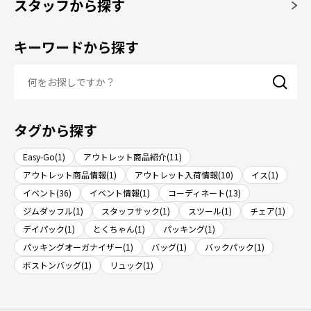
スタッフから探す
キーワードから探す
タグから探す
Easy-Go(1)
アウトレット商品紹介(11)
アウトレット商品情報(1)
アウトレット入荷情報(10)
イス(1)
イベント(36)
イベント情報(1)
コーディネート(13)
ジムダッフル(1)
スタッフサック(1)
スツール(1)
チェア(1)
デイパック(1)
とくちゃん(1)
パッキング(1)
パッキングオーガナイザー(1)
バッグ(1)
バックパック(1)
ボストンバッグ(1)
リュック(1)