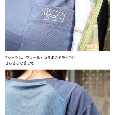
Tシャツは、ワコールとコラボのドライT👕
さらさらな着心地