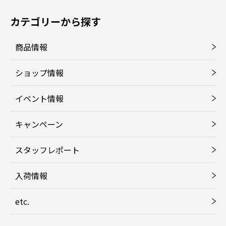
カテゴリーから探す
商品情報
ショップ情報
イベント情報
キャンペーン
スタッフレポート
入荷情報
etc.