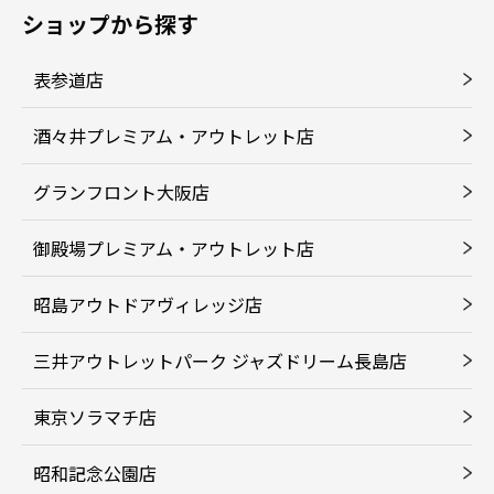
ショップから探す
表参道店
酒々井プレミアム・アウトレット店
グランフロント大阪店
御殿場プレミアム・アウトレット店
昭島アウトドアヴィレッジ店
三井アウトレットパーク ジャズドリーム長島店
東京ソラマチ店
昭和記念公園店