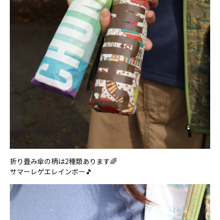
折り畳み傘の柄は2種類あります🌈
サマーレゲエレインボー🎵