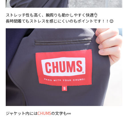
ストレッチ性も高く、腕周りも動かしやすく快適👌
長時間着てもストレスを感じにくいのもポイントです！！😌
ジャケット内には
CHUMS
の文字も👀