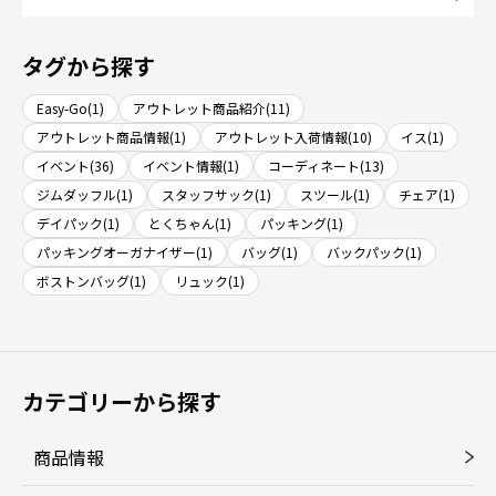
タグから探す
Easy-Go(1)
アウトレット商品紹介(11)
アウトレット商品情報(1)
アウトレット入荷情報(10)
イス(1)
イベント(36)
イベント情報(1)
コーディネート(13)
ジムダッフル(1)
スタッフサック(1)
スツール(1)
チェア(1)
デイパック(1)
とくちゃん(1)
パッキング(1)
パッキングオーガナイザー(1)
バッグ(1)
バックパック(1)
ボストンバッグ(1)
リュック(1)
カテゴリーから探す
商品情報