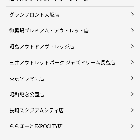
グランフロント大阪店
御殿場プレミアム・アウトレット店
昭島アウトドアヴィレッジ店
三井アウトレットパーク ジャズドリーム長島店
東京ソラマチ店
昭和記念公園店
長崎スタジアムシティ店
ららぽーとEXPOCITY店