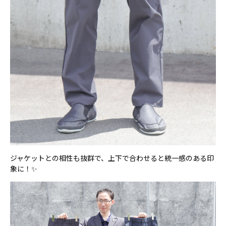
ジャケットとの相性も抜群で、上下で合わせると統一感のある印
象に！✨