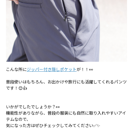
こんな所に
ジッパー付き隠しポケット
が！！👀
普段使いはもちろん、お出かけや旅行にも活躍してくれるパンツ
です！😊👍
いかがでしたでしょうか？👀
機能性がありながら、普段の服装にも自然に取り入れやすいアイ
テムなので、
気になった方はぜひチェックしてみてください✅✨