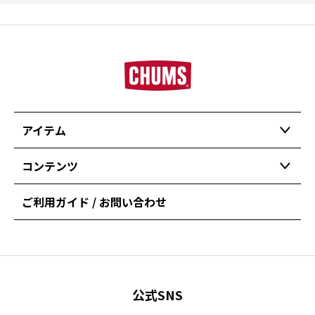
アイテム
コンテンツ
ご利用ガイド / お問い合わせ
公式SNS