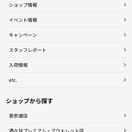
ショップ情報
イベント情報
キャンペーン
スタッフレポート
入荷情報
etc.
ショップから探す
表参道店
酒々井プレミアム・アウトレット店