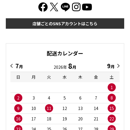
店舗ごとのSNSアカウントはこちら
配送カレンダー
8
7
9
月
月
2026年
月
日
月
火
水
木
金
土
1
2
3
4
5
6
7
8
9
10
11
12
13
14
15
16
17
18
19
20
21
22
23
24
25
26
27
28
29