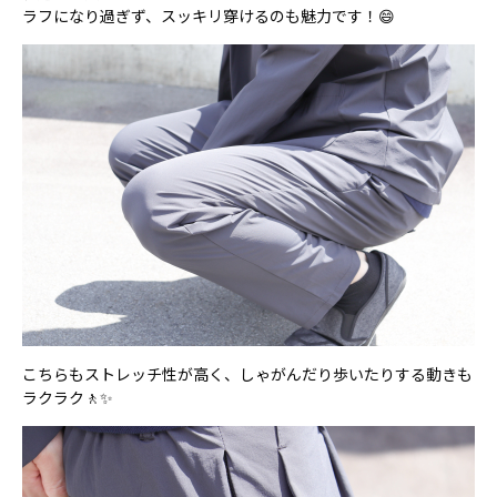
ラフになり過ぎず、スッキリ穿けるのも魅力です！😄
こちらもストレッチ性が高く、しゃがんだり歩いたりする動きも
ラクラク🚶✨