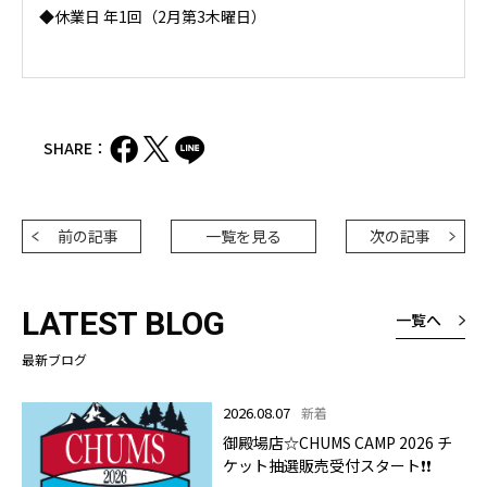
◆休業日 年1回（2月第3木曜日）
SHARE：
前の記事
一覧を見る
次の記事
LATEST BLOG
一覧へ
最新ブログ
2026.08.07
新着
御殿場店☆CHUMS CAMP 2026 チ
ケット抽選販売受付スタート❗❗