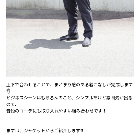
上下で合わせることで、まとまり感のある着こなしが完成します
👌
ビジネスシーンはもちろんのこと、シンプルだけど雰囲気が出る
ので、
普段のコーデにも取り入れやすい組み合わせです！
まずは、ジャケットからご紹介します❗❗