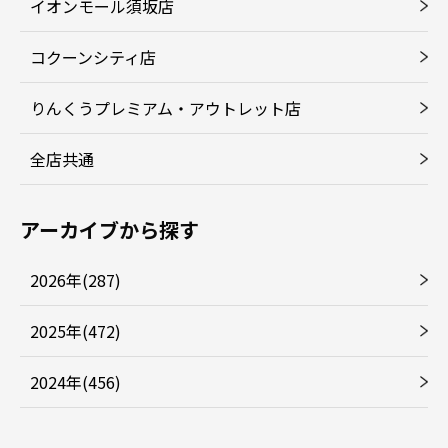
イオンモール須坂店
コクーンシティ店
りんくうプレミアム・アウトレット店
全店共通
アーカイブから探す
2026年(287)
2025年(472)
2024年(456)