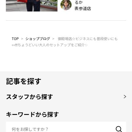
るか
表参道店
TOP
>
ショップブログ
>
御殿場店☆ビジネスにも普段使いにも
👀❗❗ちょうどいい大人のセットアップをご紹介✨
記事を探す
スタッフから探す
キーワードから探す