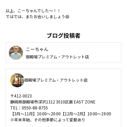
以上、こーちゃんでした〜！！
ではでは、またお会いしましょう😄
ブログ投稿者
こーちゃん
御殿場プレミアム・アウトレット店
御殿場プレミアム・アウトレット店
〒412-0023
静岡県御殿場市深沢1312 3010区画 EAST ZONE
TEL：0550-88-8755
【3月～11月】10:00～20:00【12月～2月】10:00～19:00
※年末年始、その他季節によって変動あり