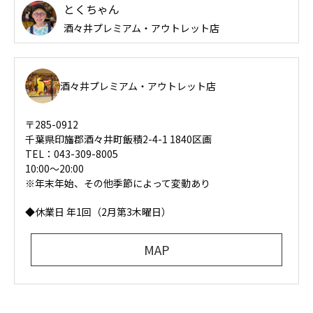
とくちゃん
酒々井プレミアム・アウトレット店
酒々井プレミアム・アウトレット店
〒285-0912
千葉県印旛郡酒々井町飯積2-4-1 1840区画
TEL：043-309-8005
10:00～20:00
※年末年始、その他季節によって変動あり
◆休業日 年1回（2月第3木曜日）
MAP