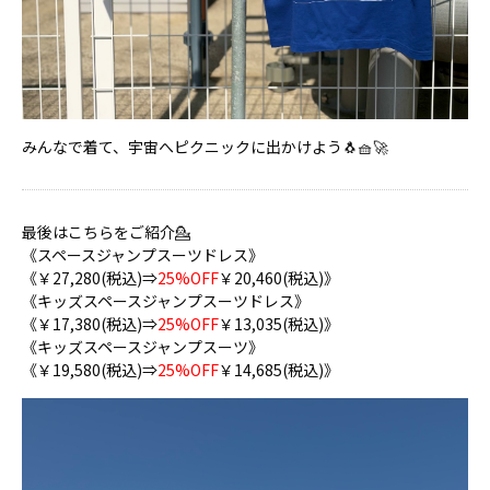
みんなで着て、宇宙へピクニックに出かけよう🐧🧺🚀
最後はこちらをご紹介💁
《スペースジャンプスーツドレス》
《￥27,280(税込)⇒
25%OFF
￥20,460(税込)》
《キッズスペースジャンプスーツドレス》
《￥17,380(税込)⇒
25%OFF
￥13,035(税込)》
《キッズスペースジャンプスーツ》
《￥19,580(税込)⇒
25%OFF
￥14,685(税込)》