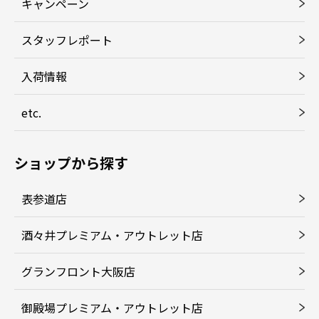
キャンペーン
スタッフレポート
入荷情報
etc.
ショップから探す
表参道店
酒々井プレミアム・アウトレット店
グランフロント大阪店
御殿場プレミアム・アウトレット店