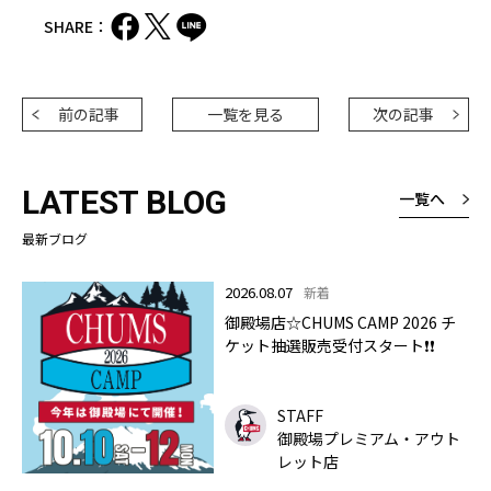
SHARE：
前の記事
一覧を見る
次の記事
LATEST BLOG
一覧へ
最新ブログ
2026.08.07
新着
御殿場店☆CHUMS CAMP 2026 チ
ケット抽選販売受付スタート❗❗
STAFF
御殿場プレミアム・アウト
レット店