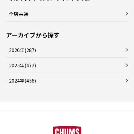
全店共通
アーカイブから探す
2026年(287)
2025年(472)
2024年(456)