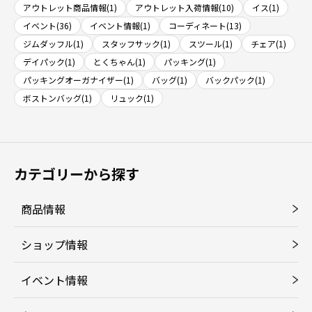
アウトレット商品情報(1)
アウトレット入荷情報(10)
イス(1)
イベント(36)
イベント情報(1)
コーディネート(13)
ジムダッフル(1)
スタッフサック(1)
スツール(1)
チェア(1)
デイパック(1)
とくちゃん(1)
パッキング(1)
パッキングオーガナイザー(1)
バッグ(1)
バックパック(1)
ボストンバッグ(1)
リュック(1)
カテゴリーから探す
商品情報
ショップ情報
イベント情報