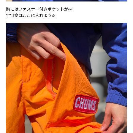
胸にはファスナー付きポケットが👀
宇宙食はここに入れよう🍙