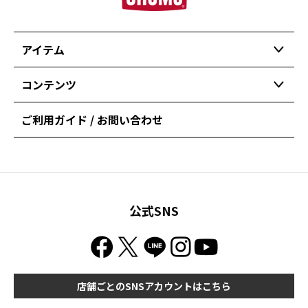
アイテム
コンテンツ
ご利用ガイド / お問い合わせ
公式SNS
店舗ごとのSNSアカウントはこちら