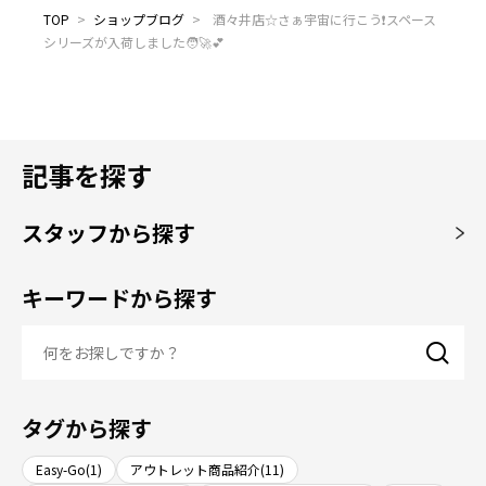
TOP
>
ショップブログ
>
酒々井店☆さぁ宇宙に行こう❗スペース
シリーズが入荷しました🧑‍🚀💕
記事を探す
スタッフから探す
キーワードから探す
タグから探す
Easy-Go(1)
アウトレット商品紹介(11)