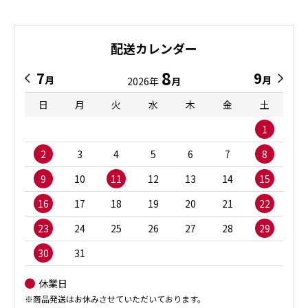
配送カレンダー
8
7
9
月
月
2026年
月
日
月
火
水
木
金
土
1
2
3
4
5
6
7
8
9
10
11
12
13
14
15
16
17
18
19
20
21
22
23
24
25
26
27
28
29
30
31
休業日
※商品発送はお休みさせていただいております。