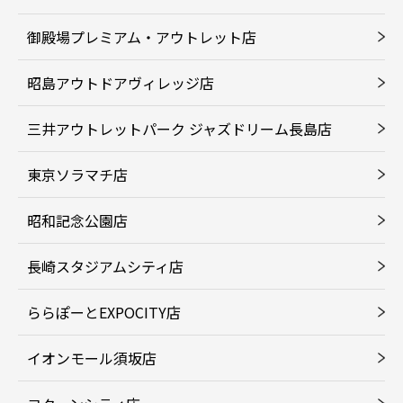
御殿場プレミアム・アウトレット店
昭島アウトドアヴィレッジ店
三井アウトレットパーク ジャズドリーム長島店
東京ソラマチ店
昭和記念公園店
長崎スタジアムシティ店
ららぽーとEXPOCITY店
イオンモール須坂店