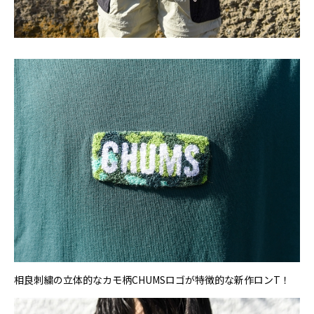
相良刺繍の立体的なカモ柄CHUMSロゴが特徴的な新作ロンT！