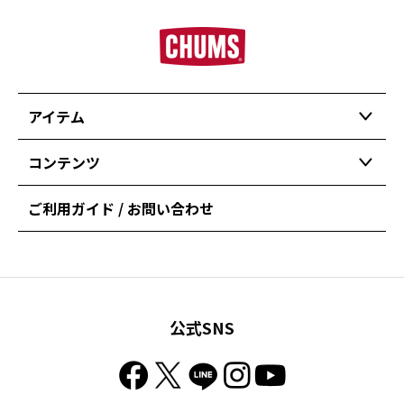
アイテム
コンテンツ
ご利用ガイド / お問い合わせ
公式SNS