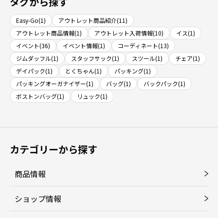
タグから探す
Easy-Go(1)
アウトレット商品紹介(11)
アウトレット商品情報(1)
アウトレット入荷情報(10)
イス(1)
イベント(36)
イベント情報(1)
コーディネート(13)
ジムダッフル(1)
スタッフサック(1)
スツール(1)
チェア(1)
デイパック(1)
とくちゃん(1)
パッキング(1)
パッキングオーガナイザー(1)
バッグ(1)
バックパック(1)
ボストンバッグ(1)
リュック(1)
カテゴリーから探す
商品情報
ショップ情報