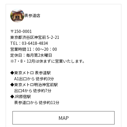
表参道店
〒150-0001
東京都渋谷区神宮前 5-2-21
TEL：03-6418-4834
営業時間 11：00～20：00
定休日：毎月第2水曜日
※7・8・12月は休まずに営業いたします。
◆東京メトロ 表参道駅
A1出口から 徒歩約3分
◆東京メトロ明治神宮前駅
出口4から 徒歩約7分
◆JR原宿駅
表参道口から 徒歩約11分
MAP