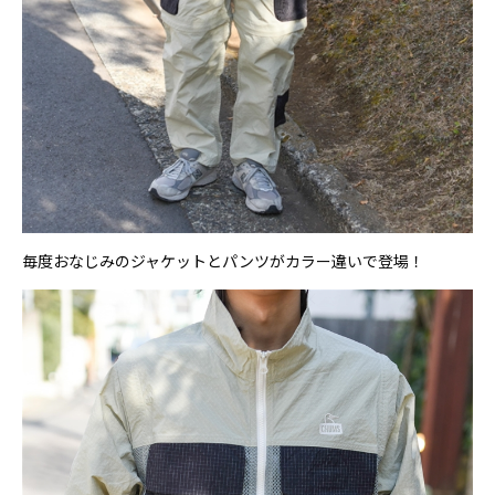
毎度おなじみのジャケットとパンツがカラー違いで登場！