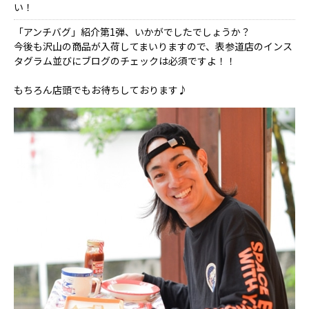
い！
「アンチバグ」紹介第1弾、いかがでしたでしょうか？
今後も沢山の商品が入荷してまいりますので、表参道店のインス
タグラム並びにブログのチェックは必須ですよ！！
もちろん店頭でもお待ちしております♪