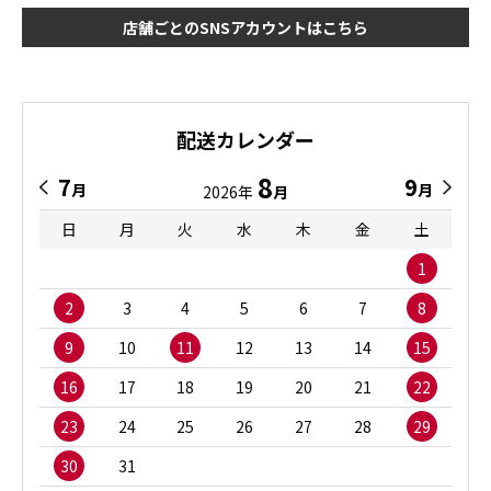
店舗ごとのSNSアカウントはこちら
配送カレンダー
8
7
9
月
月
2026年
月
日
月
火
水
木
金
土
1
2
3
4
5
6
7
8
9
10
11
12
13
14
15
16
17
18
19
20
21
22
23
24
25
26
27
28
29
30
31