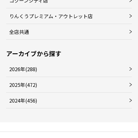
コクーンシティ店
りんくうプレミアム・アウトレット店
全店共通
アーカイブから探す
2026年(288)
2025年(472)
2024年(456)