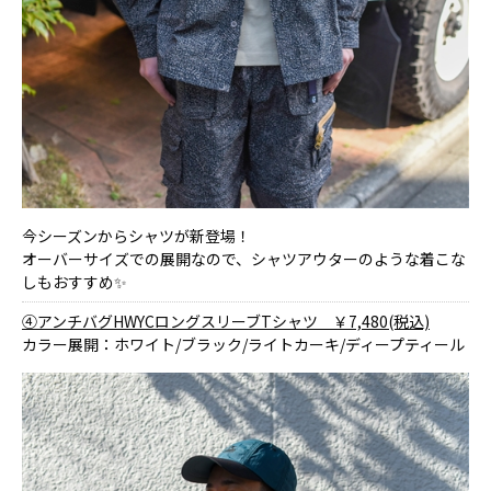
今シーズンからシャツが新登場！
オーバーサイズでの展開なので、シャツアウターのような着こな
しもおすすめ✨
④アンチバグHWYCロングスリーブTシャツ ￥7,480(税込)
カラー展開：ホワイト/ブラック/ライトカーキ/ディープティール