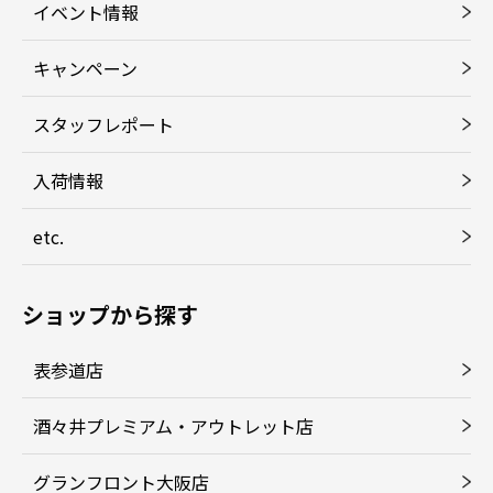
イベント情報
キャンペーン
スタッフレポート
入荷情報
etc.
ショップから探す
表参道店
酒々井プレミアム・アウトレット店
グランフロント大阪店