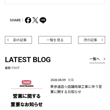
SHARE：
前の記事
一覧を見る
次の記事
LATEST BLOG
一覧へ
最新ブログ
2026.08.09
新着
表参道店☆店舗改装工事に伴う営
業に関するお知らせ