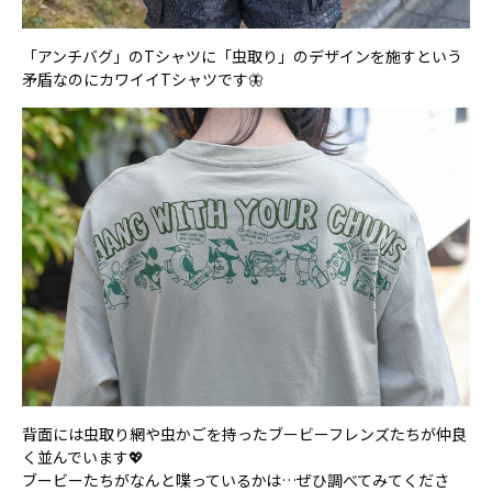
「アンチバグ」のTシャツに「虫取り」のデザインを施すという
矛盾なのにカワイイTシャツです🦋
背面には虫取り網や虫かごを持ったブービーフレンズたちが仲良
く並んでいます💖
ブービーたちがなんと喋っているかは…ぜひ調べてみてくださ