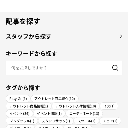
記事を探す
スタッフから探す
キーワードから探す
タグから探す
Easy-Go(1)
アウトレット商品紹介(10)
アウトレット商品情報(1)
アウトレット入荷情報(10)
イス(1)
イベント(36)
イベント情報(1)
コーディネート(13)
ジムダッフル(1)
スタッフサック(1)
スツール(1)
チェア(1)