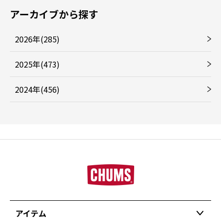
アーカイブから探す
2026年(285)
2025年(473)
2024年(456)
アイテム