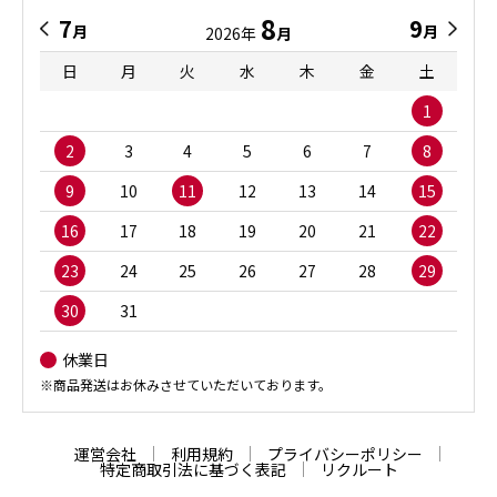
8
7
9
月
月
2026年
月
日
月
火
水
木
金
土
1
2
3
4
5
6
7
8
9
10
11
12
13
14
15
16
17
18
19
20
21
22
23
24
25
26
27
28
29
30
31
休業日
※商品発送はお休みさせていただいております。
運営会社
利用規約
プライバシーポリシー
特定商取引法に基づく表記
リクルート