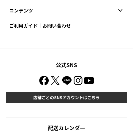
コンテンツ
ご利用ガイド｜お問い合わせ
公式SNS
店舗ごとのSNSアカウントはこちら
配送カレンダー