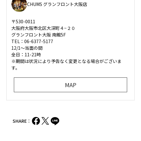
CHUMS グランフロント大阪店
〒530-0011
大阪府大阪市北区大深町４−２０
グランフロント大阪 南館5F
TEL：06-6377-5177
12/1～当面の間
全日：11-21時
※期間は状況により予告なく変更となる場合がございま
す。
MAP
SHARE：