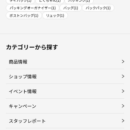
デイパック(1)
とくちゃん(1)
パッキング(1)
パッキングオーガナイザー(1)
バッグ(1)
バックパック(1)
ボストンバッグ(1)
リュック(1)
カテゴリーから探す
商品情報
ショップ情報
イベント情報
キャンペーン
スタッフレポート