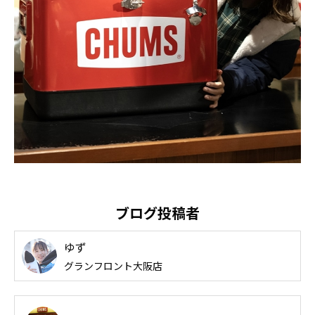
ブログ投稿者
ゆず
グランフロント大阪店