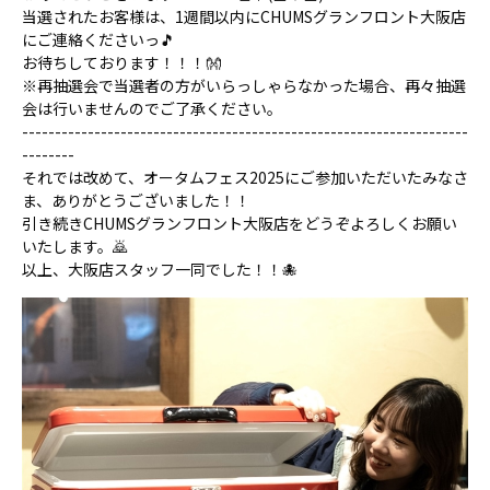
当選されたお客様は、1週間以内にCHUMSグランフロント大阪店
にご連絡くださいっ🎵
お待ちしております！！！👐
※再抽選会で当選者の方がいらっしゃらなかった場合、再々抽選
会は行いませんのでご了承ください。
--------------------------------------------------------------------
--------
それでは改めて、オータムフェス2025にご参加いただいたみなさ
ま、ありがとうございました！！
引き続きCHUMSグランフロント大阪店をどうぞよろしくお願い
いたします。🙇
以上、大阪店スタッフ一同でした！！🐙