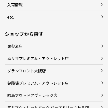
入荷情報
etc.
ショップから探す
表参道店
酒々井プレミアム・アウトレット店
グランフロント大阪店
御殿場プレミアム・アウトレット店
昭島アウトドアヴィレッジ店
三井アウトレットパーク ジャズドリーム長島店