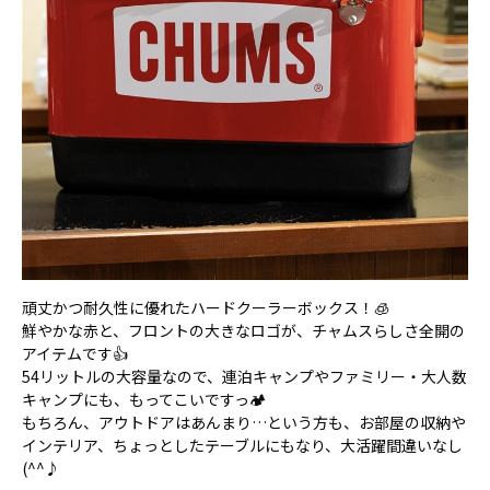
頑丈かつ耐久性に優れたハードクーラーボックス！🧊
鮮やかな赤と、フロントの大きなロゴが、チャムスらしさ全開の
アイテムです👍
54リットルの大容量なので、連泊キャンプやファミリー・大人数
キャンプにも、もってこいですっ🏕️
もちろん、アウトドアはあんまり…という方も、お部屋の収納や
インテリア、ちょっとしたテーブルにもなり、大活躍間違いなし
(^^♪