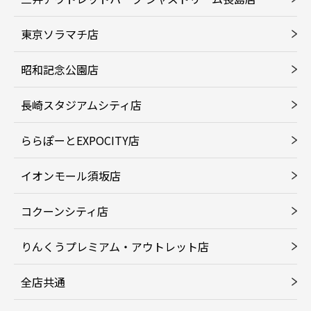
東京ソラマチ店
昭和記念公園店
長崎スタジアムシティ店
ららぽーとEXPOCITY店
イオンモール須坂店
コクーンシティ店
りんくうプレミアム・アウトレット店
全店共通