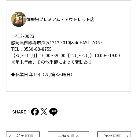
御殿場プレミアム・アウトレット店
〒412-0023
静岡県御殿場市深沢1312 3010区画 EAST ZONE
TEL：0550-88-8755
【3月～11月】10:00～20:00【12月～2月】10:00～19:00
※年末年始、その他季節によって変動あり
◆休業日 年1回（2月第3木曜日）
SHARE：
前の記事
一覧を見る
次の記事