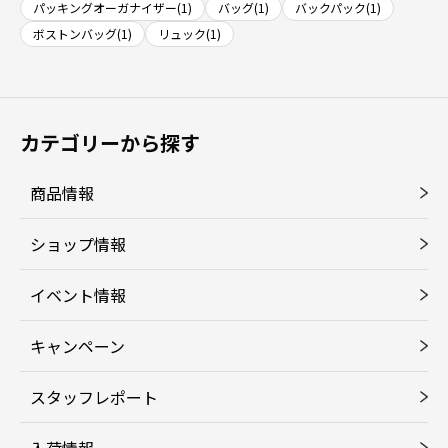
パッキングオーガナイザー(1)
バッグ(1)
バックパック(1)
ボストンバッグ(1)
リュック(1)
カテゴリーから探す
商品情報
ショップ情報
イベント情報
キャンペーン
スタッフレポート
入荷情報