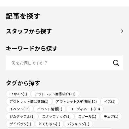
記事を探す
スタッフから探す
キーワードから探す
タグから探す
Easy-Go(1)
アウトレット商品紹介(11)
アウトレット商品情報(1)
アウトレット入荷情報(10)
イス(1)
イベント(36)
イベント情報(1)
コーディネート(13)
ジムダッフル(1)
スタッフサック(1)
スツール(1)
チェア(1)
デイパック(1)
とくちゃん(1)
パッキング(1)