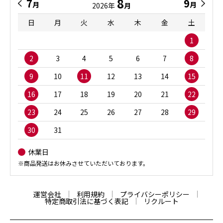
8
7
9
月
月
2026年
月
日
月
火
水
木
金
土
1
2
3
4
5
6
7
8
9
10
11
12
13
14
15
16
17
18
19
20
21
22
23
24
25
26
27
28
29
30
31
休業日
※商品発送はお休みさせていただいております。
運営会社
利用規約
プライバシーポリシー
特定商取引法に基づく表記
リクルート