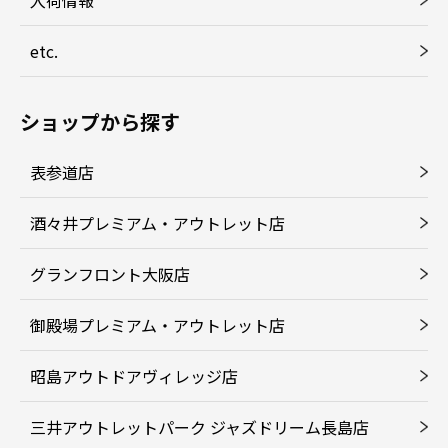
etc.
ショップから探す
表参道店
酒々井プレミアム・アウトレット店
グランフロント大阪店
御殿場プレミアム・アウトレット店
昭島アウトドアヴィレッジ店
三井アウトレットパーク ジャズドリーム長島店