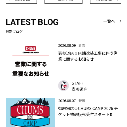
LATEST BLOG
一覧へ
最新ブログ
2026.08.09
新着
表参道店☆店舗改装工事に伴う営
業に関するお知らせ
STAFF
表参道店
2026.08.07
新着
御殿場店☆CHUMS CAMP 2026 チ
ケット抽選販売受付スタート❗❗