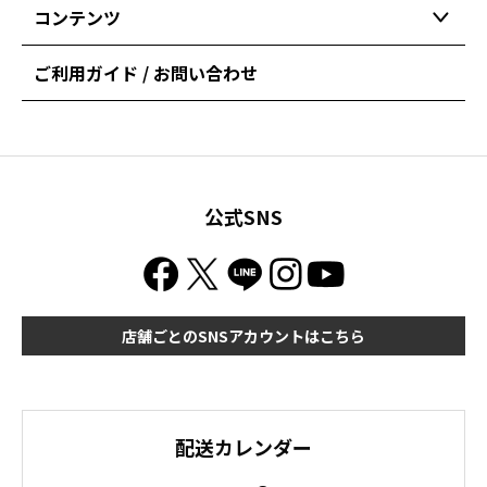
コンテンツ
ご利用ガイド / お問い合わせ
公式SNS
店舗ごとのSNSアカウントはこちら
配送カレンダー