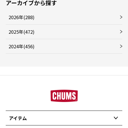
アーカイブから探す
2026年(288)
2025年(472)
2024年(456)
アイテム