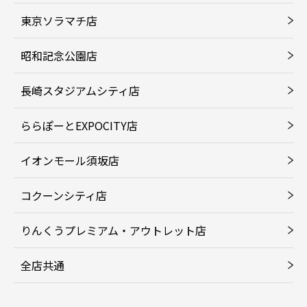
東京ソラマチ店
昭和記念公園店
長崎スタジアムシティ店
ららぽーとEXPOCITY店
イオンモール須坂店
コクーンシティ店
りんくうプレミアム・アウトレット店
全店共通