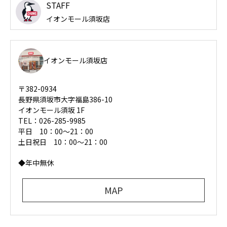
STAFF
イオンモール須坂店
イオンモール須坂店
〒382-0934
長野県須坂市大字福島386-10
イオンモール須坂 1F
TEL：026-285-9985
平日 10：00〜21：00
土日祝日 10：00～21：00
◆年中無休
MAP