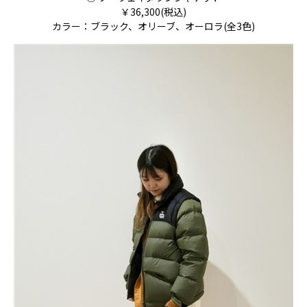
￥36,300(税込)
カラー：ブラック、オリーブ、オーロラ(全3色)