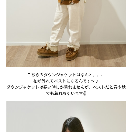
こちらのダウンジャケットはなんと、、、
袖が外れてベストになるんです～♪
ダウンジャケットは寒い時しか着れませんが、ベストだと春や秋
でも着れちゃいます✌