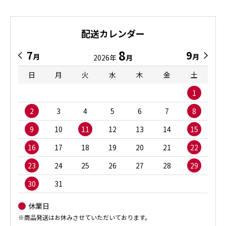
配送カレンダー
8
7
9
月
月
2026年
月
日
月
火
水
木
金
土
1
2
3
4
5
6
7
8
9
10
11
12
13
14
15
16
17
18
19
20
21
22
23
24
25
26
27
28
29
30
31
休業日
※商品発送はお休みさせていただいております。