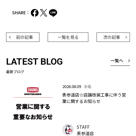
SHARE：
前の記事
一覧を見る
次の記事
LATEST BLOG
一覧へ
最新ブログ
2026.08.09
新着
表参道店☆店舗改装工事に伴う営
業に関するお知らせ
STAFF
表参道店