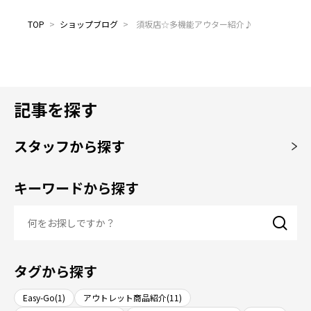
TOP
>
ショップブログ
>
須坂店☆多機能アウター紹介♪
記事を探す
スタッフから探す
キーワードから探す
タグから探す
Easy-Go(1)
アウトレット商品紹介(11)