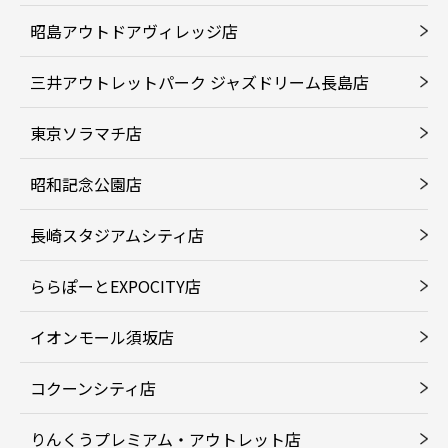
昭島アウトドアヴィレッジ店
三井アウトレットパーク ジャズドリーム長島店
東京ソラマチ店
昭和記念公園店
長崎スタジアムシティ店
ららぽーとEXPOCITY店
イオンモール須坂店
コクーンシティ店
りんくうプレミアム・アウトレット店