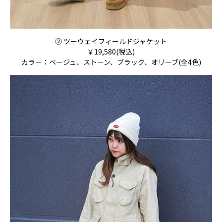
②
ツーウェイフィールドジャケット
￥19,580(税込)
カラー：ベージュ、ストーン、ブラック、オリーブ(全4色)