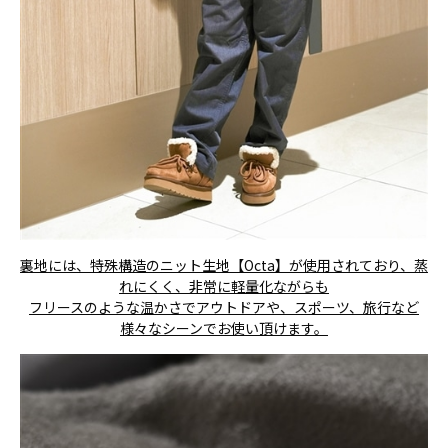
裏地には、特殊構造のニット生地【Octa】が使用されており、蒸
れにくく、非常に軽量化ながらも
フリースのような温かさでアウトドアや、スポーツ、旅行など
様々なシーンでお使い頂けます。