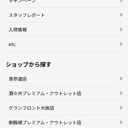
キャンペーン
スタッフレポート
入荷情報
etc.
ショップから探す
表参道店
酒々井プレミアム・アウトレット店
グランフロント大阪店
御殿場プレミアム・アウトレット店