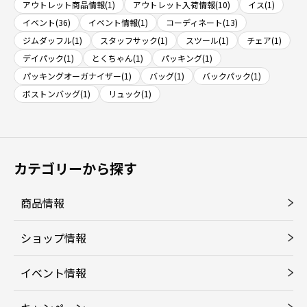
アウトレット商品情報(1)
アウトレット入荷情報(10)
イス(1)
イベント(36)
イベント情報(1)
コーディネート(13)
ジムダッフル(1)
スタッフサック(1)
スツール(1)
チェア(1)
デイパック(1)
とくちゃん(1)
パッキング(1)
パッキングオーガナイザー(1)
バッグ(1)
バックパック(1)
ボストンバッグ(1)
リュック(1)
カテゴリーから探す
商品情報
ショップ情報
イベント情報