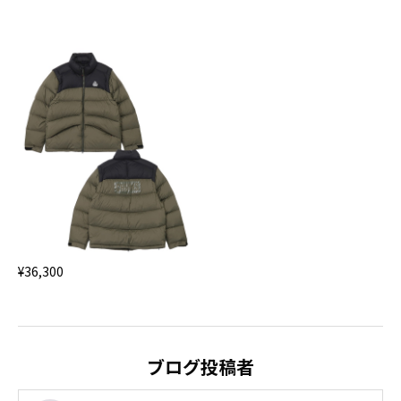
¥36,300
ブログ投稿者