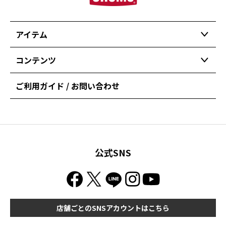
アイテム
コンテンツ
ご利用ガイド / お問い合わせ
公式SNS
店舗ごとのSNSアカウントはこちら