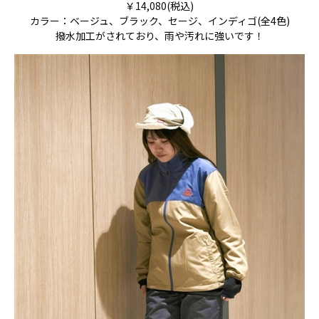
￥14,080(税込)
カラー：ベージュ、ブラック、セージ、インディゴ(全4色)
撥水加工がされており、雨や汚れに強いです！