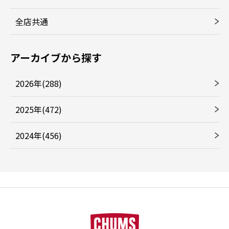
全店共通
アーカイブから探す
2026年(288)
2025年(472)
2024年(456)