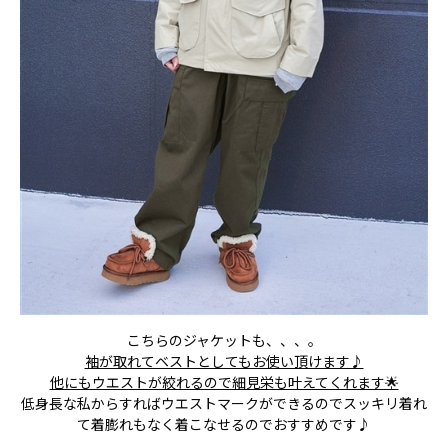
こちらのジャケットも、、、。
袖が取れてベストとしてもお使い頂けます♪
他にもウエストが絞れるので細見栄も叶えてくれます🌟
低身長な私からすればウエストマークができるのでスッキリ着れ
て着膨れもなく着こなせるのでおすすめです♪