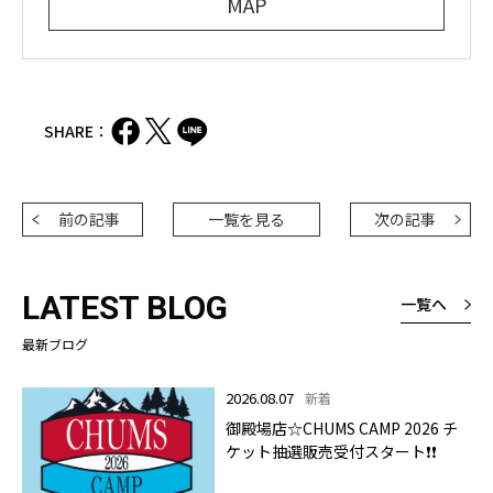
MAP
SHARE：
前の記事
一覧を見る
次の記事
LATEST BLOG
一覧へ
最新ブログ
2026.08.07
新着
御殿場店☆CHUMS CAMP 2026 チ
ケット抽選販売受付スタート❗❗