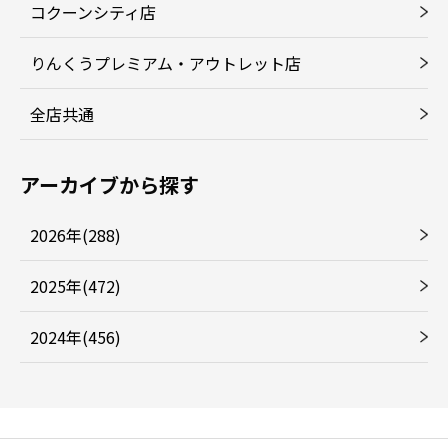
コクーンシティ店
りんくうプレミアム・アウトレット店
全店共通
アーカイブから探す
2026年(288)
2025年(472)
2024年(456)