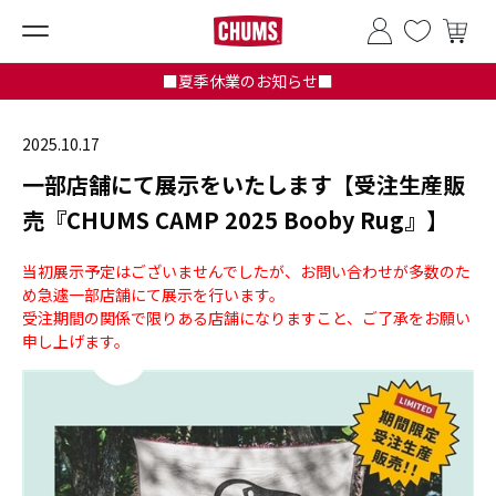
■夏季休業のお知らせ■
2025.10.17
一部店舗にて展示をいたします【受注生産販
売『CHUMS CAMP 2025 Booby Rug』】
当初展示予定はございませんでしたが、お問い合わせが多数のた
め急遽一部店舗にて展示を行います。
受注期間の関係で限りある店舗になりますこと、ご了承をお願い
申し上げます。