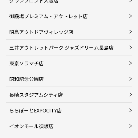
グランフロント大阪店
御殿場プレミアム・アウトレット店
昭島アウトドアヴィレッジ店
三井アウトレットパーク ジャズドリーム長島店
東京ソラマチ店
昭和記念公園店
長崎スタジアムシティ店
ららぽーとEXPOCITY店
イオンモール須坂店