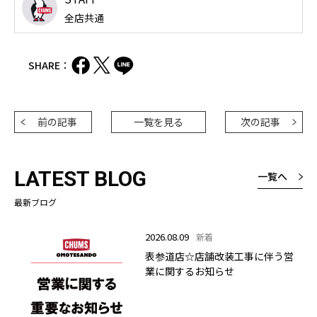
全店共通
SHARE：
前の記事
一覧を見る
次の記事
LATEST BLOG
一覧へ
最新ブログ
2026.08.09
新着
表参道店☆店舗改装工事に伴う営
業に関するお知らせ