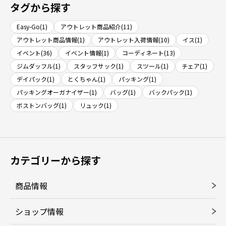
タグから探す
Easy-Go(1)
アウトレット商品紹介(11)
アウトレット商品情報(1)
アウトレット入荷情報(10)
イス(1)
イベント(36)
イベント情報(1)
コーディネート(13)
ジムダッフル(1)
スタッフサック(1)
スツール(1)
チェア(1)
デイパック(1)
とくちゃん(1)
パッキング(1)
パッキングオーガナイザー(1)
バッグ(1)
バックパック(1)
ボストンバッグ(1)
リュック(1)
カテゴリーから探す
商品情報
ショップ情報