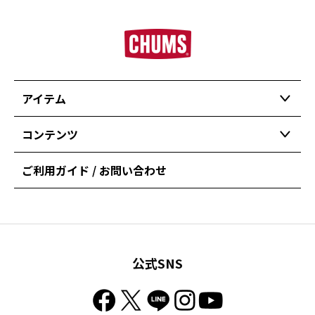
アイテム
コンテンツ
ご利用ガイド / お問い合わせ
公式SNS