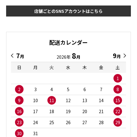
店舗ごとのSNSアカウントはこちら
配送カレンダー
8
7
9
月
月
2026年
月
日
月
火
水
木
金
土
1
2
3
4
5
6
7
8
9
10
11
12
13
14
15
16
17
18
19
20
21
22
23
24
25
26
27
28
29
30
31