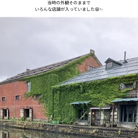
当時の外観そのままで
いろんな店舗が入っていました😆✨