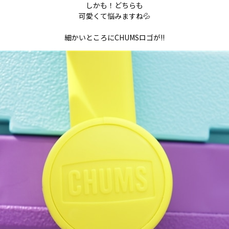
しかも！どちらも
可愛くて悩みますね💦
細かいところにCHUMSロゴが!!