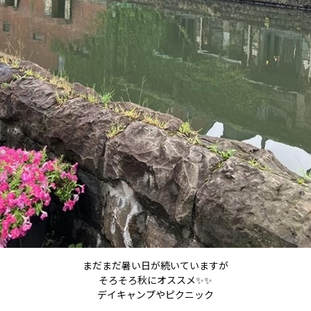
まだまだ暑い日が続いていますが
そろそろ秋にオススメ✨✨
デイキャンプやピクニック