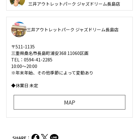
三井アウトレットパーク ジャズドリーム長島店
三井アウトレットパーク ジャズドリーム長島店
〒511-1135
三重県桑名市長島町浦安368 11060区画
TEL：0594-41-2285
10:00～20:00
※年末年始、その他季節によって変動あり
◆休業日 未定
MAP
SHARE：