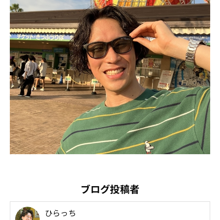
ブログ投稿者
ひらっち