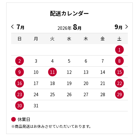
配送カレンダー
8
7
9
月
月
2026年
月
日
月
火
水
木
金
土
1
2
3
4
5
6
7
8
9
10
11
12
13
14
15
16
17
18
19
20
21
22
23
24
25
26
27
28
29
30
31
休業日
※商品発送はお休みさせていただいております。