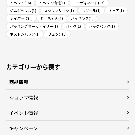
イベント(36)
イベント情報(1)
コーディネート(13)
ジムダッフル(1)
スタッフサック(1)
スツール(1)
チェア(1)
デイパック(1)
とくちゃん(1)
パッキング(1)
パッキングオーガナイザー(1)
バッグ(1)
バックパック(1)
ボストンバッグ(1)
リュック(1)
カテゴリーから探す
商品情報
ショップ情報
イベント情報
キャンペーン