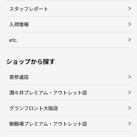
スタッフレポート
入荷情報
etc.
ショップから探す
表参道店
酒々井プレミアム・アウトレット店
グランフロント大阪店
御殿場プレミアム・アウトレット店