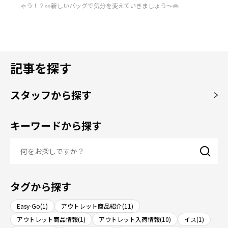
ゃう！？👀新しいバッグで気分を変えていきましょう～👜
記事を探す
スタッフから探す
キーワードから探す
タグから探す
Easy-Go(1)
アウトレット商品紹介(11)
アウトレット商品情報(1)
アウトレット入荷情報(10)
イス(1)