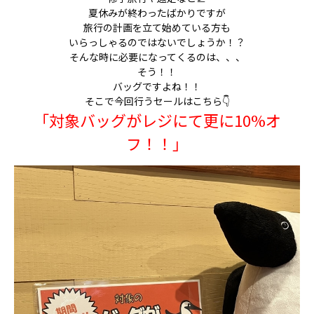
夏休みが終わったばかりですが
旅行の計画を立て始めている方も
いらっしゃるのではないでしょうか！？
そんな時に必要になってくるのは、、、
そう！！
バッグですよね！！
そこで今回行うセールはこちら👇
「対象バッグがレジにて更に10%オ
フ！！」