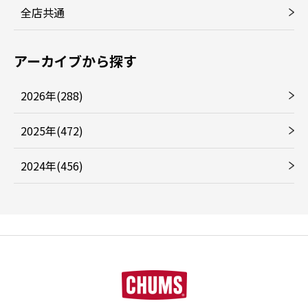
全店共通
アーカイブから探す
2026年(288)
2025年(472)
2024年(456)