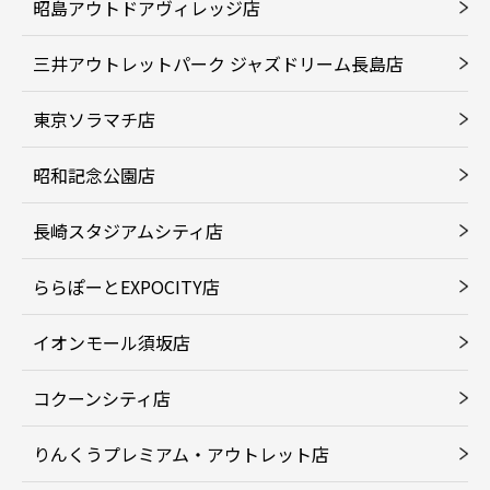
昭島アウトドアヴィレッジ店
三井アウトレットパーク ジャズドリーム長島店
東京ソラマチ店
昭和記念公園店
長崎スタジアムシティ店
ららぽーとEXPOCITY店
イオンモール須坂店
コクーンシティ店
りんくうプレミアム・アウトレット店