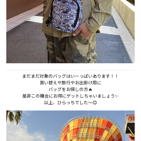
まだまだ対象のバッグはいーっぱいあります！！
買い替えや旅行やお出掛け用に
バッグをお探しの方🔥
是非この機会にお得にゲットしちゃいましょう✨
以上、ひらっちでした～😊