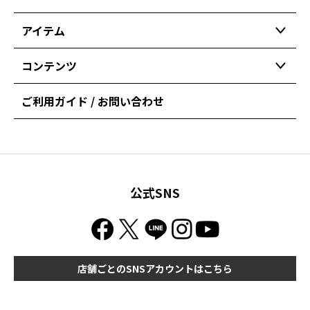
アイテム
コンテンツ
ご利用ガイド / お問い合わせ
公式SNS
店舗ごとのSNSアカウントはこちら