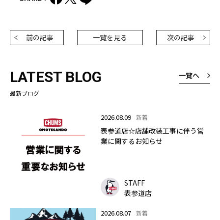
前の記事
一覧を見る
次の記事
LATEST BLOG
一覧へ
最新ブログ
2026.08.09
新着
表参道店☆店舗改装工事に伴う営
業に関するお知らせ
STAFF
表参道店
2026.08.07
新着