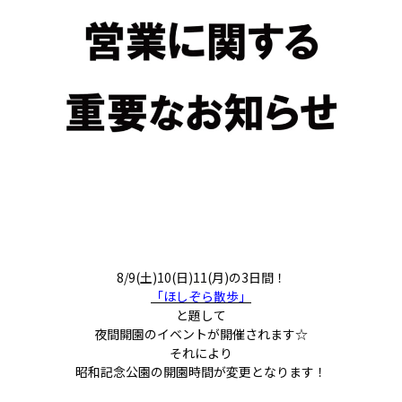
8/9(土)10(日)11(月)の3日間！
「ほしぞら散歩」
と題して
夜間開園のイベントが開催されます☆
それにより
昭和記念公園の開園時間が変更となります！