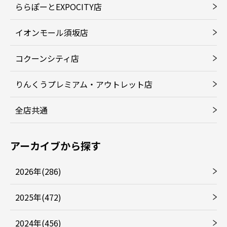
ららぽーとEXPOCITY店
イオンモール須坂店
コクーンシティ店
りんくうプレミアム・アウトレット店
全店共通
アーカイブから探す
2026年(286)
2025年(472)
2024年(456)