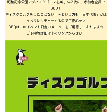
昭和記念公園でディスクゴルフを楽しんだ後に、参加者全員で
BBQ！
ディスクゴルフをしたことないよ～という方も「日本代表」がば
っちりレクチャーするのでご安心を♪
BBQはこのイベント限定のメニューをご用意しております☆
ご予約等詳細は↑のリンクからぜひ！