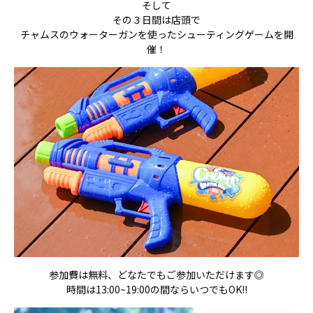
そして
その３日間は店頭で
チャムスのウォーターガンを使ったシューティングゲームを開
催！
参加費は無料、どなたでもご参加いただけます◎
時間は13:00~19:00の間ならいつでもOK!!