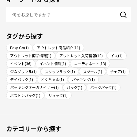
タグから探す
Easy-Go(1)
アウトレット商品紹介(11)
アウトレット商品情報(1)
アウトレット入荷情報(10)
イス(1)
イベント(36)
イベント情報(1)
コーディネート(13)
ジムダッフル(1)
スタッフサック(1)
スツール(1)
チェア(1)
デイパック(1)
とくちゃん(1)
パッキング(1)
パッキングオーガナイザー(1)
バッグ(1)
バックパック(1)
ボストンバッグ(1)
リュック(1)
カテゴリーから探す