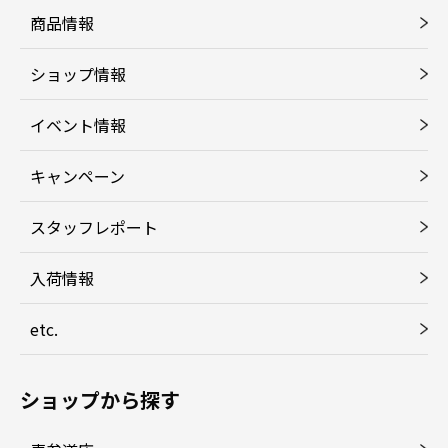
商品情報
ショップ情報
イベント情報
キャンペーン
スタッフレポート
入荷情報
etc.
ショップから探す