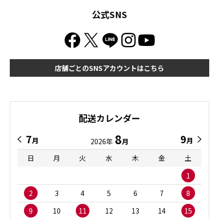
公式SNS
店舗ごとのSNSアカウントはこちら
配送カレンダー
8
7
9
月
月
2026年
月
日
月
火
水
木
金
土
1
2
3
4
5
6
7
8
9
10
11
12
13
14
15