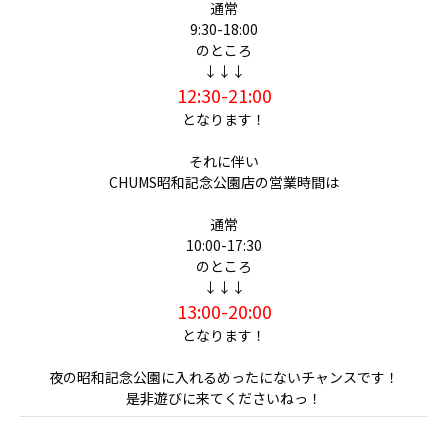
通常
9:30-18:00
のところ
↓↓↓
12:30-21:00
となります！
それに伴い
CHUMS昭和記念公園店の営業時間は
通常
10:00-17:30
のところ
↓↓↓
13:00-20:00
となります！
夜の昭和記念公園に入れるめったにないチャンスです！
是非遊びに来てくださいねっ！