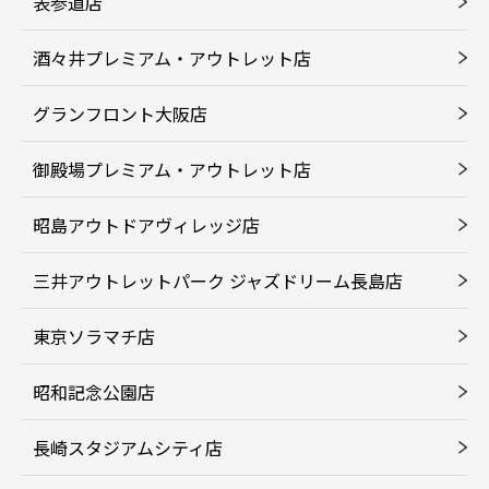
表参道店
酒々井プレミアム・アウトレット店
グランフロント大阪店
御殿場プレミアム・アウトレット店
昭島アウトドアヴィレッジ店
三井アウトレットパーク ジャズドリーム長島店
東京ソラマチ店
昭和記念公園店
長崎スタジアムシティ店