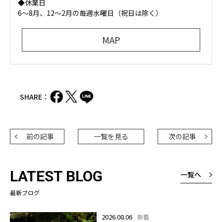
◆休業日
6～8月、12〜2月の毎週水曜日（祝日は除く）
MAP
SHARE：
前の記事
一覧を見る
次の記事
LATEST BLOG
一覧へ
最新ブログ
2026.08.06
新着