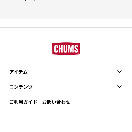
アイテム
コンテンツ
ご利用ガイド｜お問い合わせ