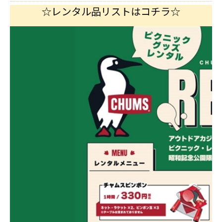
☆レンタル品リストはコチラ☆