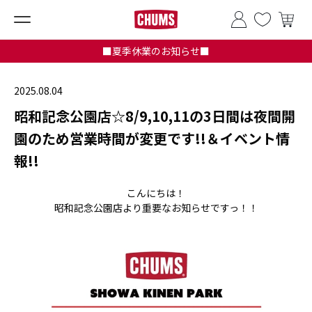
■夏季休業のお知らせ■
2025.08.04
昭和記念公園店☆8/9,10,11の3日間は夜間開
園のため営業時間が変更です!!＆イベント情
報!!
こんにちは！
昭和記念公園店より重要なお知らせですっ！！