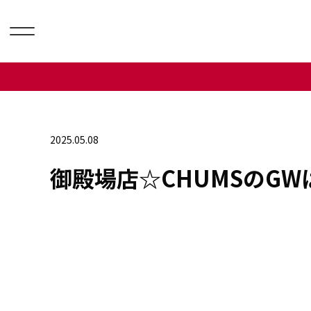
2025.05.08
御殿場店☆CHUMSのGW