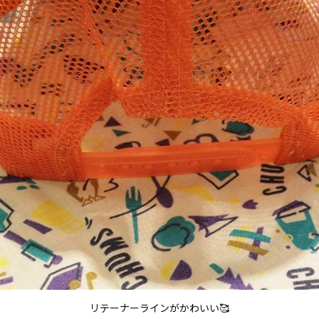
リテーナーラインがかわいい🥰