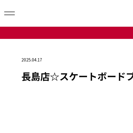
2025.04.17
長島店☆スケートボードブ