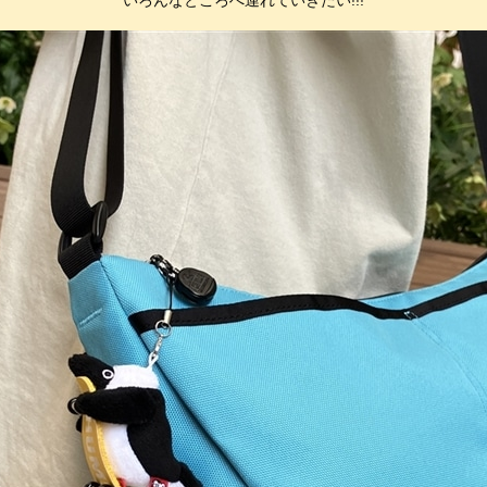
いろんなところへ連れていきたい!!!