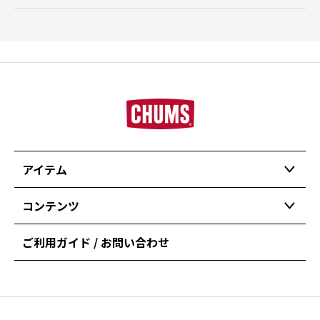
アイテム
コンテンツ
ご利用ガイド / お問い合わせ