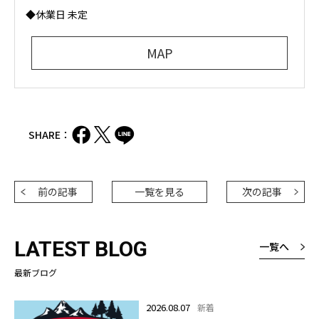
◆休業日 未定
MAP
SHARE：
前の記事
一覧を見る
次の記事
LATEST BLOG
一覧へ
最新ブログ
2026.08.07
新着