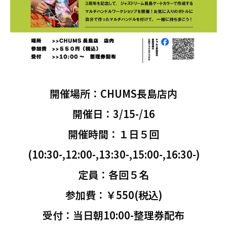
開催場所：CHUMS長島店内
開催日：3/15-/16
開催時間：１日５回
(10:30-,12:00-,13:30-,15:00-,16:30-)
定員：各回５名
参加費：￥550(税込)
受付：当日朝10:00-整理券配布