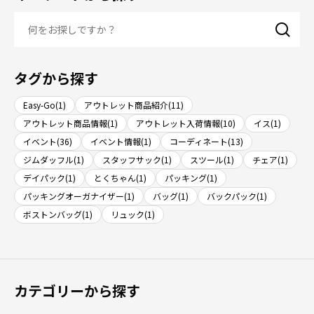
タグから探す
Easy-Go(1)
アウトレット商品紹介(11)
アウトレット商品情報(1)
アウトレット入荷情報(10)
イス(1)
イベント(36)
イベント情報(1)
コーディネート(13)
ジムダッフル(1)
スタッフサック(1)
スツール(1)
チェア(1)
デイパック(1)
とくちゃん(1)
パッキング(1)
パッキングオーガナイザー(1)
バッグ(1)
バックパック(1)
ボストンバッグ(1)
リュック(1)
カテゴリーから探す