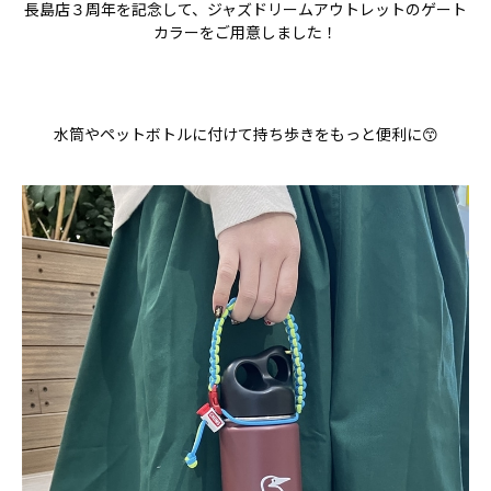
長島店３周年を記念して、ジャズドリームアウトレットのゲート
カラーをご用意しました！
水筒やペットボトルに付けて持ち歩きをもっと便利に😙