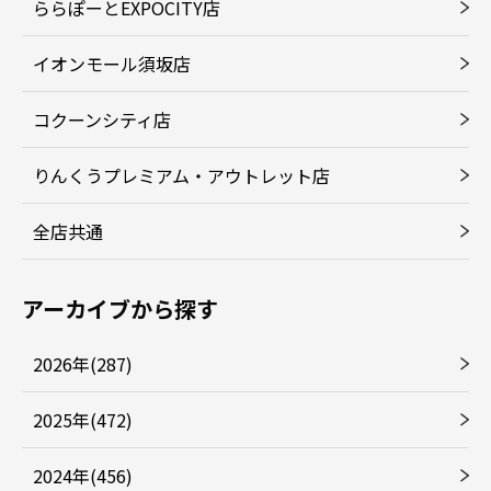
ららぽーとEXPOCITY店
イオンモール須坂店
コクーンシティ店
りんくうプレミアム・アウトレット店
全店共通
アーカイブから探す
2026年(287)
2025年(472)
2024年(456)