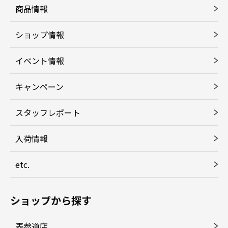
商品情報
ショップ情報
イベント情報
キャンペーン
スタッフレポート
入荷情報
etc.
ショップから探す
表参道店