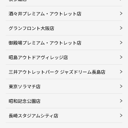
酒々井プレミアム・アウトレット店
グランフロント大阪店
御殿場プレミアム・アウトレット店
昭島アウトドアヴィレッジ店
三井アウトレットパーク ジャズドリーム長島店
東京ソラマチ店
昭和記念公園店
長崎スタジアムシティ店