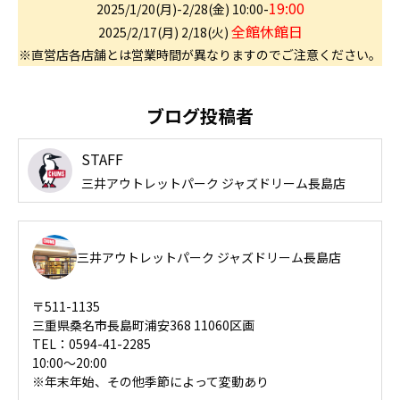
-
19:00
2025/1/20(月)-2/28(金) 10:00
全館休館日
2025/2/17(月) 2/18(火)
※直営店各店舗とは営業時間が異なりますのでご注意ください。
ブログ投稿者
STAFF
三井アウトレットパーク ジャズドリーム長島店
三井アウトレットパーク ジャズドリーム長島店
〒511-1135
三重県桑名市長島町浦安368 11060区画
TEL：0594-41-2285
10:00～20:00
※年末年始、その他季節によって変動あり