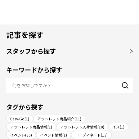
記事を探す
スタッフから探す
キーワードから探す
タグから探す
Easy-Go(1)
アウトレット商品紹介(11)
アウトレット商品情報(1)
アウトレット入荷情報(10)
イス(1)
イベント(36)
イベント情報(1)
コーディネート(13)