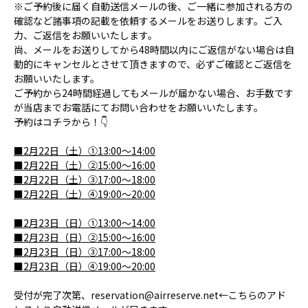
※ご予約後に届く自動送信メールの後、ご一緒に参加される方の
確認など諸事項の記載を依頼するメールをお送りします。ご入
力、ご返信をお願いいたします。
尚、メールをお送りしてから48時間以内にご返信がない場合は自
動的にキャンセルとさせて頂きますので、必ずご確認とご返信を
お願いいたします。
ご予約から24時間経過してもメールが届かない場合、お手数です
が当店までお電話にてお問い合わせをお願いいたします。
予約はコチラから！👇
■2月22日（土）①13:00～14:00
■2月22日（土）②15:00～16:00
■2月22日（土）③17:00～18:00
■2月22日（土）④19:00～20:00
■2月23日（日）①13:00～14:00
■2月23日（日）②15:00～16:00
■2月23日（日）③17:00～18:00
■2月23日（日）④19:00～20:00
受付が完了次第、reservation@airreserve.net←こちらのアド