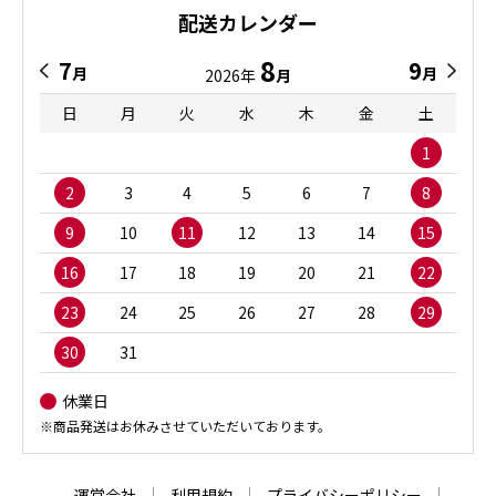
配送カレンダー
8
7
9
月
月
2026年
月
日
月
火
水
木
金
土
1
2
3
4
5
6
7
8
9
10
11
12
13
14
15
16
17
18
19
20
21
22
23
24
25
26
27
28
29
30
31
休業日
※商品発送はお休みさせていただいております。
運営会社
利用規約
プライバシーポリシー