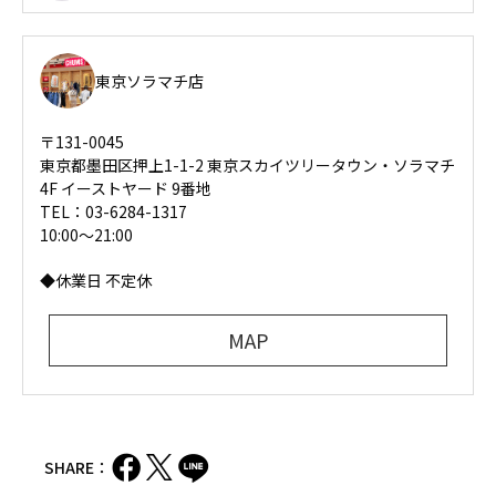
東京ソラマチ店
〒131-0045
東京都墨田区押上1-1-2 東京スカイツリータウン・ソラマチ
4F イーストヤード 9番地
TEL：03-6284-1317
10:00～21:00
◆休業日 不定休
MAP
SHARE：