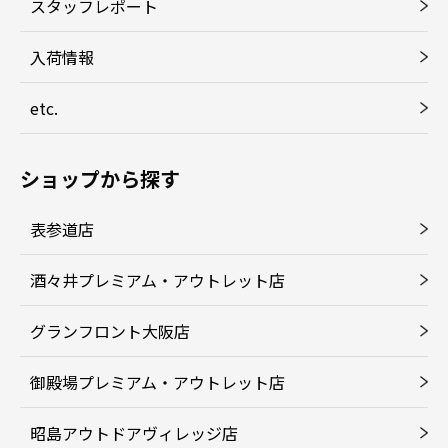
スタッフレポート
入荷情報
etc.
ショップから探す
表参道店
酒々井プレミアム・アウトレット店
グランフロント大阪店
御殿場プレミアム・アウトレット店
昭島アウトドアヴィレッジ店