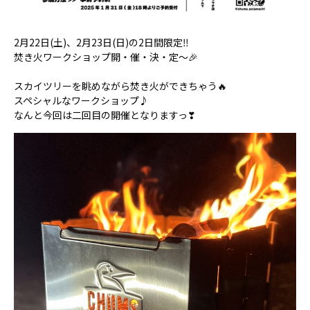
2月22日(土)、2月23日(日)の2日間限定‼
焚き火ワークショップ開・催・決・定～🎉
スカイツリーを眺めながら焚き火ができちゃう🔥
スペシャルなワークショップ♪
なんと今回は二回目の開催となりますっ❣