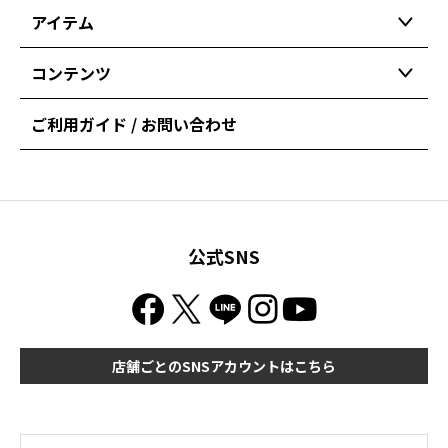
アイテム
コンテンツ
ご利用ガイド / お問い合わせ
公式SNS
店舗ごとのSNSアカウントはこちら