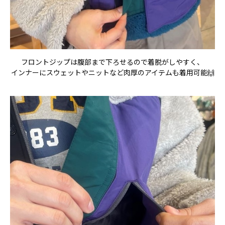
フロントジップは腹部まで下ろせるので着脱がしやすく、
インナーにスウェットやニットなど肉厚のアイテムも着用可能🙌