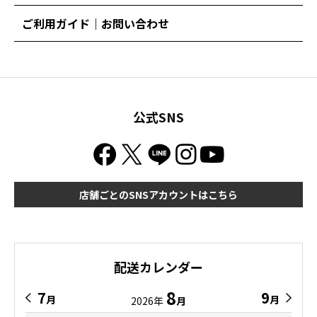
ご利用ガイド｜お問い合わせ
公式SNS
店舗ごとのSNSアカウントはこちら
配送カレンダー
8
7
9
月
月
2026年
月