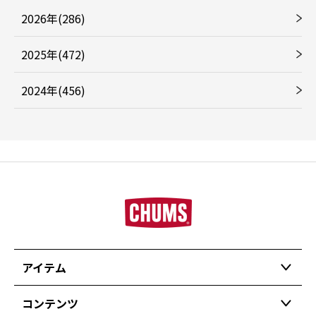
2026年(286)
2025年(472)
2024年(456)
アイテム
コンテンツ