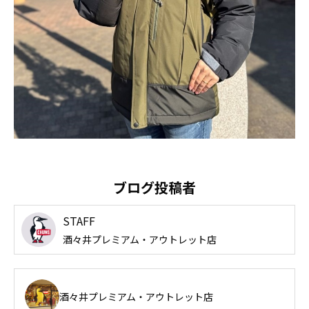
ブログ投稿者
STAFF
酒々井プレミアム・アウトレット店
酒々井プレミアム・アウトレット店