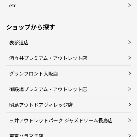
etc.
ショップから探す
表参道店
酒々井プレミアム・アウトレット店
グランフロント大阪店
御殿場プレミアム・アウトレット店
昭島アウトドアヴィレッジ店
三井アウトレットパーク ジャズドリーム長島店
東京ソラマチ店