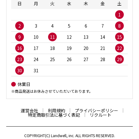
日
月
火
水
木
金
土
1
2
3
4
5
6
7
8
9
10
11
12
13
14
15
16
17
18
19
20
21
22
23
24
25
26
27
28
29
30
31
休業日
※商品発送はお休みさせていただいております。
運営会社
利用規約
プライバシーポリシー
特定商取引法に基づく表記
リクルート
COPYRIGHT(C) Landwell, inc. ALL RIGHTS RESERVED.