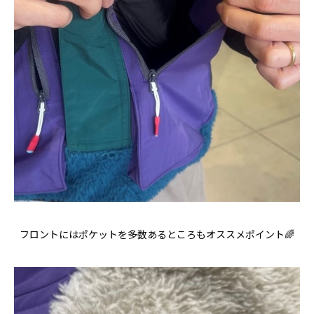
フロントにはポケットを多数あるところもオススメポイント🌈