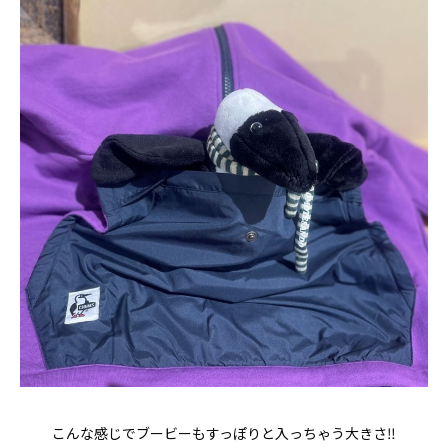
こんな感じでブービーもすっぽりと入っちゃう大きさ‼