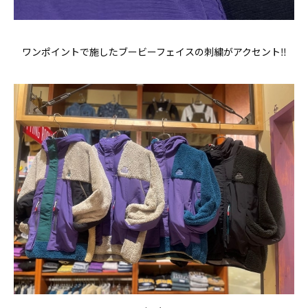
ワンポイントで施したブービーフェイスの刺繍がアクセント‼