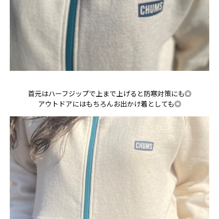
首元はハーフジップで上まで上げると防寒対策にも◎
アウトドアにはもちろんお出かけ着としても◎