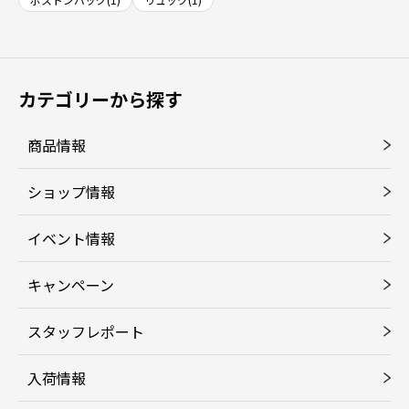
カテゴリーから探す
商品情報
ショップ情報
イベント情報
キャンペーン
スタッフレポート
入荷情報