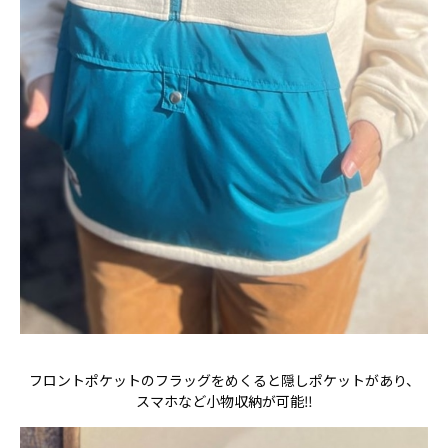
フロントポケットのフラッグをめくると隠しポケットがあり、
スマホなど小物収納が可能‼