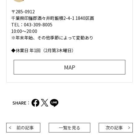
〒285-0912
千葉県印旛郡酒々井町飯積2-4-1 1840区画
TEL：043-309-8005
10:00～20:00
※年末年始、その他季節によって変動あり
◆休業日 年1回（2月第3木曜日）
MAP
SHARE：
前の記事
一覧を見る
次の記事