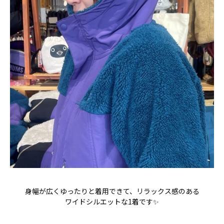
身幅が広くゆったりと着用できて、リラックス感のある
ワイドシルエットな1着です✨