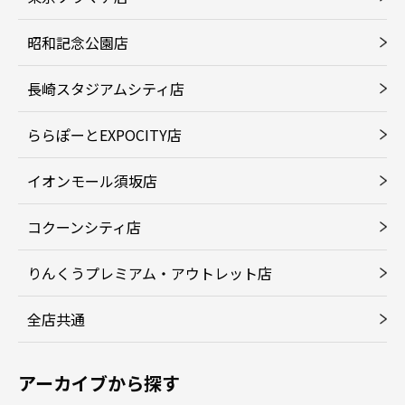
昭和記念公園店
長崎スタジアムシティ店
ららぽーとEXPOCITY店
イオンモール須坂店
コクーンシティ店
りんくうプレミアム・アウトレット店
全店共通
アーカイブから探す