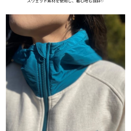
スウェット素材を使用し、着心地も抜群✨