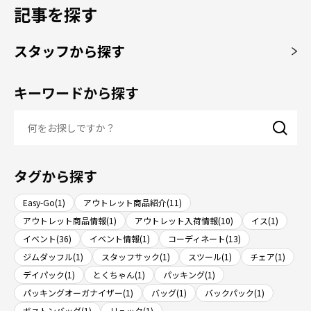
記事を探す
スタッフから探す
キーワードから探す
タグから探す
Easy-Go(1)
アウトレット商品紹介(11)
アウトレット商品情報(1)
アウトレット入荷情報(10)
イス(1)
イベント(36)
イベント情報(1)
コーディネート(13)
ジムダッフル(1)
スタッフサック(1)
スツール(1)
チェア(1)
デイパック(1)
とくちゃん(1)
パッキング(1)
パッキングオーガナイザー(1)
バッグ(1)
バックパック(1)
ボストンバッグ(1)
リュック(1)