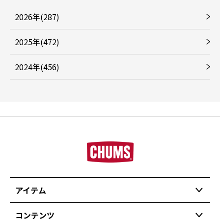
2026年(287)
2025年(472)
2024年(456)
アイテム
コンテンツ