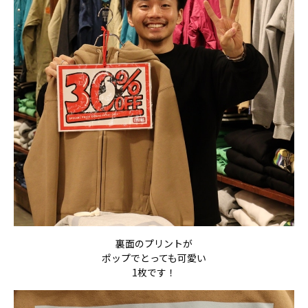
裏面のプリントが
ポップでとっても可愛い
1枚です！