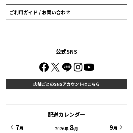
ご利用ガイド / お問い合わせ
公式SNS
店舗ごとのSNSアカウントはこちら
配送カレンダー
8
7
9
月
月
2026年
月