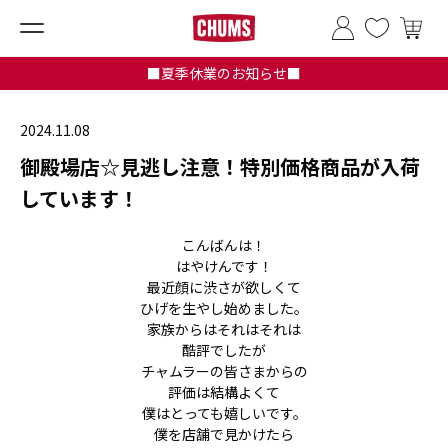
■夏季休業のお知らせ■
2024.11.08
御殿場店☆見逃し注意！特別価格商品が入荷
しています！
こんばんは！
はやけんです！
最近顔に渋さが欲しくて
ひげを生やし始めました。
家族からはそれはそれは
酷評でしたが
チャムラーの皆さまからの
評価は結構よくて
僕はとっても嬉しいです。
僕を店舗で見かけたら