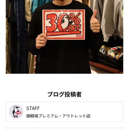
ブログ投稿者
STAFF
御殿場プレミアム・アウトレット店