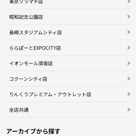
東京ソラマチ店
昭和記念公園店
長崎スタジアムシティ店
ららぽーとEXPOCITY店
イオンモール須坂店
コクーンシティ店
りんくうプレミアム・アウトレット店
全店共通
アーカイブから探す