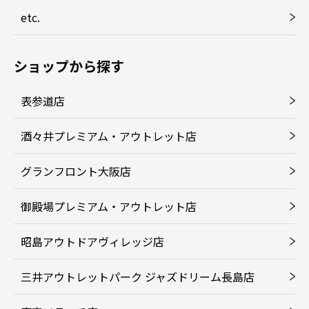
etc.
ショップから探す
表参道店
酒々井プレミアム・アウトレット店
グランフロント大阪店
御殿場プレミアム・アウトレット店
昭島アウトドアヴィレッジ店
三井アウトレットパーク ジャズドリーム長島店