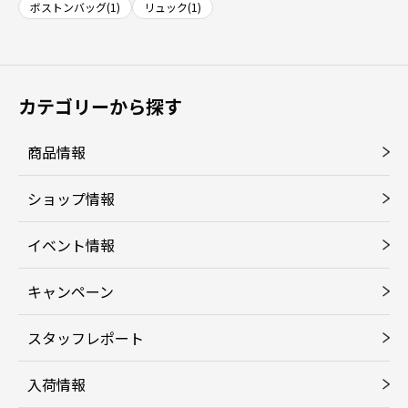
ボストンバッグ(1)
リュック(1)
カテゴリーから探す
商品情報
ショップ情報
イベント情報
キャンペーン
スタッフレポート
入荷情報