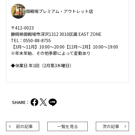
御殿場プレミアム・アウトレット店
〒412-0023
静岡県御殿場市深沢1312 3010区画 EAST ZONE
TEL：0550-88-8755
【3月～11月】10:00～20:00【12月～2月】10:00～19:00
※年末年始、その他季節によって変動あり
◆休業日 年1回（2月第3木曜日）
SHARE：
前の記事
一覧を見る
次の記事