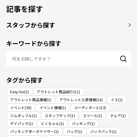
記事を探す
スタッフから探す
キーワードから探す
タグから探す
Easy-Go(1)
アウトレット商品紹介(11)
アウトレット商品情報(1)
アウトレット入荷情報(10)
イス(1)
イベント(36)
イベント情報(1)
コーディネート(13)
ジムダッフル(1)
スタッフサック(1)
スツール(1)
チェア(1)
デイパック(1)
とくちゃん(1)
パッキング(1)
パッキングオーガナイザー(1)
バッグ(1)
バックパック(1)