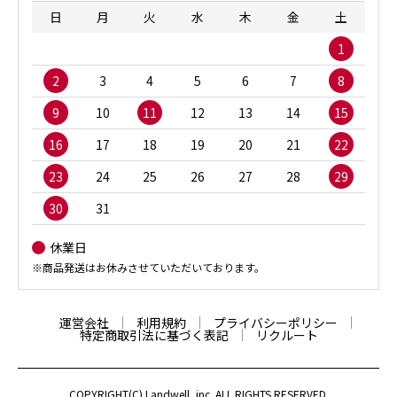
日
月
火
水
木
金
土
1
2
3
4
5
6
7
8
9
10
11
12
13
14
15
16
17
18
19
20
21
22
23
24
25
26
27
28
29
30
31
休業日
※商品発送はお休みさせていただいております。
運営会社
利用規約
プライバシーポリシー
特定商取引法に基づく表記
リクルート
COPYRIGHT(C) Landwell, inc. ALL RIGHTS RESERVED.