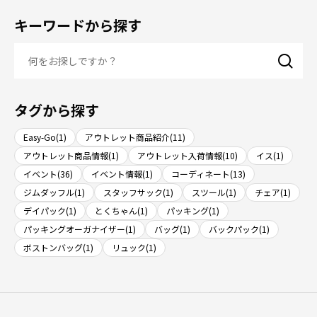
キーワードから探す
タグから探す
Easy-Go(1)
アウトレット商品紹介(11)
アウトレット商品情報(1)
アウトレット入荷情報(10)
イス(1)
イベント(36)
イベント情報(1)
コーディネート(13)
ジムダッフル(1)
スタッフサック(1)
スツール(1)
チェア(1)
デイパック(1)
とくちゃん(1)
パッキング(1)
パッキングオーガナイザー(1)
バッグ(1)
バックパック(1)
ボストンバッグ(1)
リュック(1)