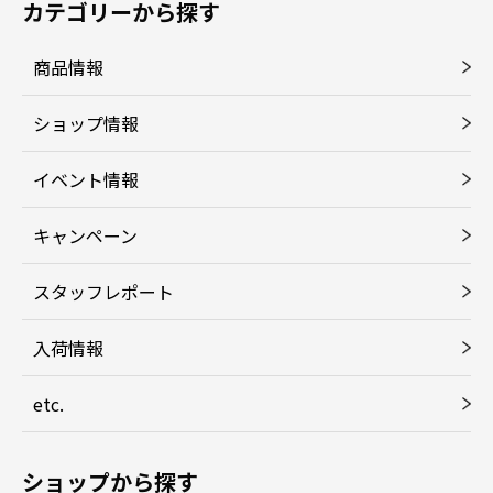
カテゴリーから探す
商品情報
ショップ情報
イベント情報
キャンペーン
スタッフレポート
入荷情報
etc.
ショップから探す