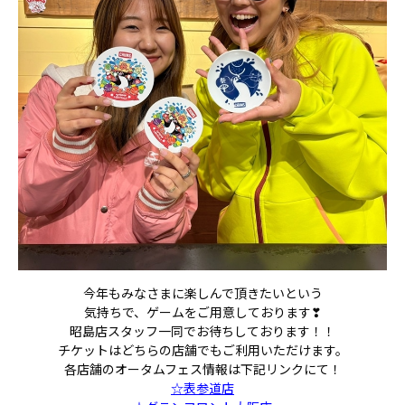
今年もみなさまに楽しんで頂きたいという
気持ちで、ゲームをご用意しております❣
昭島店スタッフ一同でお待ちしております！！
チケットはどちらの店舗でもご利用いただけます。
各店舗のオータムフェス情報は下記リンクにて！
☆表参道店