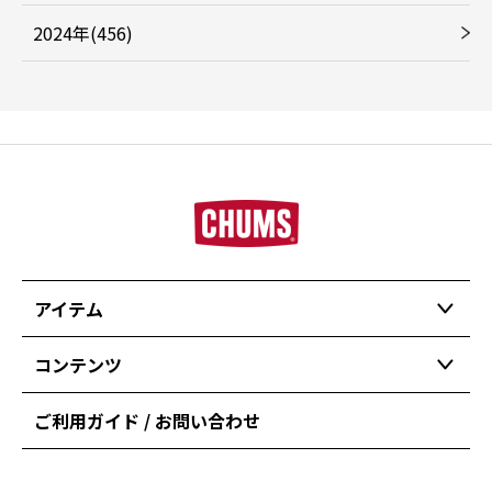
2024年(456)
アイテム
コンテンツ
ご利用ガイド / お問い合わせ