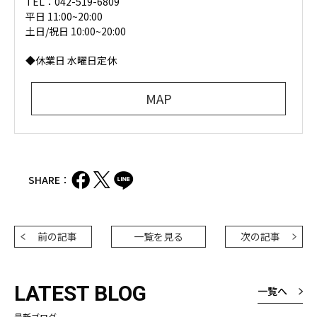
TEL：042-519-6809
平日 11:00~20:00
土日/祝日 10:00~20:00
◆休業日 水曜日定休
MAP
SHARE：
前の記事
一覧を見る
次の記事
LATEST BLOG
一覧へ
最新ブログ