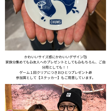
かわいいサイズ感にかわいいデザイン🥰
家族分集めても👍友人へのプレゼントとしても👍もちろん、ご自
分用としても！！
​ゲーム１回クリアにつきおひとつプレゼント🎁
参加賞として【ステッカー】もご用意しています。