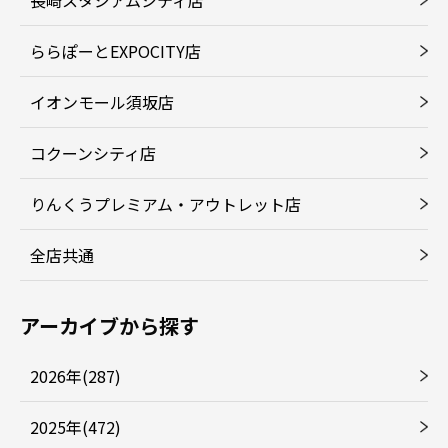
ららぽーとEXPOCITY店
イオンモール須坂店
コクーンシティ店
りんくうプレミアム・アウトレット店
全店共通
アーカイブから探す
2026年(287)
2025年(472)