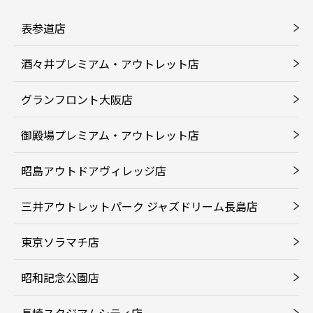
表参道店
酒々井プレミアム・アウトレット店
グランフロント大阪店
御殿場プレミアム・アウトレット店
昭島アウトドアヴィレッジ店
三井アウトレットパーク ジャズドリーム長島店
東京ソラマチ店
昭和記念公園店
長崎スタジアムシティ店