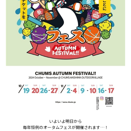
いよいよ明日から
毎年恒例のオータムフェスが開催されます…！