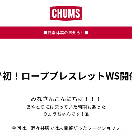
■夏季休業のお知らせ■
で初！ロープブレスレットWS開
みなさんこんにちは！！！
あやとりにはまっていた時期もあった
りょうちゃんです！🧵
今回は、酒々井店では未開催だったワークショップ