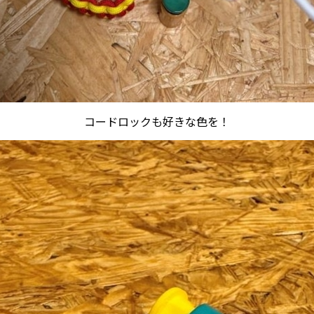
コードロックも好きな色を！