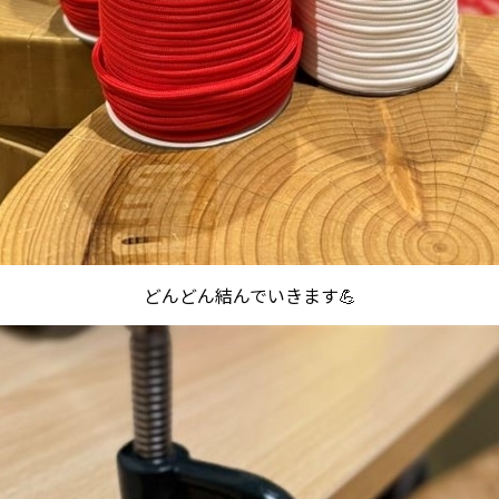
どんどん結んでいきます💪