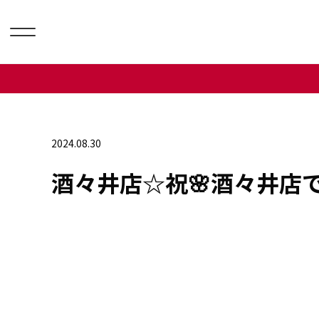
2024.08.30
酒々井店☆祝🌸酒々井店