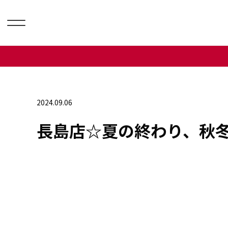
2024.09.06
長島店☆夏の終わり、秋