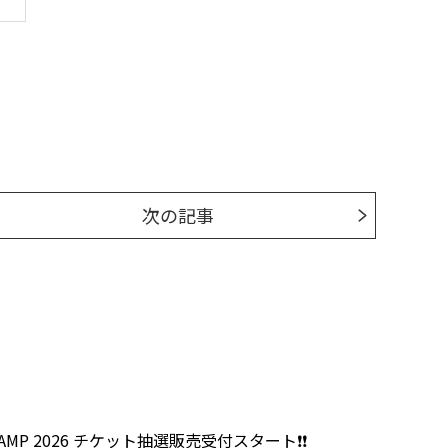
次の記事
AMP 2026 チケット抽選販売受付スタート❗❗