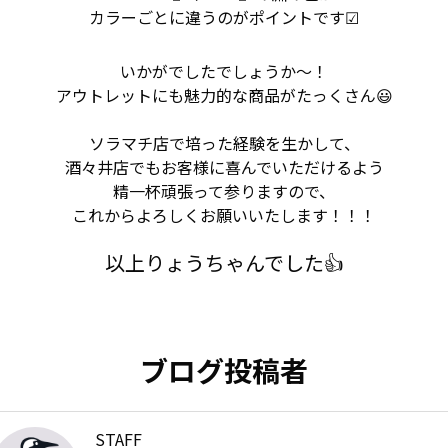
カラーごとに違うのがポイントです☑
いかがでしたでしょうか～！
アウトレットにも魅力的な商品がたっくさん😃
ソラマチ店で培った経験を生かして、
酒々井店でもお客様に喜んでいただけるよう
精一杯頑張って参りますので、
これからよろしくお願いいたします！！！
以上りょうちゃんでした👍
ブログ投稿者
STAFF