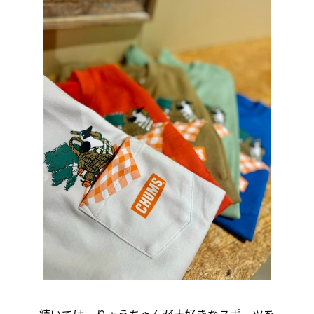
続いては、りょうちゃんが大好きなスポーツを