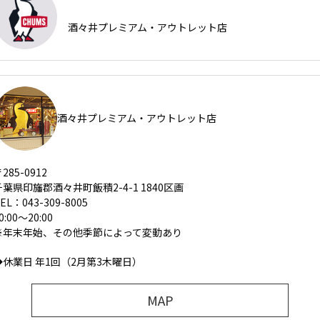
酒々井プレミアム・アウトレット店
酒々井プレミアム・アウトレット店
285-0912
千葉県印旛郡酒々井町飯積2-4-1 1840区画
EL：043-309-8005
0:00～20:00
※年末年始、その他季節によって変動あり
◆休業日 年1回（2月第3木曜日）
MAP