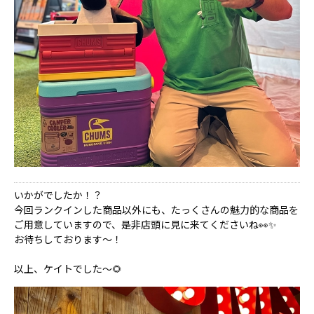
いかがでしたか！？
今回ランクインした商品以外にも、たっくさんの魅力的な商品を
ご用意していますので、是非店頭に見に来てくださいね👀✨
お待ちしております～！
以上、ケイトでした～🌻