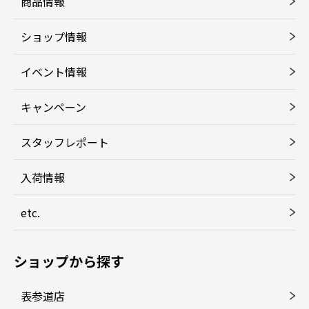
商品情報
ショップ情報
イベント情報
キャンペーン
スタッフレポート
入荷情報
etc.
ショップから探す
表参道店