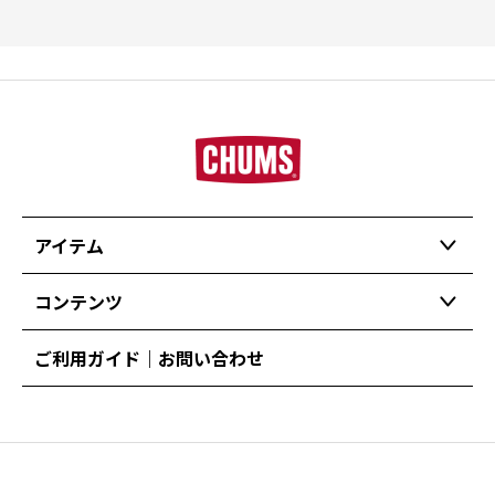
アイテム
コンテンツ
ご利用ガイド｜お問い合わせ