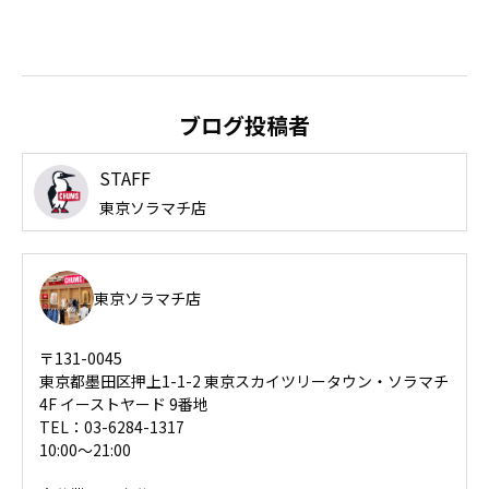
ブログ投稿者
STAFF
東京ソラマチ店
東京ソラマチ店
〒131-0045
東京都墨田区押上1-1-2 東京スカイツリータウン・ソラマチ
4F イーストヤード 9番地
TEL：03-6284-1317
10:00～21:00