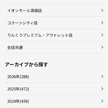
イオンモール須坂店
コクーンシティ店
りんくうプレミアム・アウトレット店
全店共通
アーカイブから探す
2026年(286)
2025年(472)
2024年(456)