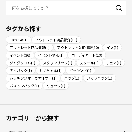
タグから探す
Easy-Go(1)
アウトレット商品紹介(11)
アウトレット商品情報(1)
アウトレット入荷情報(10)
イス(1)
イベント(36)
イベント情報(1)
コーディネート(13)
ジムダッフル(1)
スタッフサック(1)
スツール(1)
チェア(1)
デイパック(1)
とくちゃん(1)
パッキング(1)
パッキングオーガナイザー(1)
バッグ(1)
バックパック(1)
ボストンバッグ(1)
リュック(1)
カテゴリーから探す