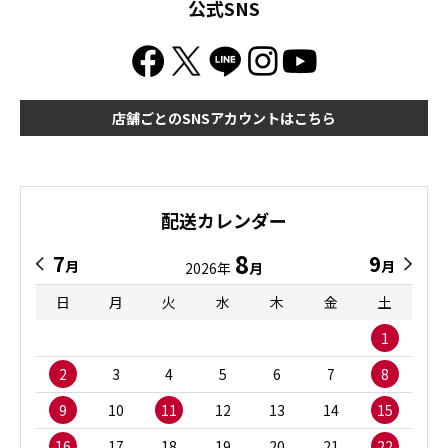
公式SNS
店舗ごとのSNSアカウントはこちら
配送カレンダー
8
7
9
月
月
2026年
月
日
月
火
水
木
金
土
1
2
3
4
5
6
7
8
9
10
11
12
13
14
15
16
17
18
19
20
21
22