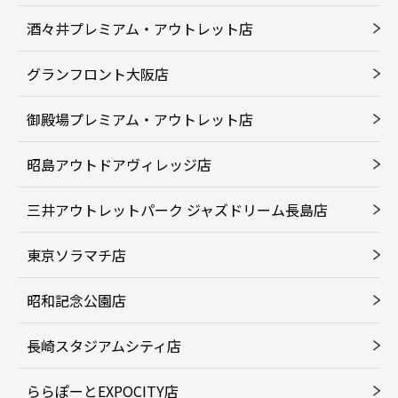
酒々井プレミアム・アウトレット店
グランフロント大阪店
御殿場プレミアム・アウトレット店
昭島アウトドアヴィレッジ店
三井アウトレットパーク ジャズドリーム長島店
東京ソラマチ店
昭和記念公園店
長崎スタジアムシティ店
ららぽーとEXPOCITY店