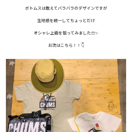
ボトムスは敢えてバラバラのデザインですが
生地感を統一してちょっとだけ
オシャレ上級を狙ってみました🩳✨
お次はこちら！！👇