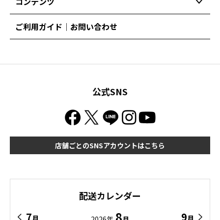
コンテンツ
ご利用ガイド｜お問い合わせ
公式SNS
店舗ごとのSNSアカウントはこちら
配送カレンダー
8
7
9
月
月
2026年
月