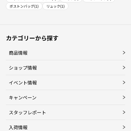
ボストンバッグ(1)
リュック(1)
カテゴリーから探す
商品情報
ショップ情報
イベント情報
キャンペーン
スタッフレポート
入荷情報