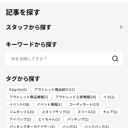
記事を探す
スタッフから探す
キーワードから探す
タグから探す
Easy-Go(1)
アウトレット商品紹介(11)
アウトレット商品情報(1)
アウトレット入荷情報(10)
イス(1)
イベント(36)
イベント情報(1)
コーディネート(13)
ジムダッフル(1)
スタッフサック(1)
スツール(1)
チェア(1)
デイパック(1)
とくちゃん(1)
パッキング(1)
パッキングオーガナイザー(1)
バッグ(1)
バックパック(1)