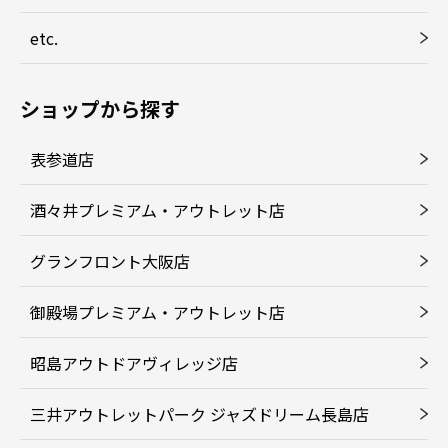
etc.
ショップから探す
表参道店
酒々井プレミアム・アウトレット店
グランフロント大阪店
御殿場プレミアム・アウトレット店
昭島アウトドアヴィレッジ店
三井アウトレットパーク ジャズドリーム長島店