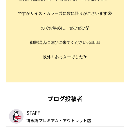
ですがサイズ・カラー共に数に限りがございます😭
のでお早めに、ぜひぜひ😚
御殿場店に遊びに来てくださいね🚶‍♀️🚶‍♂️
以外！あっきーでした🦩
ブログ投稿者
STAFF
御殿場プレミアム・アウトレット店