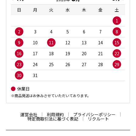
日
月
火
水
木
金
土
1
2
3
4
5
6
7
8
9
10
11
12
13
14
15
16
17
18
19
20
21
22
23
24
25
26
27
28
29
30
31
休業日
※商品発送はお休みさせていただいております。
運営会社
利用規約
プライバシーポリシー
特定商取引法に基づく表記
リクルート