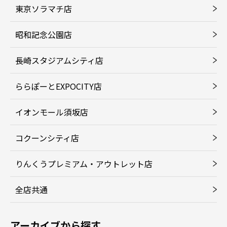
東京ソラマチ店
昭和記念公園店
長崎スタジアムシティ店
ららぽーとEXPOCITY店
イオンモール須坂店
コクーンシティ店
りんくうプレミアム・アウトレット店
全店共通
アーカイブから探す