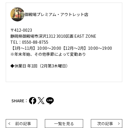
御殿場プレミアム・アウトレット店
〒412-0023
静岡県御殿場市深沢1312 3010区画 EAST ZONE
TEL：0550-88-8755
【3月～11月】10:00～20:00【12月～2月】10:00～19:00
※年末年始、その他季節によって変動あり
◆休業日 年1回（2月第3木曜日）
SHARE：
前の記事
一覧を見る
次の記事