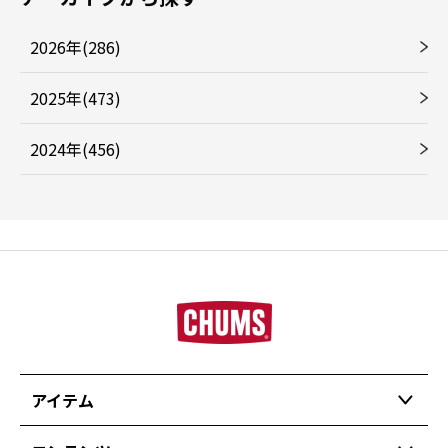
2026年(286)
2025年(473)
2024年(456)
アイテム