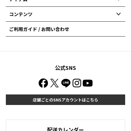
コンテンツ
ご利用ガイド / お問い合わせ
公式SNS
店舗ごとのSNSアカウントはこちら
配送カレンダー