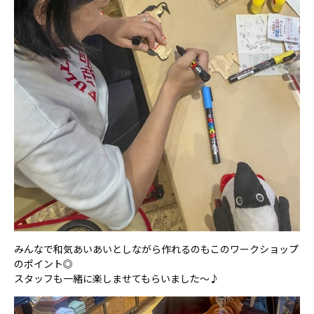
みんなで和気あいあいとしながら作れるのもこのワークショップ
のポイント◎
スタッフも一緒に楽しませてもらいました～♪