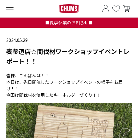
■夏季休業のお知らせ■
2024.05.29
表参道店☆間伐材ワークショップイベントレ
ポート！！
皆様、こんばんは！！
本日は、先日開催したワークショップイベントの様子をお届
け！！
今回は間伐材を使用したキーホルダーづくり！！