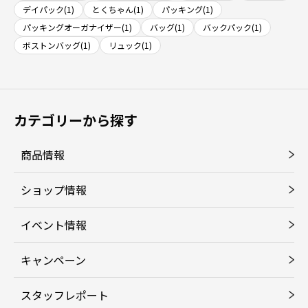
デイパック(1)
とくちゃん(1)
パッキング(1)
パッキングオーガナイザー(1)
バッグ(1)
バックパック(1)
ボストンバッグ(1)
リュック(1)
カテゴリーから探す
商品情報
ショップ情報
イベント情報
キャンペーン
スタッフレポート