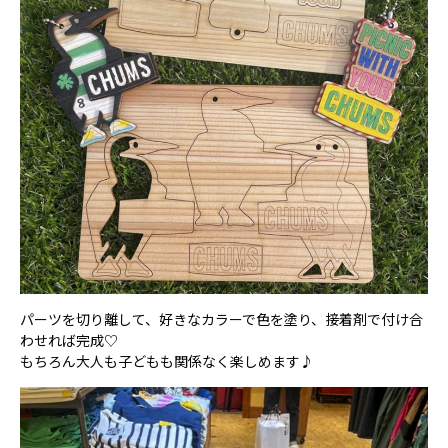
パーツを切り離して、好きなカラーで色を塗り、接着剤で付け合
わせれば完成♡
もちろん大人も子どもも関係なく楽しめます♪