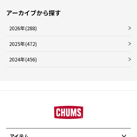
アーカイブから探す
2026年(288)
2025年(472)
2024年(456)
アイテム