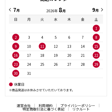
8
7
9
月
月
2026年
月
日
月
火
水
木
金
土
1
2
3
4
5
6
7
8
9
10
11
12
13
14
15
16
17
18
19
20
21
22
23
24
25
26
27
28
29
30
31
休業日
※商品発送はお休みさせていただいております。
運営会社
利用規約
プライバシーポリシー
特定商取引法に基づく表記
リクルート