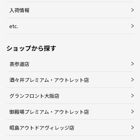
入荷情報
etc.
ショップから探す
表参道店
酒々井プレミアム・アウトレット店
グランフロント大阪店
御殿場プレミアム・アウトレット店
昭島アウトドアヴィレッジ店