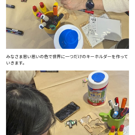
みなさま思い思いの色で世界に一つだけのキーホルダーを作って
いきます。