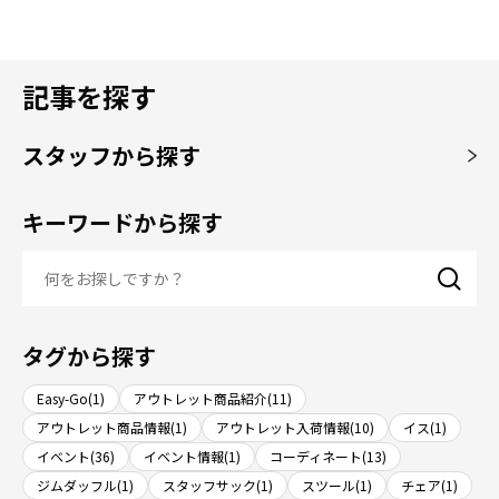
記事を探す
スタッフから探す
キーワードから探す
タグから探す
Easy-Go(1)
アウトレット商品紹介(11)
アウトレット商品情報(1)
アウトレット入荷情報(10)
イス(1)
イベント(36)
イベント情報(1)
コーディネート(13)
ジムダッフル(1)
スタッフサック(1)
スツール(1)
チェア(1)