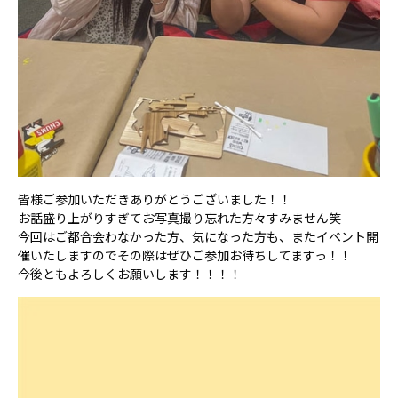
皆様ご参加いただきありがとうございました！！
お話盛り上がりすぎてお写真撮り忘れた方々すみません笑
今回はご都合会わなかった方、気になった方も、またイベント開
催いたしますのでその際はぜひご参加お待ちしてますっ！！
今後ともよろしくお願いします！！！！