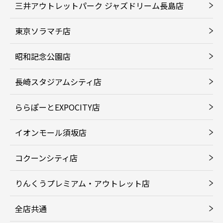
三井アウトレットパーク ジャズドリーム長島店
東京ソラマチ店
昭和記念公園店
長崎スタジアムシティ店
ららぽーとEXPOCITY店
イオンモール須坂店
コクーンシティ店
りんくうプレミアム・アウトレット店
全店共通