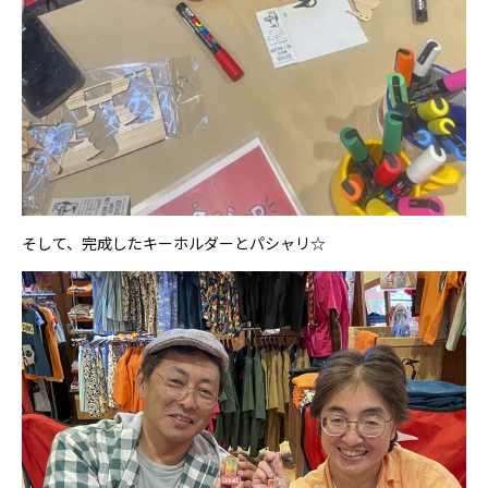
そして、完成したキーホルダーとパシャリ☆