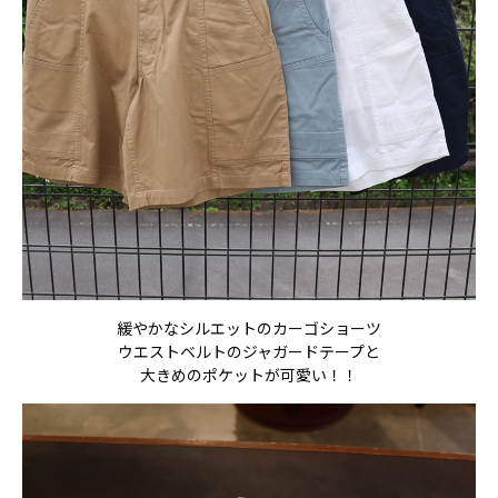
緩やかなシルエットのカーゴショーツ
ウエストベルトのジャガードテープと
大きめのポケットが可愛い！！