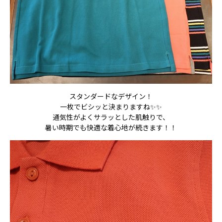
スタンダードなデザイン！
一枚でビシッと決まりますね✨✨
通気性がよくサラッとした肌触りで、
暑い時期でも快適な着心地が続きます！！