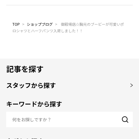
TOP
>
ショップブログ
>
御殿場店☆胸元のブービーが可愛いポ
ロシャツとハーフパンツ入荷しました！！
記事を探す
スタッフから探す
キーワードから探す