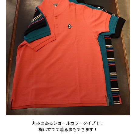
丸みのあるショールカラータイプ！！
襟は立てて着る事もできます！