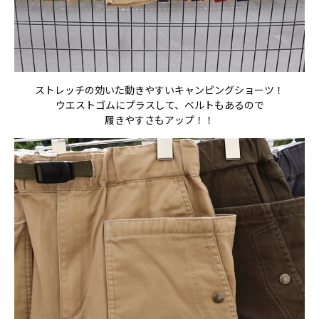
ストレッチの効いた動きやすいキャンピングショーツ！
ウエストゴムにプラスして、ベルトもあるので
履きやすさもアップ！！