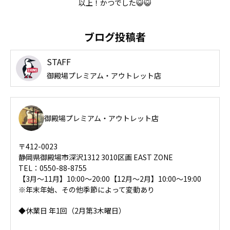
以上！かつでした😺😺
ブログ投稿者
STAFF
御殿場プレミアム・アウトレット店
御殿場プレミアム・アウトレット店
〒412-0023
静岡県御殿場市深沢1312 3010区画 EAST ZONE
TEL：0550-88-8755
【3月～11月】10:00～20:00【12月～2月】10:00～19:00
※年末年始、その他季節によって変動あり
◆休業日 年1回（2月第3木曜日）