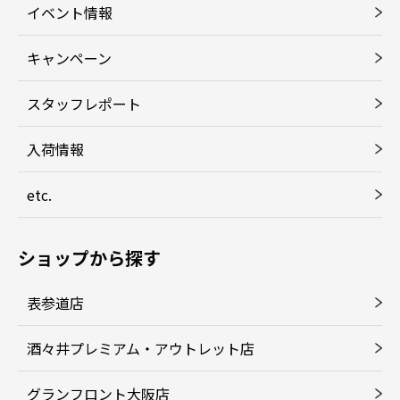
イベント情報
キャンペーン
スタッフレポート
入荷情報
etc.
ショップから探す
表参道店
酒々井プレミアム・アウトレット店
グランフロント大阪店