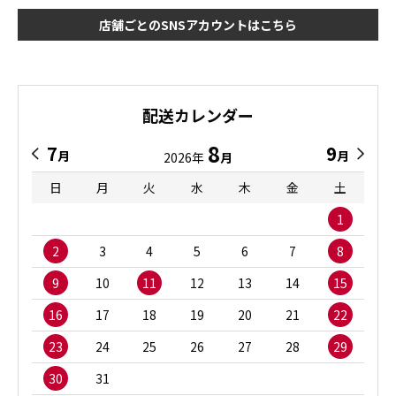
店舗ごとのSNSアカウントはこちら
配送カレンダー
8
7
9
月
月
2026年
月
日
月
火
水
木
金
土
1
2
3
4
5
6
7
8
9
10
11
12
13
14
15
16
17
18
19
20
21
22
23
24
25
26
27
28
29
30
31