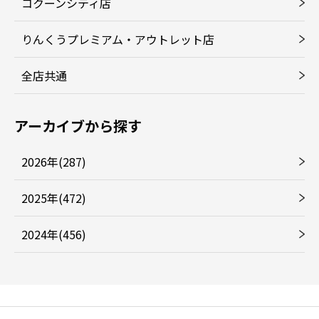
コクーンシティ店
りんくうプレミアム・アウトレット店
全店共通
アーカイブから探す
2026年(287)
2025年(472)
2024年(456)