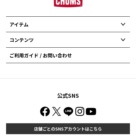
アイテム
コンテンツ
ご利用ガイド / お問い合わせ
公式SNS
店舗ごとのSNSアカウントはこちら