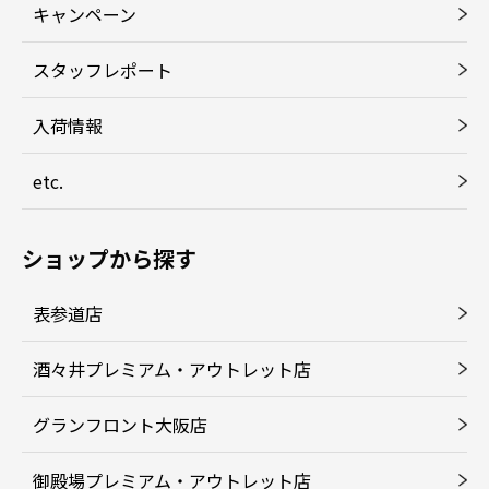
キャンペーン
スタッフレポート
入荷情報
etc.
ショップから探す
表参道店
酒々井プレミアム・アウトレット店
グランフロント大阪店
御殿場プレミアム・アウトレット店